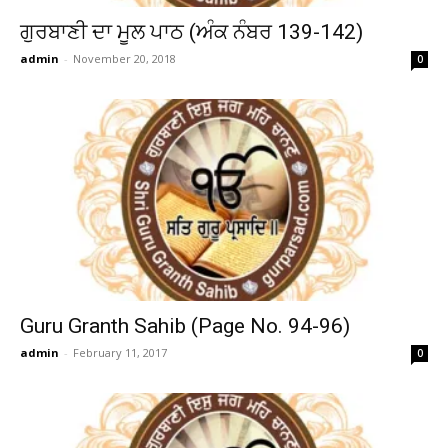
ਗੁਰਬਾਣੀ ਦਾ ਮੂਲ ਪਾਠ (ਅੰਕ ਨੰਬਰ 139-142)
admin
-
November 20, 2018
0
Guru Granth Sahib (Page No. 94-96)
admin
-
February 11, 2017
0