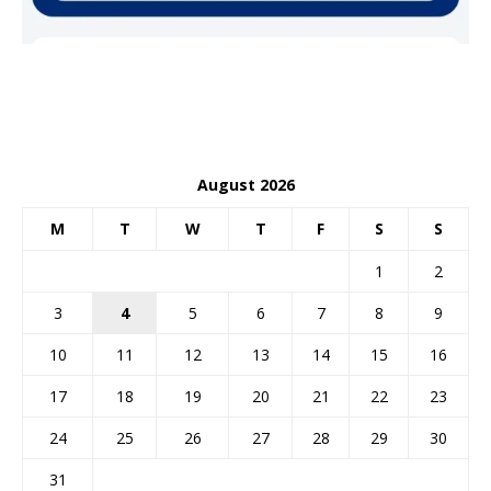
August 2026
M
T
W
T
F
S
S
1
2
3
4
5
6
7
8
9
10
11
12
13
14
15
16
17
18
19
20
21
22
23
24
25
26
27
28
29
30
31