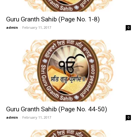
Guru Granth Sahib (Page No. 1-8)
admin
-
February 11, 2017
0
Guru Granth Sahib (Page No. 44-50)
admin
-
February 11, 2017
0