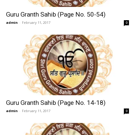
Guru Granth Sahib (Page No. 50-54)
admin
-
February 11, 2017
0
Guru Granth Sahib (Page No. 14-18)
admin
-
February 11, 2017
0