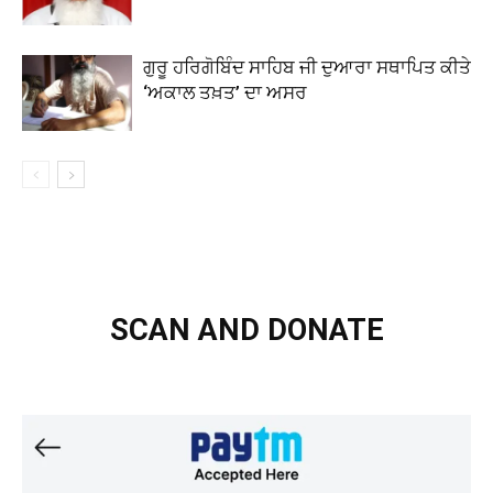
ਗੁਰੂ ਹਰਿਗੋਬਿੰਦ ਸਾਹਿਬ ਜੀ ਦੁਆਰਾ ਸਥਾਪਿਤ ਕੀਤੇ
‘ਅਕਾਲ ਤਖ਼ਤ’ ਦਾ ਅਸਰ
SCAN AND DONATE