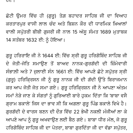
ਹੋਏ।
ਛੋਟੀ ਉਮਰ ਵਿੱਚ ਹੀ (ਗੁਰੂ) ਤੇਗ਼ ਬਹਾਦਰ ਸਾਹਿਬ ਜੀ ਦਾ ਵਿਆਹ
ਕਰਤਾਰਪੁਰ ਵਾਸੀ ਲਾਲ ਚੰਦ ਅਤੇ ਬਿਸ਼ਨ ਕੌਰ ਦੀ ਧਾਰਮਿਕ ਖ਼ਿਆਲਾਂ
ਵਾਲੀ ਸਪੁੱਤਰੀ ਬੀਬੀ ਗੁਜਰੀ ਜੀ ਨਾਲ 15 ਅੱਸੂ ਸੰਮਤ 1689 ਮੁਤਾਬਕ
14 ਸਤੰਬਰ 1632 ਈ: ਨੂੰ ਹੋਇਆ।
ਗੁਰੂ ਹਰਿਰਾਇ ਜੀ ਨੇ 1644 ਈ: ਵਿੱਚ ਸ੍ਰੀ ਗੁਰੂ ਹਰਿਗੋਬਿੰਦ ਸਾਹਿਬ ਜੀ
ਦੇ ਜੋਤੀ-ਜੋਤਿ ਸਮਾਉਣ ਤੋਂ ਬਾਅਦ ਨਾਨਕ-ਗੁਰਗੱਦੀ ਦੀ ਜ਼ਿੰਮੇਵਾਰੀ
ਸੰਭਾਲ਼ੀ ਅਤੇ 7 ਜੁਲਾਈ ਸੰਨ 1661 ਈ: ਵਿੱਚ ਆਪਣੇ ਛੋਟੇ ਸਪੁੱਤਰ ਸ੍ਰੀ
(ਗੁਰੂ) ਹਰਿਕ੍ਰਿਸਨ ਜੀ ਨੂੰ ਗੁਰੂ ਨਾਨਕ ਜੀ ਦੀ ਗੱਦੀ ਉੱਤੇ ਬਿਰਾਜਮਾਨ
ਕਰ ਆਪ ਜੋਤੀ ਜੋਤ ਸਮਾ ਗਏ। ਗੁਰੂ ਹਰਿਕ੍ਰਿਸ਼ਨ ਜੀ ਨੇ ਆਪਣਾ ਅੰਤਮ
ਸਮਾਂ ਨੇੜੇ ਜਾਣ ਕੇ ਸੰਗਤਾਂ ਨੂੰ ਗੁਰਿਆਈ ਬਾਰੇ ਹੁਕਮ ਦਿੱਤਾ ਕਿ ‘ਬਾਬਾ ਵਸੈ
ਗ੍ਰਾਮ ਬਕਾਲੇ’ ਜਿਸ ਦਾ ਭਾਵ ਸੀ ਕਿ ਅਗਲਾ ਗੁਰੂ ਪਿੰਡ ਬਕਾਲੇ ਵਿਖੇ ਹੈ।
ਗੁਰਗੱਦੀ ਦੇ ਵਾਰਸ ਬਣਨ ਦੀ ਦੌੜ ਵਿੱਚ 22 ਭੇਖੀ ਨਕਲੀ ਮੰਜੀਆਂ ਲਾ ਕੇ
ਆਪਣੇ ਆਪ ਨੂੰ ਗੁਰੂ ਅਖਵਾਉਣ ਲਈ ਬੈਠ ਗਏ। ਬਾਬਾ ਧੀਰ ਮੱਲ, ਜੋ ਗੁਰੂ
ਹਰਿਗੋਬਿੰਦ ਸਾਹਿਬ ਜੀ ਦਾ ਪੋਤਰਾ, ਬਾਬਾ ਗੁਰਦਿੱਤਾ ਜੀ ਦਾ ਵੱਡਾ ਸਪੁੱਤਰ,