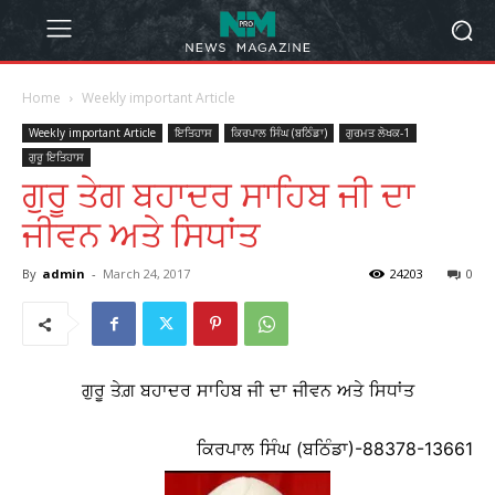
Home
Weekly important Article
Weekly important Article
ਇਤਿਹਾਸ
ਕਿਰਪਾਲ ਸਿੰਘ (ਬਠਿੰਡਾ)
ਗੁਰਮਤ ਲੇਖਕ-1
ਗੁਰੂ ਇਤਿਹਾਸ
ਗੁਰੂ ਤੇਗ ਬਹਾਦਰ ਸਾਹਿਬ ਜੀ ਦਾ
ਜੀਵਨ ਅਤੇ ਸਿਧਾਂਤ
By
admin
-
March 24, 2017
24203
0
ਗੁਰੂ ਤੇਗ਼ ਬਹਾਦਰ ਸਾਹਿਬ ਜੀ ਦਾ ਜੀਵਨ ਅਤੇ ਸਿਧਾਂਤ
ਕਿਰਪਾਲ ਸਿੰਘ (ਬਠਿੰਡਾ)-88378-13661