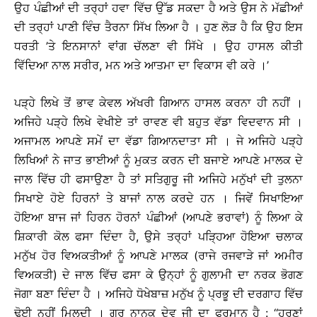
ਉਹ ਪੰਛੀਆਂ ਦੀ ਤਰ੍ਹਾਂ ਹਵਾ ਵਿੱਚ ਉੱਡ ਸਕਦਾ ਹੈ ਅਤੇ ਉਸ ਨੇ ਮੱਛੀਆਂ
ਦੀ ਤਰ੍ਹਾਂ ਪਾਣੀ ਵਿੰਚ ਤੈਰਨਾ ਸਿੱਖ ਲਿਆ ਹੈ । ਹੁਣ ਲੋੜ ਹੈ ਕਿ ਉਹ ਇਸ
ਧਰਤੀ ’ਤੇ ਇਨਸਾਨਾਂ ਵਾਂਗ ਚੱਲਣਾ ਵੀ ਸਿੱਖੇ । ਉਹ ਹਾਸਲ ਕੀਤੀ
ਵਿੱਦਿਆ ਨਾਲ ਸਰੀਰ, ਮਨ ਅਤੇ ਆਤਮਾ ਦਾ ਵਿਕਾਸ ਵੀ ਕਰੇ ।’
ਪੜ੍ਹੇ ਲਿਖੇ ਤੋਂ ਭਾਵ ਕੇਵਲ ਅੱਖਰੀ ਗਿਆਨ ਹਾਸਲ ਕਰਨਾ ਹੀ ਨਹੀਂ ।
ਅਜਿਹੇ ਪੜ੍ਹੇ ਲਿਖੇ ਵੇਖੀਏ ਤਾਂ ਰਾਵਣ ਵੀ ਬਹੁਤ ਵੱਡਾ ਵਿਦਵਾਨ ਸੀ ।
ਅਜਾਮਲ ਆਪਣੇ ਸਮੇਂ ਦਾ ਵੱਡਾ ਗਿਆਨਦਾਤਾ ਸੀ । ਜੇ ਅਜਿਹੇ ਪੜ੍ਹੇ
ਲਿਖਿਆਂ ਨੇ ਜਾਤ ਭਾਈਆਂ ਨੂੰ ਮੁਕਤ ਕਰਨ ਦੀ ਬਜਾਏ ਆਪਣੇ ਮਾਲਕ ਦੇ
ਜਾਲ ਵਿੱਚ ਹੀ ਫਸਾਉਣਾ ਹੈ ਤਾਂ ਸਤਿਗੁਰੂ ਜੀ ਅਜਿਹੇ ਮਨੁੱਖਾਂ ਦੀ ਤੁਲਨਾ
ਸਿਖਾਏ ਹੋਏ ਹਿਰਨਾਂ ਤੇ ਬਾਜਾਂ ਨਾਲ ਕਰਦੇ ਹਨ । ਜਿਵੇਂ ਸਿਖਾਇਆ
ਹੋਇਆ ਬਾਜ ਜਾਂ ਹਿਰਨ ਹੋਰਨਾਂ ਪੰਛੀਆਂ (ਆਪਣੇ ਭਰਾਵਾਂ) ਨੂੰ ਲਿਆ ਕੇ
ਸ਼ਿਕਾਰੀ ਕੋਲ ਫਸਾ ਦਿੰਦਾ ਹੈ, ਉਸੇ ਤਰ੍ਹਾਂ ਪੜ੍ਹਿਆ ਹੋਇਆ ਚਲਾਕ
ਮਨੁੱਖ ਹੋਰ ਵਿਅਕਤੀਆਂ ਨੂੰ ਆਪਣੇ ਮਾਲਕ (ਰਾਜੇ ਰਜਵਾੜੇ ਜਾਂ ਅਮੀਰ
ਵਿਅਕਤੀ) ਦੇ ਜਾਲ ਵਿੱਚ ਫਸਾ ਕੇ ਉਨ੍ਹਾਂ ਨੂੰ ਗੁਲਾਮੀ ਦਾ ਨਰਕ ਭੋਗਣ
ਜੋਗਾ ਬਣਾ ਦਿੰਦਾ ਹੈ । ਅਜਿਹੇ ਧੋਖੇਬਾਜ਼ ਮਨੁੱਖ ਨੂੰ ਪ੍ਰਭੂ ਦੀ ਦਰਗਾਹ ਵਿੱਚ
ਢੋਈ ਨਹੀਂ ਮਿਲਦੀ । ਗੁਰੂ ਨਾਨਕ ਦੇਵ ਜੀ ਦਾ ਫੁਰਮਾਨ ਹੈ : ‘‘ਹਰਣਾਂ