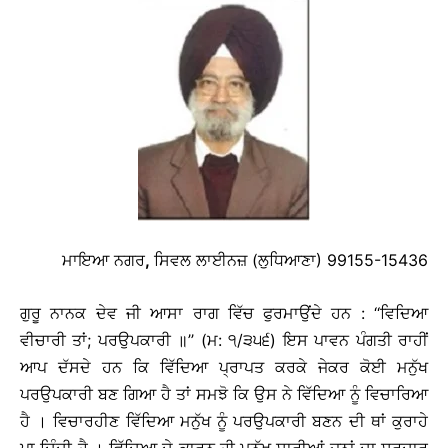
ਮਾਇਆ ਨਗਰ
,
ਸਿਵਲ ਲਾਈਨਜ਼ (ਲੁਧਿਆਣਾ) 99155-15436
ਗੁਰੂ ਨਾਨਕ ਦੇਵ ਜੀ ਆਸਾ ਰਾਗ ਵਿੱਚ ਫੁਰਮਾਉਂਦੇ ਹਨ : ‘‘ਵਿਦਿਆ
ਵੀਚਾਰੀ ਤਾਂ; ਪਰਉਪਕਾਰੀ ॥’’ (ਮ: ੧/੩੫੬) ਇਸ ਪਾਵਨ ਪੰਗਤੀ ਰਾਹੀਂ
ਆਪ ਦੱਸਦੇ ਹਨ ਕਿ ਵਿੱਦਿਆ ਪ੍ਰਾਪਤ ਕਰਕੇ ਜੇਕਰ ਕੋਈ ਮਨੁੱਖ
ਪਰਉਪਕਾਰੀ ਬਣ ਗਿਆ ਹੈ ਤਾਂ ਸਮਝੋ ਕਿ ਉਸ ਨੇ ਵਿੱਦਿਆ ਨੂੰ ਵਿਚਾਰਿਆ
ਹੈ । ਵਿਚਾਰਹੀਣ ਵਿੱਦਿਆ ਮਨੁੱਖ ਨੂੰ ਪਰਉਪਕਾਰੀ ਬਣਨ ਦੀ ਥਾਂ ਕੁਰਾਹੇ