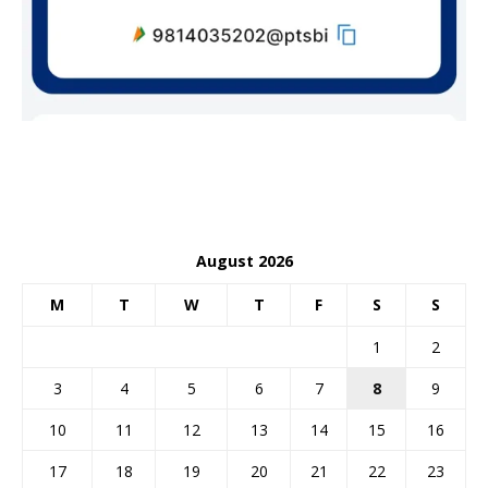
August 2026
M
T
W
T
F
S
S
1
2
3
4
5
6
7
8
9
10
11
12
13
14
15
16
17
18
19
20
21
22
23