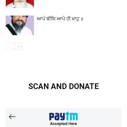
ਆਪੇ ਬੀਜਿ ਆਪੇ ਹੀ ਖਾਹੁ ॥
SCAN AND DONATE