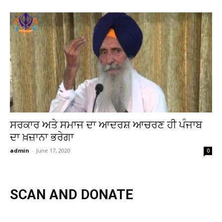
ਸਰਕਾਰ ਅਤੇ ਸਮਾਜ ਦਾ ਆਦਰਸ਼ ਆਚਰਣ ਹੀ ਪੰਜਾਬ
ਦਾ ਖ਼ਜ਼ਾਨਾ ਭਰੇਗਾ
admin
-
June 17, 2020
0
SCAN AND DONATE