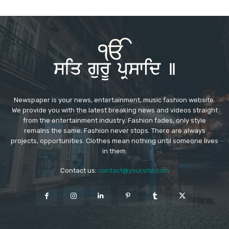
Newspaper is your news, entertainment, music fashion website.
We provide you with the latest breaking news and videos straight
from the entertainment industry. Fashion fades, only style
remains the same. Fashion never stops. There are always
projects, opportunities. Clothes mean nothing until someone lives
in them.
Contact us:
contact@yoursite.com