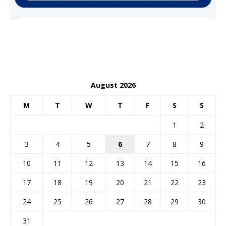
August 2026
M
T
W
T
F
S
S
1
2
3
4
5
6
7
8
9
10
11
12
13
14
15
16
17
18
19
20
21
22
23
24
25
26
27
28
29
30
31