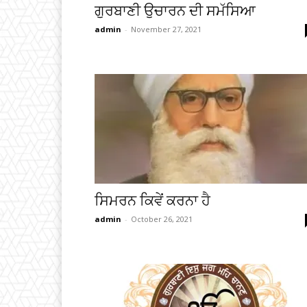
ਗੁਰਬਾਣੀ ਉਚਾਰਨ ਦੀ ਸਮੱਸਿਆ
admin
-
November 27, 2021
ਸਿਮਰਨ ਕਿਵੇਂ ਕਰਨਾ ਹੈ
admin
-
October 26, 2021