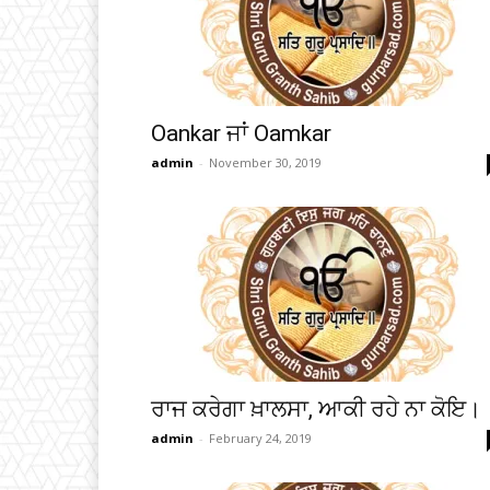
Oankar ਜਾਂ Oamkar
admin
-
November 30, 2019
ਰਾਜ ਕਰੇਗਾ ਖ਼ਾਲਸਾ, ਆਕੀ ਰਹੇ ਨਾ ਕੋਇ।
admin
-
February 24, 2019