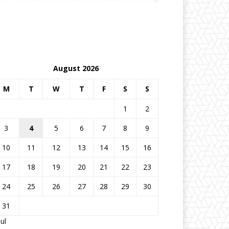
August 2026
M
T
W
T
F
S
S
1
2
3
4
5
6
7
8
9
10
11
12
13
14
15
16
17
18
19
20
21
22
23
24
25
26
27
28
29
30
31
Jul