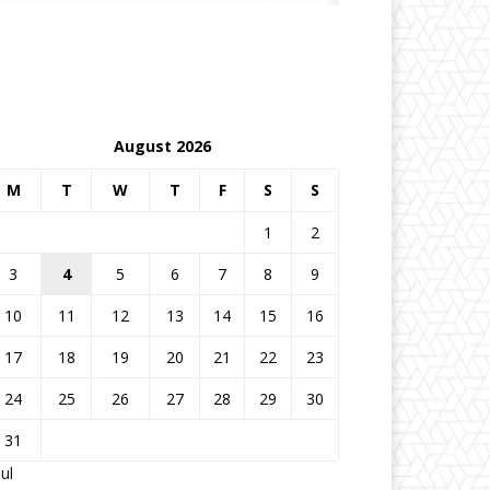
August 2026
M
T
W
T
F
S
S
1
2
3
4
5
6
7
8
9
10
11
12
13
14
15
16
17
18
19
20
21
22
23
24
25
26
27
28
29
30
31
Jul