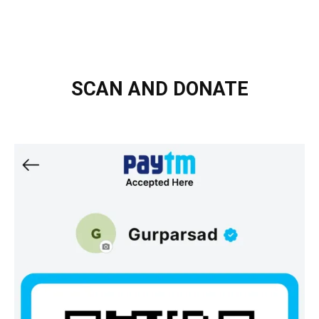
SCAN AND DONATE