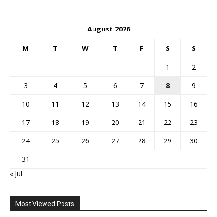
August 2026
M
T
W
T
F
S
S
1
2
3
4
5
6
7
8
9
10
11
12
13
14
15
16
17
18
19
20
21
22
23
24
25
26
27
28
29
30
31
« Jul
Most Viewed Posts