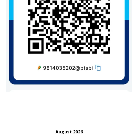
August 2026