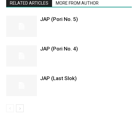
RELATED ARTICLES
MORE FROM AUTHOR
JAP (Pori No. 5)
JAP (Pori No. 4)
JAP (Last Slok)