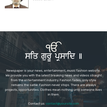
Newspaper is your news, entertainment, music fashion website.
We provide you with the latest breaking news and videos straight
from the entertainment industry. Fashion fades, only style
remains the same. Fashion never stops. There are always
projects, opportunities. Clothes mean nothing until someone lives
in them.
Contact us:
contact@yoursite.com