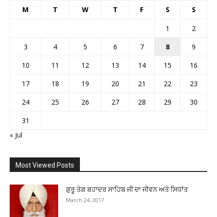
M
T
W
T
F
S
S
1
2
3
4
5
6
7
8
9
10
11
12
13
14
15
16
17
18
19
20
21
22
23
24
25
26
27
28
29
30
31
« Jul
Most Viewed Posts
ਗੁਰੂ ਤੇਗ ਬਹਾਦਰ ਸਾਹਿਬ ਜੀ ਦਾ ਜੀਵਨ ਅਤੇ ਸਿਧਾਂਤ
March 24, 2017