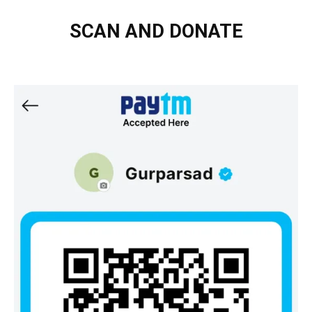
SCAN AND DONATE