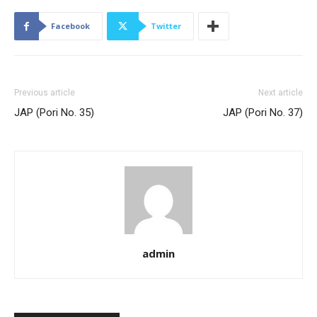
Facebook
Twitter
Previous article
Next article
JAP (Pori No. 35)
JAP (Pori No. 37)
admin