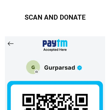
SCAN AND DONATE