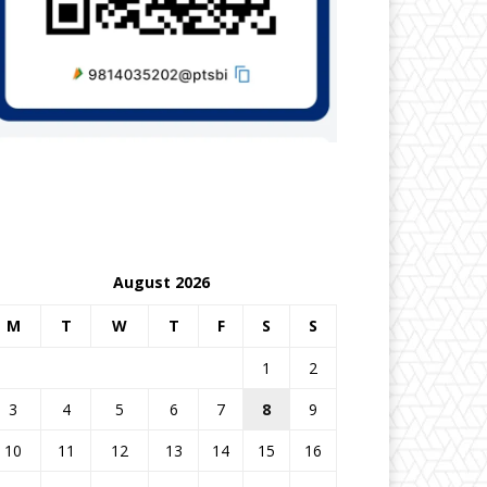
August 2026
M
T
W
T
F
S
S
1
2
3
4
5
6
7
8
9
10
11
12
13
14
15
16