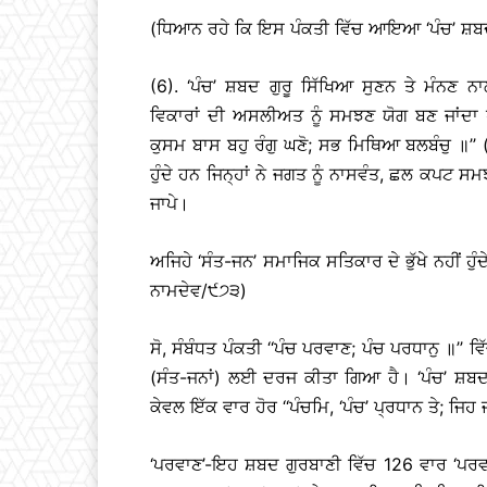
(ਧਿਆਨ ਰਹੇ ਕਿ ਇਸ ਪੰਕਤੀ ਵਿੱਚ ਆਇਆ ‘ਪੰਚ’ ਸ਼ਬਦ
(6). ‘ਪੰਚ’ ਸ਼ਬਦ ਗੁਰੂ ਸਿੱਖਿਆ ਸੁਣਨ ਤੇ ਮੰਨਣ
ਵਿਕਾਰਾਂ ਦੀ ਅਸਲੀਅਤ ਨੂੰ ਸਮਝਣ ਯੋਗ ਬਣ ਜਾਂਦਾ ਹੈ,
ਕੁਸਮ ਬਾਸ ਬਹੁ ਰੰਗੁ ਘਣੋ; ਸਭ ਮਿਥਿਆ ਬਲਬੰਚੁ ॥’’ 
ਹੁੰਦੇ ਹਨ ਜਿਨ੍ਹਾਂ ਨੇ ਜਗਤ ਨੂੰ ਨਾਸਵੰਤ, ਛਲ ਕਪਟ ਸਮ
ਜਾਪੇ।
ਅਜਿਹੇ ‘ਸੰਤ-ਜਨ’ ਸਮਾਜਿਕ ਸਤਿਕਾਰ ਦੇ ਭੁੱਖੇ ਨਹੀਂ ਹੁ
ਨਾਮਦੇਵ/੯੭੩)
ਸੋ, ਸੰਬੰਧਤ ਪੰਕਤੀ ‘‘ਪੰਚ ਪਰਵਾਣ; ਪੰਚ ਪਰਧਾਨੁ ॥’’
(ਸੰਤ-ਜਨਾਂ) ਲਈ ਦਰਜ ਕੀਤਾ ਗਿਆ ਹੈ। ‘ਪੰਚ’ ਸ਼ਬਦ ‘
ਕੇਵਲ ਇੱਕ ਵਾਰ ਹੋਰ ‘‘ਪੰਚਮਿ, ‘ਪੰਚ’ ਪ੍ਰਧਾਨ ਤੇ; ਜ
‘ਪਰਵਾਣ’-ਇਹ ਸ਼ਬਦ ਗੁਰਬਾਣੀ ਵਿੱਚ 126 ਵਾਰ ‘ਪਰਵਾਣੁ’