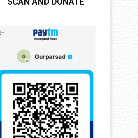
SCAN AND DONATE