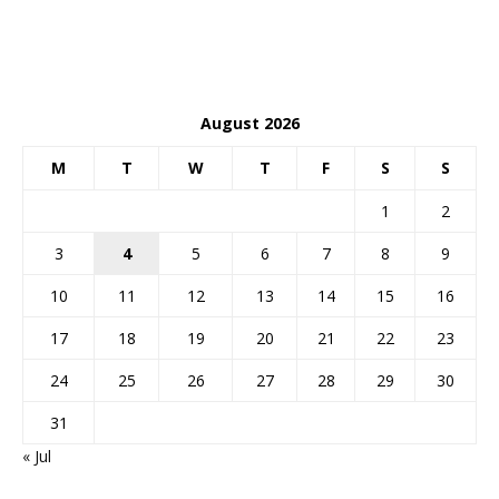
August 2026
M
T
W
T
F
S
S
1
2
3
4
5
6
7
8
9
10
11
12
13
14
15
16
17
18
19
20
21
22
23
24
25
26
27
28
29
30
31
« Jul