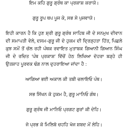
ਇਮ ਕਹਿ ਗੁਰੂ ਗ੍ਰੰਥ ਕਾ ਪ੍ਰਕਾਸ਼ ਕਰਾਯੋ।
ਗੁਰੂ ਰੂਪ ਥਪ ਪੂਜ ਕੇ, ਸਭ ਸੇ ਪੁਜਵਾਯੋ।
ਇਹੀ ਕਾਰਨ ਹੈ ਕਿ ਹੁਣ ਸ਼੍ਰੀ ਗੁਰੂ ਗ੍ਰੰਥ ਸਾਹਿਬ ਜੀ ਦੇ ਸਨਮੁਖ ਦੀਵਾਨ
ਦੀ ਸਮਾਪਤੀ ਵੇਲੇ, ਦਸਮ-ਗੁਰੂ ਜੀ ਦੇ ਹੁਕਮ ਦੀ ਦ੍ਰਿੜ੍ਹਤਾ ਹਿੱਤ, ਪਿਛਲੇ
ਕੁਝ ਸਮੇਂ ਤੋਂ ਚੱਲ ਰਹੀ ਪੰਥਕ ਰਵਾਇਤ ਮੁਤਾਬਕ ਗਿਆਨੀ ਗਿਆਨ ਸਿੰਘ
ਜੀ ਦੇ ਰਚਿਤ ‘ਪੰਥ ਪ੍ਰਕਾਸ਼’ ਵਿੱਚੋਂ ਹੇਠ ਲਿਖਿਆ ਦੋਹਰਾ ਬੜ੍ਹੇ ਹੀ
ਉਤਸ਼ਾਹ ਪੂਰਵਕ ਢੰਗ ਨਾਲ ਦੁਹਰਾਇਆ ਜਾਂਦਾ ਹੈ :
ਆਗਿਆ ਭਈ ਅਕਾਲ ਕੀ ਤਬੀ ਚਲਾਇਓ ਪੰਥ।
ਸਭ ਸਿੱਖਨ ਕੋ ਹੁਕਮ ਹੈ, ਗੁਰੂ ਮਾਨਿਓ ਗੰਥ।
ਗੁਰੂ ਗ੍ਰੰਥ ਜੀ ਮਾਨਿਓ ਪ੍ਰਗਟ ਗੁਰਾਂ ਕੀ ਦੇਹਿ।
ਜੋ ਪ੍ਰਭ ਕੋ ਮਿਲਿਬੋ ਚਹਹਿ ਖੋਜ ਸ਼ਬਦ ਮੇਂ ਲੇਹਿ।