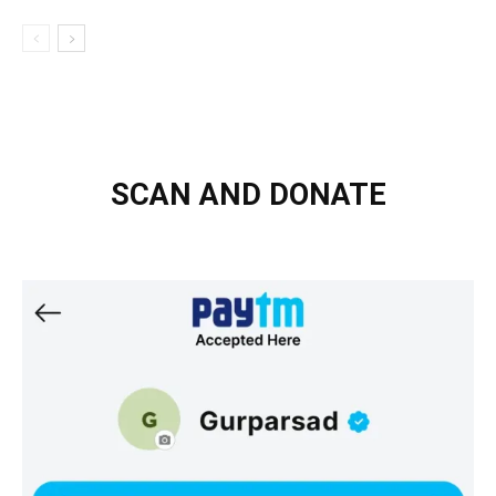
SCAN AND DONATE