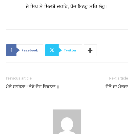
ਜੋ ਸਿਖ ਮੋ ਮਿਲਬੋ ਚਹਹਿ, ਖੋਜ ਇਨਹੁ ਮਹਿ ਲੇਹੁ।
Facebook
Twitter
Previous article
Next article
ਮੇਰੇ ਸਾਹਿਬਾ ! ਤੇਰੇ ਚੋਜ ਵਿਡਾਣਾ ॥
ਜੈਤੋ ਦਾ ਮੋਰਚਾ