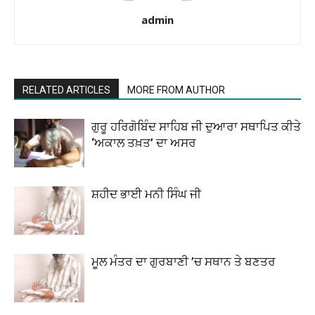
admin
RELATED ARTICLES
MORE FROM AUTHOR
ਗੁਰੂ ਹਰਿਗੋਬਿੰਦ ਸਾਹਿਬ ਜੀ ਦੁਆਰਾ ਸਥਾਪਿਤ ਕੀਤੇ
‘ਅਕਾਲ ਤਖ਼ਤ’ ਦਾ ਅਸਰ
ਸ਼ਹੀਦ ਭਾਈ ਮਨੀ ਸਿੰਘ ਜੀ
ਮੂਲ ਮੰਤਰ ਦਾ ਗੁਰਬਾਣੀ ’ਚ ਸਥਾਨ ਤੇ ਬਣਤਰ