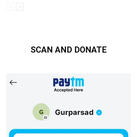
SCAN AND DONATE