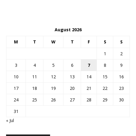
August 2026
M
T
W
T
F
S
S
1
2
3
4
5
6
7
8
9
10
11
12
13
14
15
16
17
18
19
20
21
22
23
24
25
26
27
28
29
30
31
« Jul