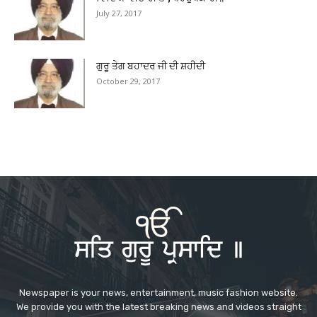
July 27, 2017
ਗੁਰੂ ਤੇਗ ਬਹਾਦਰ ਜੀ ਦੀ ਸ਼ਹੀਦੀ
October 29, 2017
Newspaper is your news, entertainment, music fashion website.
We provide you with the latest breaking news and videos straight