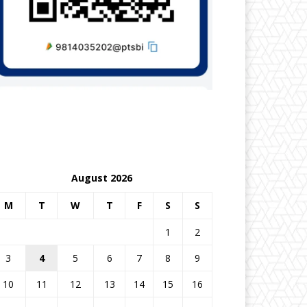
August 2026
M
T
W
T
F
S
S
1
2
3
4
5
6
7
8
9
10
11
12
13
14
15
16