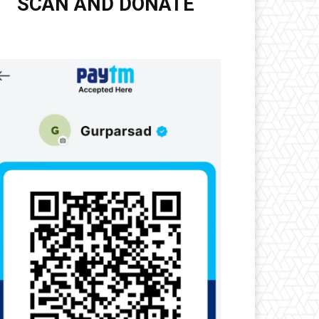
SCAN AND DONATE