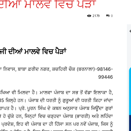
 ਦੀਆਂ ਮਾਲਵੇ ਵਿਚ ਪੈੜਾਂ
2179
0
ਘ ਜੀ ਦੀਆਂ ਮਾਲਵੇ ਵਿਚ ਪੈੜਾਂ
ਲਾ ਨਿਵਾਸ, ਬਾਬਾ ਫ਼ਰੀਦ ਨਗਰ, ਕਚਹਿਰੀ ਚੌਕ (ਬਰਨਾਲਾ)-98146-
99446
ਲਿਖਿਆ ਵੀ ਮਿਲਦਾ ਹੈ। ਮਾਲਵਾ ਪੰਜਾਬ ਦਾ ਸਭ ਤੋਂ ਵੱਡਾ ਇਲਾਕਾ ਹੈ,
 15 ਜ਼ਿਲ੍ਹੇ ਹਨ। ਪੰਜਾਬ ਦੀ ਧਰਤੀ ਨੂੰ ਗੁਰੂਆਂ ਦੀ ਧਰਤੀ ਕਿਹਾ ਜਾਂਦਾ
ਪ੍ਰਾਪਤ ਹੈ। ਪ੍ਰੋ. ਪੂਰਨ ਸਿੰਘ ਦੇ ਕਥਨ ਅਨੁਸਾਰ ਪੰਜਾਬ ਜਿਊਂਦਾ ਗੁਰਾਂ
ੜੇ ਹੋ ਚੁੱਕੇ ਹਨ, ਜਿਨ੍ਹਾਂ ਵਿਚ ਚੜ੍ਹਦਾ ਪੰਜਾਬ (ਭਾਰਤੀ) ਅਤੇ ਲਹਿੰਦਾ
ਰਦੇਸ਼, ਇਹ ਵੀ ਪੰਜਾਬ ਦਾ ਹੀ ਹਿੱਸਾ ਸਨ ਪਰ ਨਵੇਂ ਪੰਜਾਬ, ਜਿਸ ਨੂੰ