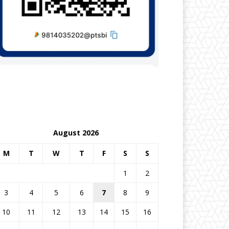
August 2026
M
T
W
T
F
S
S
1
2
3
4
5
6
7
8
9
10
11
12
13
14
15
16