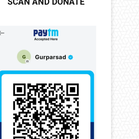
SCAN AND DONATE