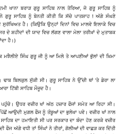
 ਖਾਨਾ ਬਰਾੜ ਗੁਰੂ ਸਾਹਿਬ ਨਾਲ ਤੋਰਿਆ, ਜੋ ਗੁਰੂ ਸਾਹਿਬ ਨੂੰ
ਗੁਰੂ ਸਾਹਿਬ ਨੂੰ ਬੇਨਤੀ ਕੀਤੀ ਕਿ ਸੱਚੇ ਪਾਤਸ਼ਾਹ ! ਅੱਗੇ ਸੰਘਣੇ
 ਸੁਰੱਖਿਅਤ ਹੈ। (ਕਿਉਕਿ ਉਨ੍ਹਾਂ ਦਿਨਾਂ ਵਿਚ ਮਾਲਵੇ ਇਲਾਕੇ ਵਿਚ
ਰ ਦੇ ਸ਼ਹੀਦਾਂ ਦੀ ਯਾਦ ਵਿਚ ਲੱਗਣ ਵਾਲਾ ਮੇਲਾ ਤਰੀਖ਼ਾਂ ਦੇ ਮੁਤਾਬਕ
ਂਦਾ ਹੈ।)
 ਕਿ ਮਝੈਲੀਏ ਸਿੰਘ ਗੁਰੂ ਜੀ ਨੂੰ ਆ ਮਿਲੇ ਤੇ ਆਪਣੀਆਂ ਭੁੱਲਾਂ ਦੀ ਖ਼ਿਮਾ
ੇ। ਢਾਬ ਬਿਲਕੁਲ ਸੁੱਕੀ ਸੀ। ਗੁਰੂ ਸਾਹਿਬ ਨੇ ਉੱਚੀ ਥਾਂ ’ਤੇ ਡੇਰਾ ਲਾ
ਆਰਾ ਟਿੱਬੀ ਸਾਹਿਬ ਮੌਜੂਦ ਹੈ।
ਤੇ ਜਾ ਪਹੁੰਚੇ। ਉਧਰ ਵਜ਼ੀਰ ਖਾਂ ਅੱਠ ਹਜ਼ਾਰ ਫੌਜਾਂ ਸਮੇਤ ਆ ਰਿਹਾ ਸੀ।
ਪਿੱਛੋਂ ਆਉਦੀ ਮੁਗਲ ਫੌਜ ਨੂੰ ਤੰਬੂਆਂ ਦਾ ਭੁਲੇਖਾ ਪਵੇ। ਵਜ਼ੀਰ ਖਾਂ ਨਾਲ
ੁਰੂ ਸਾਹਿਬ ਦਾ ਹਮਾਇਤੀ ਸੀ ਪਰ ਸਰਕਾਰ ਦਾ ਬੰਦਾ ਹੋਣ ਕਰਕੇ ਵਜ਼ੀਰ
ੀ ਫੌਜ ਅੱਗੇ ਵਧੀ ਤਾਂ ਸਿੰਘਾਂ ਨੇ ਤੀਰਾਂ, ਗੋਲੀਆਂ ਦੀ ਵਾਛੜ ਕਰ ਦਿੱਤੀ