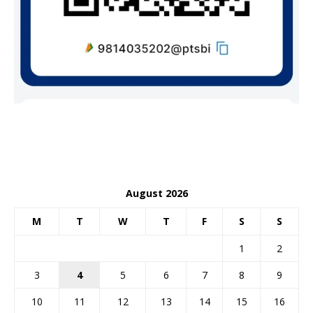
August 2026
M
T
W
T
F
S
S
1
2
3
4
5
6
7
8
9
10
11
12
13
14
15
16