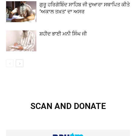
ਗੁਰੂ ਹਰਿਗੋਬਿੰਦ ਸਾਹਿਬ ਜੀ ਦੁਆਰਾ ਸਥਾਪਿਤ ਕੀਤੇ
‘ਅਕਾਲ ਤਖ਼ਤ’ ਦਾ ਅਸਰ
ਸ਼ਹੀਦ ਭਾਈ ਮਨੀ ਸਿੰਘ ਜੀ
SCAN AND DONATE