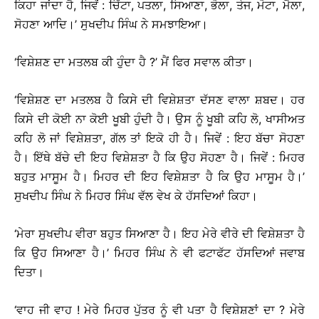
ਕਿਹਾ ਜਾਂਦਾ ਹੈ, ਜਿਵੇਂ : ਚਿੱਟਾ, ਪਤਲਾ, ਸਿਆਣਾ, ਭੋਲਾ, ਤੇਜ, ਮੋਟਾ, ਮੈਲਾ,
ਸੋਹਣਾ ਆਦਿ।’ ਸੁਖਦੀਪ ਸਿੰਘ ਨੇ ਸਮਝਾਇਆ।
‘ਵਿਸ਼ੇਸ਼ਣ ਦਾ ਮਤਲਬ ਕੀ ਹੁੰਦਾ ਹੈ ?’ ਮੈਂ ਫਿਰ ਸਵਾਲ ਕੀਤਾ।
‘ਵਿਸ਼ੇਸ਼ਣ ਦਾ ਮਤਲਬ ਹੈ ਕਿਸੇ ਦੀ ਵਿਸ਼ੇਸ਼ਤਾ ਦੱਸਣ ਵਾਲਾ ਸ਼ਬਦ। ਹਰ
ਕਿਸੇ ਦੀ ਕੋਈ ਨਾ ਕੋਈ ਖੂਬੀ ਹੁੰਦੀ ਹੈ। ਉਸ ਨੂੰ ਖੂਬੀ ਕਹਿ ਲੋ, ਖਾਸੀਅਤ
ਕਹਿ ਲੋ ਜਾਂ ਵਿਸ਼ੇਸ਼ਤਾ, ਗੱਲ ਤਾਂ ਇਕੋ ਹੀ ਹੈ। ਜਿਵੇਂ : ਇਹ ਬੱਚਾ ਸੋਹਣਾ
ਹੈ। ਇੱਥੇ ਬੱਚੇ ਦੀ ਇਹ ਵਿਸ਼ੇਸ਼ਤਾ ਹੈ ਕਿ ਉਹ ਸੋਹਣਾ ਹੈ। ਜਿਵੇਂ : ਮਿਹਰ
ਬਹੁਤ ਮਾਸੂਮ ਹੈ। ਮਿਹਰ ਦੀ ਇਹ ਵਿਸ਼ੇਸ਼ਤਾ ਹੈ ਕਿ ਉਹ ਮਾਸੂਮ ਹੈ।’
ਸੁਖਦੀਪ ਸਿੰਘ ਨੇ ਮਿਹਰ ਸਿੰਘ ਵੱਲ ਵੇਖ ਕੇ ਹੱਸਦਿਆਂ ਕਿਹਾ।
‘ਮੇਰਾ ਸੁਖਦੀਪ ਵੀਰਾ ਬਹੁਤ ਸਿਆਣਾ ਹੈ। ਇਹ ਮੇਰੇ ਵੀਰੇ ਦੀ ਵਿਸ਼ੇਸ਼ਤਾ ਹੈ
ਕਿ ਉਹ ਸਿਆਣਾ ਹੈ।’ ਮਿਹਰ ਸਿੰਘ ਨੇ ਵੀ ਫਟਾਫੱਟ ਹੱਸਦਿਆਂ ਜਵਾਬ
ਦਿਤਾ।
‘ਵਾਹ ਜੀ ਵਾਹ ! ਮੇਰੇ ਮਿਹਰ ਪੁੱਤਰ ਨੂੰ ਵੀ ਪਤਾ ਹੈ ਵਿਸ਼ੇਸ਼ਣਾਂ ਦਾ ? ਮੇਰੇ