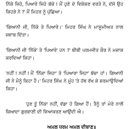
ਨਿੱਕੇ ਜਿਹੇ, ਪਿਆਰੇ ਜਿਹੇ ਬੱਚੇ ! ਮੈਂ ਹੁਣੇ ਦੋ ਵਿਸ਼ੇਸ਼ਣ ਵਰਤੇ ਨੇ, ਦੱਸੋ ਉਹ
ਕਿਹੜੇ ਨੇ ?’ ਮੈਂ ਮਿਹਰ ਨੂੰ ਪੁੱਛਿਆ।
‘ਗਿਆਨੀ ਜੀ, ਨਿੱਕੇ ਤੇ ਪਿਆਰੇ।’ ਮਿਹਰ ਸਿੰਘ ਨੇ ਮਾਸੂਮੀਅਤ ਨਾਲ
ਜਵਾਬ ਦਿੱਤਾ।
‘ਗਿਆਨੀ ਜੀ ‘ਨਿੱਕੇ’ ਤੇ ‘ਪਿਆਰੇ’ ਹਨ ?’ ਬੀਬੀ ਪਰਮਜੀਤ ਕੌਰ ਨੇ ਮਜ਼ਾਕ
ਕਰਦਿਆਂ ਕਿਹਾ।
‘ਨਹੀਂ ! ਨਹੀਂ ! ਮੈਂ ‘ਨਿੱਕਾ ਜਿਹਾ’ ਤੇ ‘ਪਿਆਰਾ ਜਿਹਾ’ ਬੱਚਾ ਹਾਂ। ਗਿਆਨੀ
ਜੀ ਨੇ ਮੈਨੂੰ ਕਿਹਾ ਹੈ।’ ਮਿਹਰ ਸਿੰਘ ਨੇ ਮੂੰਹ ’ਤੇ ਹੱਥ ਰੱਖ ਕੇ ਸ਼ਰਮਾਉਦਿਆਂ
ਕਿਹਾ।
‘ਹੁਣ ਤੂੰ ਨਿੱਕਾ ਨਹੀਂ, ਵੱਡਾ ਹੋ ਗਿਆ ਹੈਂ। ਤੈਨੂੰ ਤਾਂ ਮੇਰੇ ਨਾਲੋਂ
ਜ਼ਿਆਦਾ ਗੁਰਬਾਣੀ ਦੀ ਵਿਆਕਰਣ ਆਉਂਦੀ ਐ।
ਅਮੁਲੁ
ਧਰਮੁ
ਅਮੁਲੁ
ਦੀਬਾਣੁ
॥