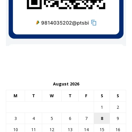
August 2026
M
T
W
T
F
S
S
1
2
3
4
5
6
7
8
9
10
11
12
13
14
15
16