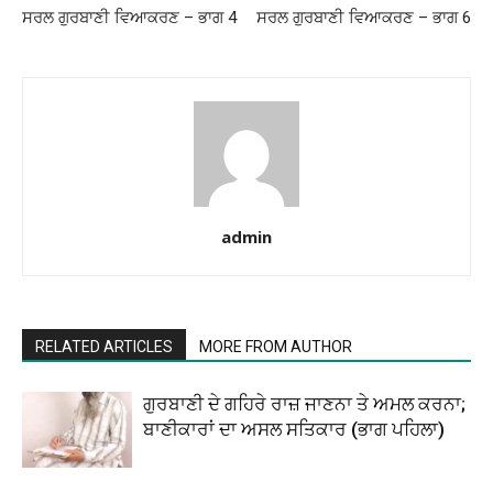
ਸਰਲ ਗੁਰਬਾਣੀ ਵਿਆਕਰਣ – ਭਾਗ 4
ਸਰਲ ਗੁਰਬਾਣੀ ਵਿਆਕਰਣ – ਭਾਗ 6
admin
RELATED ARTICLES
MORE FROM AUTHOR
ਗੁਰਬਾਣੀ ਦੇ ਗਹਿਰੇ ਰਾਜ਼ ਜਾਣਨਾ ਤੇ ਅਮਲ ਕਰਨਾ;
ਬਾਣੀਕਾਰਾਂ ਦਾ ਅਸਲ ਸਤਿਕਾਰ (ਭਾਗ ਪਹਿਲਾ)