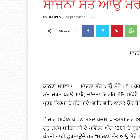
ਸਾਜਨਾ ਸੰਤ ਆਉ ਮੇਰ
By
admin
-
September 9, 2022
Share
ਸਾਜਨ
ਕਾਨੜਾ ਮਹਲਾ ੫ ॥ ਸਾਜਨਾ ਸੰਤ ਆਉ ਮੇਰੈ ॥੧॥ ਰਹ
ਸੰਤ ਚਰਨ ਧਰਉ ਮਾਥੈ; ਚਾਂਦਨਾ ਗ੍ਰਿਹਿ ਹੋਇ ਅੰਧੇਰੈ
ਪ੍ਰਭ ਕ੍ਰਿਪਾ ਤੇ ਸੰਤ ਪਾਏ; ਵਾਰਿ ਵਾਰਿ ਨਾਨਕ ਉਹ 
ਵਿਚਾਰ ਅਧੀਨ ਪਾਵਨ ਸ਼ਬਦ ਪੰਚਮ ਪਾਤਸ਼ਾਹ ਗੁਰੁ 
ਗੁਰੂ ਗ੍ਰੰਥ ਸਾਹਿਬ ਜੀ ਦੇ ਪਵਿੱਤਰ ਅੰਗ 1301 ’ਤੇ
ਪੰਕਤੀ ਰਾਹੀਂ ਫ਼ੁਰਮਾਉਂਦੇ ਹਨ ‘‘ਸਾਜਨਾ ਸੰਤ ਆਉ ਮੇਰੈ