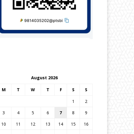
August 2026
M
T
W
T
F
S
S
1
2
3
4
5
6
7
8
9
10
11
12
13
14
15
16