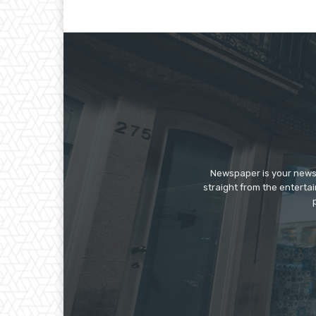
Newspaper is your news,
straight from the enterta