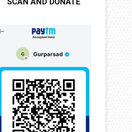
SCAN AND DONATE