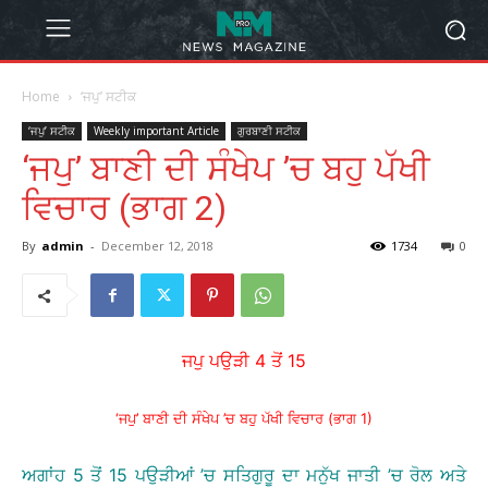
Home
‘ਜਪੁ’ ਸਟੀਕ
‘ਜਪੁ’ ਸਟੀਕ
Weekly important Article
ਗੁਰਬਾਣੀ ਸਟੀਕ
‘ਜਪੁ’ ਬਾਣੀ ਦੀ ਸੰਖੇਪ ’ਚ ਬਹੁ ਪੱਖੀ
ਵਿਚਾਰ (ਭਾਗ 2)
By
admin
-
December 12, 2018
1734
0
ਜਪੁ ਪਉੜੀ 4 ਤੋਂ 15
‘ਜਪੁ’ ਬਾਣੀ ਦੀ ਸੰਖੇਪ ’ਚ ਬਹੁ ਪੱਖੀ ਵਿਚਾਰ (ਭਾਗ 1)
ਅਗਾਂਹ 5 ਤੋਂ 15 ਪਉੜੀਆਂ ’ਚ ਸਤਿਗੁਰੂ ਦਾ ਮਨੁੱਖ ਜਾਤੀ ’ਚ ਰੋਲ ਅਤੇ