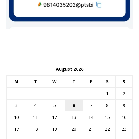
August 2026
M
T
W
T
F
S
S
1
2
3
4
5
6
7
8
9
10
11
12
13
14
15
16
17
18
19
20
21
22
23