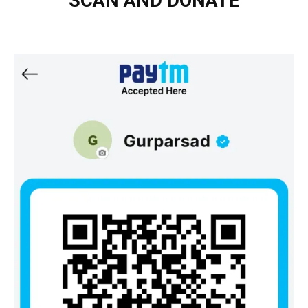
SCAN AND DONATE