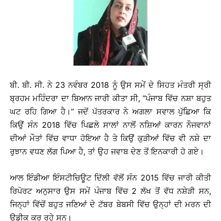
ਬੀ. ਬੀ. ਸੀ. ਨੇ 23 ਨਵੰਬਰ 2018 ਨੂੰ ਉਸ ਸਮੇਂ ਦੇ ਸਿਹਤ ਮੰਤਰੀ ਸ੍ਰੀ
ਬ੍ਰਹਮ ਮਹਿੰਦਰਾ ਦਾ ਬਿਆਨ ਜਾਰੀ ਕੀਤਾ ਸੀ, ‘‘ਪੰਜਾਬ ਵਿੱਚ ਨਸ਼ਾ ਬਹੁਤ
ਘਟ ਰਹਿ ਗਿਆ ਹੈ।’’ ਜਦੋਂ ਪੱਤਰਕਾਰ ਨੇ ਅਗਲਾ ਸਵਾਲ ਪੁੱਛਿਆ ਕਿ
ਕਿਉਂ ਸੰਨ 2018 ਵਿੱਚ ਪਿਛਲੇ ਸਾਲਾਂ ਨਾਲੋਂ ਨਸ਼ਿਆਂ ਕਾਰਨ ਨੌਜਵਾਨਾਂ
ਦੀਆਂ ਮੌਤਾਂ ਵਿੱਚ ਵਾਧਾ ਹੋਇਆ ਹੈ ਤੇ ਕਿਉਂ ਕੁੜੀਆਂ ਵਿੱਚ ਵੀ ਨਸ਼ੇ ਦਾ
ਰੁਝਾਨ ਵਧਣ ਲੱਗ ਪਿਆ ਹੈ, ਤਾਂ ਉਹ ਜਵਾਬ ਦੇਣ ਤੋਂ ਇਨਕਾਰੀ ਹੋ ਗਏ।
ਆਲ ਇੰਡੀਆ ਇੰਸਟੀਚਿਊਟ ਦਿੱਲੀ ਵੱਲੋਂ ਸੰਨ 2015 ਵਿੱਚ ਜਾਰੀ ਕੀਤੀ
ਰਿਪੋਰਟ ਅਨੁਸਾਰ ਉਸ ਸਮੇਂ ਪੰਜਾਬ ਵਿੱਚ 2 ਲੱਖ ਤੋਂ ਵੱਧ ਨਸ਼ੇੜੀ ਸਨ,
ਜਿਨ੍ਹਾਂ ਵਿੱਚੋਂ ਬਹੁਤ ਜਣਿਆਂ ਦੇ ਟੱਬਰ ਬੇਬਸੀ ਵਿੱਚ ਉਨ੍ਹਾਂ ਦੀ ਮਰਨ ਦੀ
ਉਡੀਕ ਕਰ ਰਹੇ ਸਨ।