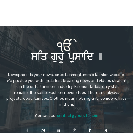
Newspaper is your news, entertainment, music fashion website.
We provide you with the latest breaking news and videos straight
from the entertainment industry. Fashion fades, only style
remains the same. Fashion never stops. There are always
projects, opportunities. Clothes mean nothing until someone lives
in them.
Contact us:
contact@yoursite.com