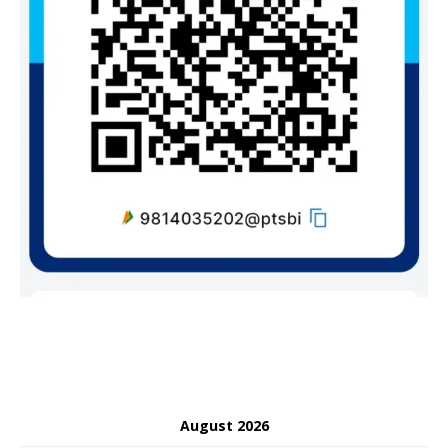
August 2026