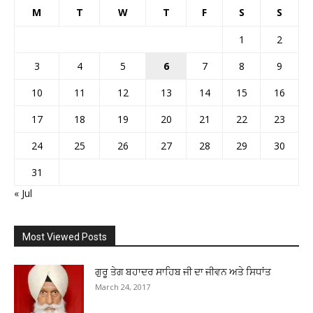
M
T
W
T
F
S
S
1
2
3
4
5
6
7
8
9
10
11
12
13
14
15
16
17
18
19
20
21
22
23
24
25
26
27
28
29
30
31
« Jul
Most Viewed Posts
ਗੁਰੂ ਤੇਗ ਬਹਾਦਰ ਸਾਹਿਬ ਜੀ ਦਾ ਜੀਵਨ ਅਤੇ ਸਿਧਾਂਤ
March 24, 2017