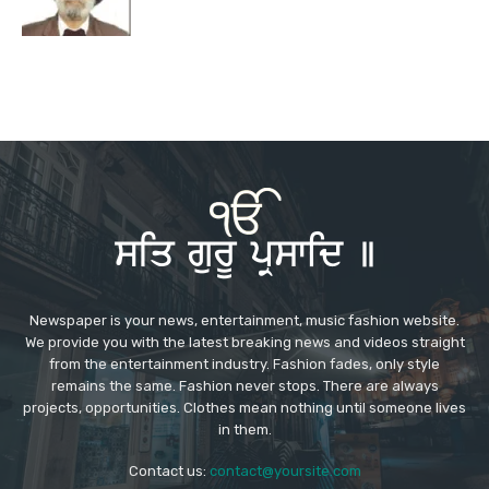
Newspaper is your news, entertainment, music fashion website.
We provide you with the latest breaking news and videos straight
from the entertainment industry. Fashion fades, only style
remains the same. Fashion never stops. There are always
projects, opportunities. Clothes mean nothing until someone lives
in them.
Contact us:
contact@yoursite.com