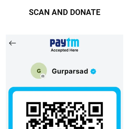
SCAN AND DONATE