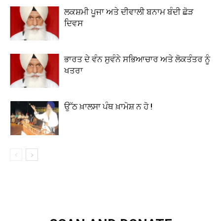
ਲਕਸ਼ਮੀ ਪੂਜਾ ਅਤੇ ਦੀਵਾਲੀ ਬਨਾਮ ਬੰਦੀ ਛੋੜ
ਦਿਵਸ
ਭਾਰਤ ਦੇ ਵੰਨ ਸੁਵੰਨੇ ਸਭਿਆਚਾਰ ਅਤੇ ਲੋਕਤੰਤਰ ਨੂੰ
ਖਤਰਾ
ਉੱਠ ਖ਼ਾਲਸਾ ਪੰਥ ਖ਼ਾਮੋਸ਼ ਨ ਹੋ !