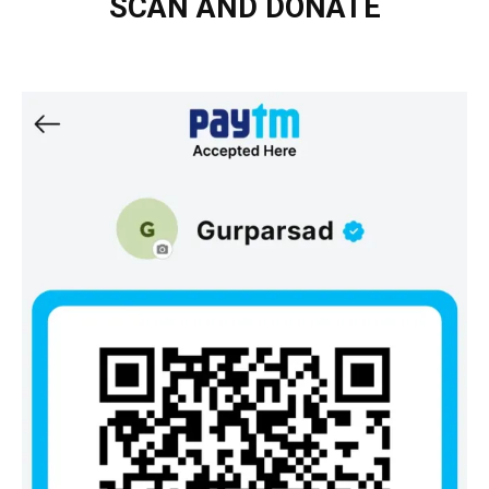
SCAN AND DONATE