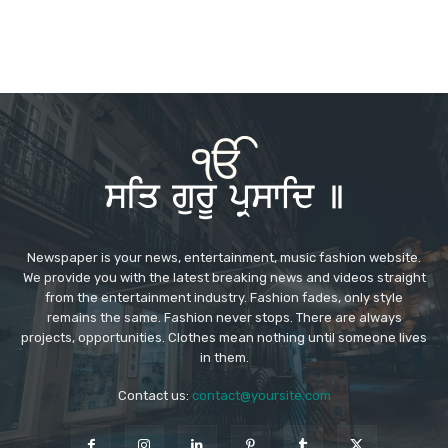
Newspaper is your news, entertainment, music fashion website.
We provide you with the latest breaking news and videos straight
from the entertainment industry. Fashion fades, only style
remains the same. Fashion never stops. There are always
projects, opportunities. Clothes mean nothing until someone lives
in them.
Contact us:
contact@yoursite.com