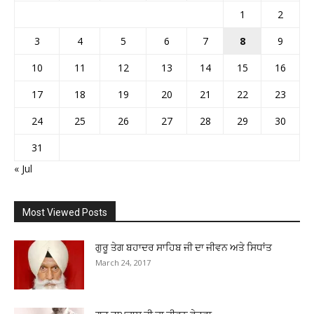
1
2
3
4
5
6
7
8
9
10
11
12
13
14
15
16
17
18
19
20
21
22
23
24
25
26
27
28
29
30
31
« Jul
Most Viewed Posts
ਗੁਰੂ ਤੇਗ ਬਹਾਦਰ ਸਾਹਿਬ ਜੀ ਦਾ ਜੀਵਨ ਅਤੇ ਸਿਧਾਂਤ
March 24, 2017