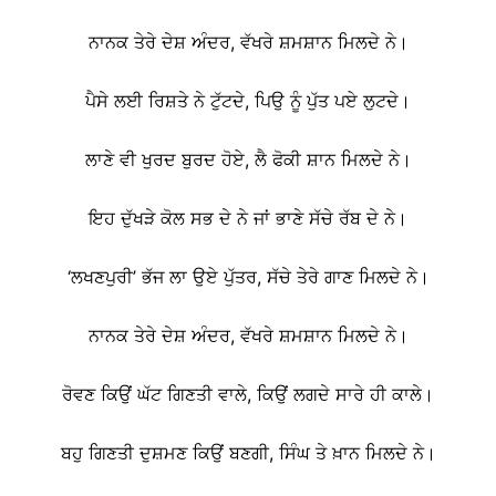
ਨਾਨਕ ਤੇਰੇ ਦੇਸ਼ ਅੰਦਰ, ਵੱਖਰੇ ਸ਼ਮਸ਼ਾਨ ਮਿਲਦੇ ਨੇ।
ਪੈਸੇ ਲਈ ਰਿਸ਼ਤੇ ਨੇ ਟੁੱਟਦੇ, ਪਿਉ ਨੂੰ ਪੁੱਤ ਪਏ ਲੁਟਦੇ।
ਲਾਣੇ ਵੀ ਖੁਰਦ ਬੁਰਦ ਹੋਏ, ਲੈ ਫੋਕੀ ਸ਼ਾਨ ਮਿਲਦੇ ਨੇ।
ਇਹ ਦੁੱਖੜੇ ਕੋਲ ਸਭ ਦੇ ਨੇ ਜਾਂ ਭਾਣੇ ਸੱਚੇ ਰੱਬ ਦੇ ਨੇ।
‘ਲਖਣਪੁਰੀ’ ਭੱਜ ਲਾ ਉਏ ਪੁੱਤਰ, ਸੱਚੇ ਤੇਰੇ ਗਾਣ ਮਿਲਦੇ ਨੇ।
ਨਾਨਕ ਤੇਰੇ ਦੇਸ਼ ਅੰਦਰ, ਵੱਖਰੇ ਸ਼ਮਸ਼ਾਨ ਮਿਲਦੇ ਨੇ।
ਰੋਵਣ ਕਿਉਂ ਘੱਟ ਗਿਣਤੀ ਵਾਲੇ, ਕਿਉਂ ਲਗਦੇ ਸਾਰੇ ਹੀ ਕਾਲੇ।
ਬਹੁ ਗਿਣਤੀ ਦੁਸ਼ਮਣ ਕਿਉਂ ਬਣਗੀ, ਸਿੰਘ ਤੇ ਖ਼ਾਨ ਮਿਲਦੇ ਨੇ।