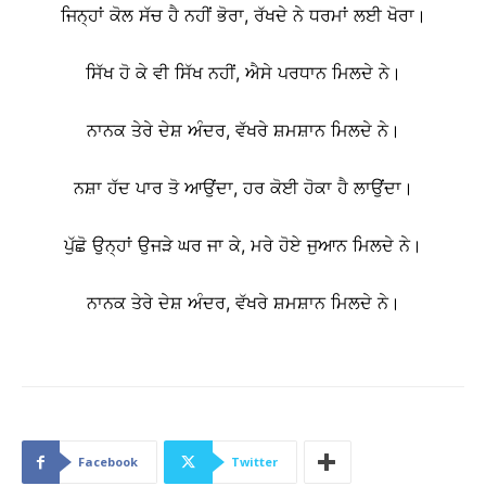
ਜਿਨ੍ਹਾਂ ਕੋਲ ਸੱਚ ਹੈ ਨਹੀਂ ਭੋਰਾ, ਰੱਖਦੇ ਨੇ ਧਰਮਾਂ ਲਈ ਖੋਰਾ।
ਸਿੱਖ ਹੋ ਕੇ ਵੀ ਸਿੱਖ ਨਹੀਂ, ਐਸੇ ਪਰਧਾਨ ਮਿਲਦੇ ਨੇ।
ਨਾਨਕ ਤੇਰੇ ਦੇਸ਼ ਅੰਦਰ, ਵੱਖਰੇ ਸ਼ਮਸ਼ਾਨ ਮਿਲਦੇ ਨੇ।
ਨਸ਼ਾ ਹੱਦ ਪਾਰ ਤੋ ਆਉਂਦਾ, ਹਰ ਕੋਈ ਹੋਕਾ ਹੈ ਲਾਉਂਦਾ।
ਪੁੱਛੋ ਉਨ੍ਹਾਂ ਉਜੜੇ ਘਰ ਜਾ ਕੇ, ਮਰੇ ਹੋਏ ਜੁਆਨ ਮਿਲਦੇ ਨੇ।
ਨਾਨਕ ਤੇਰੇ ਦੇਸ਼ ਅੰਦਰ, ਵੱਖਰੇ ਸ਼ਮਸ਼ਾਨ ਮਿਲਦੇ ਨੇ।
Facebook
Twitter