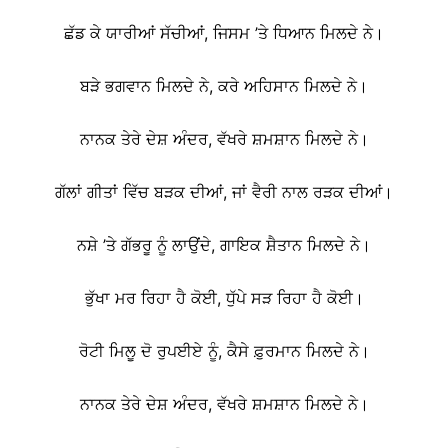
ਛੱਡ ਕੇ ਯਾਰੀਆਂ ਸੱਚੀਆਂ, ਜਿਸਮ ’ਤੇ ਧਿਆਨ ਮਿਲਦੇ ਨੇ।
ਬੜੇ ਭਗਵਾਨ ਮਿਲਦੇ ਨੇ, ਕਰੇ ਅਹਿਸਾਨ ਮਿਲਦੇ ਨੇ।
ਨਾਨਕ ਤੇਰੇ ਦੇਸ਼ ਅੰਦਰ, ਵੱਖਰੇ ਸ਼ਮਸ਼ਾਨ ਮਿਲਦੇ ਨੇ।
ਗੱਲਾਂ ਗੀਤਾਂ ਵਿੱਚ ਬੜਕ ਦੀਆਂ, ਜਾਂ ਵੈਰੀ ਨਾਲ ਰੜਕ ਦੀਆਂ।
ਨਸ਼ੇ ’ਤੇ ਗੱਭਰੂ ਨੂੰ ਲਾਉਂਦੇ, ਗਾਇਕ ਸ਼ੈਤਾਨ ਮਿਲਦੇ ਨੇ।
ਭੁੱਖਾ ਮਰ ਰਿਹਾ ਹੈ ਕੋਈ, ਧੁੱਪੇ ਸੜ ਰਿਹਾ ਹੈ ਕੋਈ।
ਰੋਟੀ ਮਿਲੂ ਦੋ ਰੁਪਈਏ ਨੂੰ, ਕੈਸੇ ਫ਼ੁਰਮਾਨ ਮਿਲਦੇ ਨੇ।
ਨਾਨਕ ਤੇਰੇ ਦੇਸ਼ ਅੰਦਰ, ਵੱਖਰੇ ਸ਼ਮਸ਼ਾਨ ਮਿਲਦੇ ਨੇ।