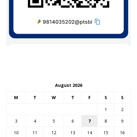
August 2026
M
T
W
T
F
S
S
1
2
3
4
5
6
7
8
9
10
11
12
13
14
15
16