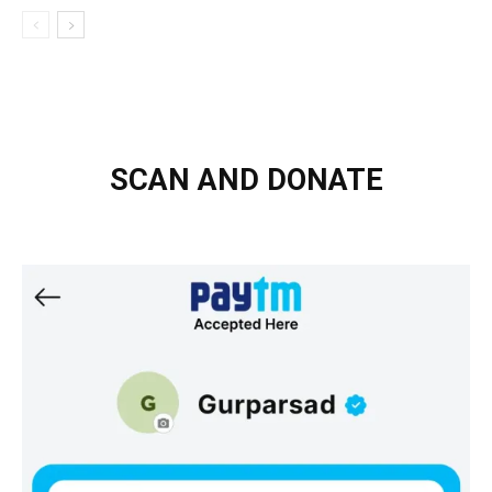
SCAN AND DONATE