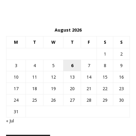
August 2026
M
T
W
T
F
S
S
1
2
3
4
5
6
7
8
9
10
11
12
13
14
15
16
17
18
19
20
21
22
23
24
25
26
27
28
29
30
31
« Jul