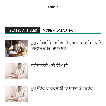
admin
RELATED ARTICLES
MORE FROM AUTHOR
ਗੁਰੂ ਹਰਿਗੋਬਿੰਦ ਸਾਹਿਬ ਜੀ ਦੁਆਰਾ ਸਥਾਪਿਤ ਕੀਤੇ
‘ਅਕਾਲ ਤਖ਼ਤ’ ਦਾ ਅਸਰ
ਸ਼ਹੀਦ ਭਾਈ ਮਨੀ ਸਿੰਘ ਜੀ
ਮੂਲ ਮੰਤਰ ਦਾ ਗੁਰਬਾਣੀ ’ਚ ਸਥਾਨ ਤੇ ਬਣਤਰ