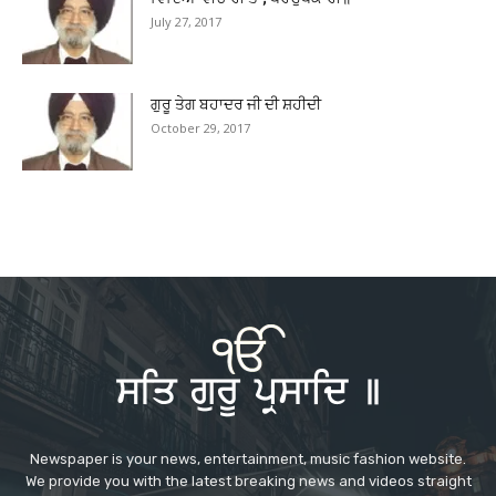
July 27, 2017
ਗੁਰੂ ਤੇਗ ਬਹਾਦਰ ਜੀ ਦੀ ਸ਼ਹੀਦੀ
October 29, 2017
Newspaper is your news, entertainment, music fashion website.
We provide you with the latest breaking news and videos straight