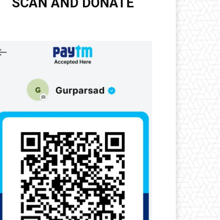
SCAN AND DONATE