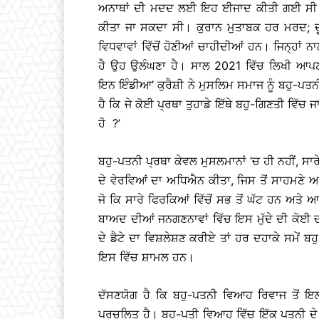
ਅਨਾਥਾਂ ਦੀ ਮਦਦ ਲਈ ਇਹ ਈਜਾਦ ਕੀਤੀ ਗਈ ਸੀ। ਹ
ਕੀਤਾ ਜਾ ਸਕਦਾ ਸੀ। ਕੁਰਾਨ ਮੁਤਾਬਕ ਹਰ ਮਰਦ; ਦੂ
ਵਿਧਵਾਵਾਂ ਵਿੱਚੋਂ ਹੋਣੀਆਂ ਚਾਹੀਦੀਆਂ ਹਨ। ਜਿਨ੍ਹਾਂ 
ਹੈ ਉਹ ਉਲੰਘਣਾ ਹੈ। ਸਾਲ 2021 ਵਿੱਚ ਲਿਖੀ ਆਪਣੀ 
ਇਨ ਇੰਡੀਆ’ ਕੁਰੈਸ਼ੀ ਨੇ ਮੁਸਲਿਮ ਸਮਾਜ ਨੂੰ ਬਹੁ-ਪਤਨ
ਹੈ ਕਿ ਜੇ ਕੋਈ ਪ੍ਰਥਾ ਤੁਹਾਡੇ ਇੱਥੇ ਬਹੁ-ਗਿਣਤੀ ਵਿੱਚ ਜ
ਹੋ ?’
ਬਹੁ-ਪਤਨੀ ਪ੍ਰਥਾ ਕੇਵਲ ਮੁਸਲਮਾਨਾਂ ’ਚ ਹੀ ਨਹੀਂ, ਸ
ਦੇ ਵੇਰਵਿਆਂ ਦਾ ਅਧਿਐਨ ਕੀਤਾ, ਜਿਸ ਤੋਂ ਸਾਹਮਣੇ
ਜੋ ਕਿ ਸਾਰੇ ਫਿਰਕਿਆਂ ਵਿੱਚੋਂ ਸਭ ਤੋਂ ਘੱਟ ਹਨ ਅਤ
ਬਾਅਦ ਦੀਆਂ ਜਨਗਣਨਾਵਾਂ ਵਿੱਚ ਇਸ ਮੁੱਦੇ ਦੀ ਕੋਈ ਚ
ਦੇ ਡੈਟੇ ਦਾ ਵਿਸ਼ਲੇਸ਼ਣ ਕਰੀਏ ਤਾਂ ਹਰ ਦਹਾਕੇ ਸਮੇਂ 
ਇਸ ਵਿੱਚ ਸ਼ਾਮਲ ਹਨ।
ਦੱਸਣਯੋਗ ਹੈ ਕਿ ਬਹੁ-ਪਤਨੀ ਵਿਆਹ ਰਿਵਾਜ ਤੋਂ ਇਲ
ਪ੍ਰਚਲਿਤ ਹੈ। ਬਹੁ-ਪਤੀ ਵਿਆਹ ਵਿੱਚ ਇੱਕ ਪਤਨੀ ਦੇ ਇੱ