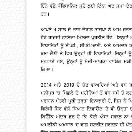
ਇੰਨੇ ਵੱਡੇ ਸੰਵਿਧਾਨਿਕ ਮੁੱਦੇ ਲਈ ਇੰਨਾ ਘੱਟ ਸਮਾਂ ਦੇਣ
ਹਨ।
ਆਪਣੇ 9 ਸਾਲ ਦੇ ਰਾਜ ਦੌਰਾਨ ਭਾਜਪਾ ਨੇ ਆਮ ਜਨਤ
ਹੋਰ ਰਾਜਸੀ ਫਾਇਦਾ ਮਿਲਦਾ ਪ੍ਰਤੀਤ ਹੋਵੇ। ਇਨ੍ਹਾਂ 9 
ਵਿਧਾਇਕਾਂ ਨੂੰ ਈ.ਡੀ., ਸੀ.ਬੀ.ਆਈ. ਅਤੇ ਆਮਦਨ 
ਬਣਾ ਲੈਣੀ ਤੇ ਫਿਰ ਉਨ੍ਹਾਂ ਹੀ ਵਿਧਾਇਕਾਂ, ਜਿਨ੍ਹਾਂ ਨੂ
ਮਰਵਾਏ ਗਏ, ਉਨ੍ਹਾਂ ਨੂੰ ਮੋਦੀ-ਮਾਰਕਾ ਵਾਸ਼ਿੰਗ ਮ
ਗਿਆ।
2014 ਅਤੇ 2019 ਦੇ ਚੋਣ ਵਾਅਦਿਆਂ ਅਤੇ ਵਧ ਰ
ਮਨੀਪੁਰ ’ਚ ਪਿਛਲੇ ਦੋ ਮਹੀਨਿਆਂ ਤੋਂ ਵੱਧ ਸਮੇਂ ਤੋ
ਪ੍ਰਧਾਨ ਮੰਤਰੀ ਪੂਰੀ ਤਰ੍ਹਾਂ ਇਨਕਾਰੀ ਹੈ, ਜਿਸ ਨੇ 
ਵਿਰੋਧੀ ਧਿਰ ਵੱਲੋਂ ਧਿਆਨ ਦਿਵਾਉਣ ’ਤੇ ਵੀ ਉਨ੍ਹਾਂ 
ਕਿਉਂਕਿ ਅੰਦਰ ਡਰ ਹੈ ਕਿ ਕੋਈ ਐਸਾ ਸਵਾਲ ਨਾ ਕਰ
ਅਮਰੀਕੀ ਅਖ਼ਬਾਰ ‘ਦ ਵਾਲ ਸਟਰੀਟ ਜਰਨਲ’ ਦੀ ਪੱਤਰਕ