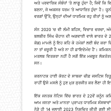
ਅਤੇ ਪਰਵਾਰਿਕ ਸੰਬੰਧਾਂ ’ਤੇ ਲਾਗੂ ਹੁੰਦਾ ਹੈ; ਜਿਵੇਂ
ਬਣਨਾ, ਜੋ ਅਕਸਰ ਧਰਮ ’ਤੇ ਆਧਾਰਿਤ ਹੁੰਦਾ ਹੈ। ਯ
ਵਰਗਾਂ ਉੱਤੇ, ਉਨ੍ਹਾਂ ਦੀਆਂ ਧਾਰਮਿਕ ਰਹੁ ਰੀਤਾਂ ਨੂ
ਸੰਨ 2020 ’ਚ ਵੀ ਲੰਮੀ ਬਹਿਸ, ਵਿਚਾਰ ਚਰਚਾ, ਅੰਦੋ
ਬਲਬੀਰ ਸਿੰਘ ਚੌਹਾਨ ਦੀ ਅਗਵਾਈ ਵਾਲੇ ਭਾਰਤ ਦੇ 2
ਕੋਡ) ਮਾਮਲੇ ਨੂੰ ਇਹ ਕਹਿ ਕੇ ਹਮੇਸ਼ਾਂ ਲਈ ਬੰਦ ਕਰਾ 
ਨਾ ਤਾਂ ਜ਼ਰੂਰੀ ਹੈ ਅਤੇ ਨਾ ਹੀ ਫ਼ਾਇਦੇਮੰਦ ਹੈ’। ਕਮਿਸ਼ਨ
ਮਤਲਬ ਵਿਤਕਰਾ ਨਹੀਂ ਹੈ ਸਗੋਂ ਇੱਕ ਮਜ਼ਬੂਤ ਲੋਕਤੰ
ਸਨ।
ਕਰਨਾਟਕ ਹਾਈ ਕੋਰਟ ਦੇ ਸਾਬਕਾ ਚੀਫ਼ ਜਸਟਿਸ ਰਿਤੂ
ਰਾਹੀਂ ਉਸੇ ਮਸਲੇ ਨੂੰ ਹੁਣ ਮੁੜ ਸੁਰਜੀਤ ਕਰ ਲੈਣਾ ਹੀ ਇ
ਇੱਕ ਜਨਤਕ ਨੋਟਿਸ ਵਿੱਚ ਭਾਰਤ ਦੇ 22ਵੇਂ ਕਨੂੰਨ ਕ
ਆਮ ਜਨਤਾ ਅਤੇ ਮਾਨਤਾ ਪ੍ਰਾਪਤ ਧਾਰਮਿਕ ਸੰਸਥਾਵਾਂ 
ਨੇੜੇ ਹੀ 14 ਜੁਲਾਈ 2023 ਨਿਸ਼ਚਿਤ ਕੀਤੀ ਗਈ ਸੀ 