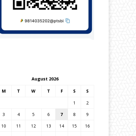
August 2026
M
T
W
T
F
S
S
1
2
3
4
5
6
7
8
9
10
11
12
13
14
15
16