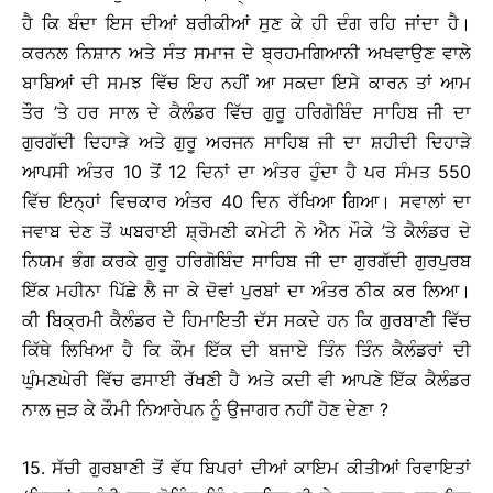
ਹੈ ਕਿ ਬੰਦਾ ਇਸ ਦੀਆਂ ਬਰੀਕੀਆਂ ਸੁਣ ਕੇ ਹੀ ਦੰਗ ਰਹਿ ਜਾਂਦਾ ਹੈ।
ਕਰਨਲ ਨਿਸ਼ਾਨ ਅਤੇ ਸੰਤ ਸਮਾਜ ਦੇ ਬ੍ਰਹਮਗਿਆਨੀ ਅਖਵਾਉਣ ਵਾਲੇ
ਬਾਬਿਆਂ ਦੀ ਸਮਝ ਵਿੱਚ ਇਹ ਨਹੀਂ ਆ ਸਕਦਾ ਇਸੇ ਕਾਰਨ ਤਾਂ ਆਮ
ਤੌਰ ’ਤੇ ਹਰ ਸਾਲ ਦੇ ਕੈਲੰਡਰ ਵਿੱਚ ਗੁਰੂ ਹਰਿਗੋਬਿੰਦ ਸਾਹਿਬ ਜੀ ਦਾ
ਗੁਰਗੱਦੀ ਦਿਹਾੜੇ ਅਤੇ ਗੁਰੂ ਅਰਜਨ ਸਾਹਿਬ ਜੀ ਦਾ ਸ਼ਹੀਦੀ ਦਿਹਾੜੇ
ਆਪਸੀ ਅੰਤਰ 10 ਤੋਂ 12 ਦਿਨਾਂ ਦਾ ਅੰਤਰ ਹੁੰਦਾ ਹੈ ਪਰ ਸੰਮਤ 550
ਵਿੱਚ ਇਨ੍ਹਾਂ ਵਿਚਕਾਰ ਅੰਤਰ 40 ਦਿਨ ਰੱਖਿਆ ਗਿਆ। ਸਵਾਲਾਂ ਦਾ
ਜਵਾਬ ਦੇਣ ਤੋਂ ਘਬਰਾਈ ਸ਼੍ਰੋਮਣੀ ਕਮੇਟੀ ਨੇ ਐਨ ਮੌਕੇ ’ਤੇ ਕੈਲੰਡਰ ਦੇ
ਨਿਯਮ ਭੰਗ ਕਰਕੇ ਗੁਰੂ ਹਰਿਗੋਬਿੰਦ ਸਾਹਿਬ ਜੀ ਦਾ ਗੁਰਗੱਦੀ ਗੁਰਪੁਰਬ
ਇੱਕ ਮਹੀਨਾ ਪਿੱਛੇ ਲੈ ਜਾ ਕੇ ਦੋਵਾਂ ਪੁਰਬਾਂ ਦਾ ਅੰਤਰ ਠੀਕ ਕਰ ਲਿਆ।
ਕੀ ਬਿਕ੍ਰਮੀ ਕੈਲੰਡਰ ਦੇ ਹਿਮਾਇਤੀ ਦੱਸ ਸਕਦੇ ਹਨ ਕਿ ਗੁਰਬਾਣੀ ਵਿੱਚ
ਕਿੱਥੇ ਲਿਖਿਆ ਹੈ ਕਿ ਕੌਮ ਇੱਕ ਦੀ ਬਜਾਏ ਤਿੰਨ ਤਿੰਨ ਕੈਲੰਡਰਾਂ ਦੀ
ਘੁੰਮਣਘੇਰੀ ਵਿੱਚ ਫਸਾਈ ਰੱਖਣੀ ਹੈ ਅਤੇ ਕਦੀ ਵੀ ਆਪਣੇ ਇੱਕ ਕੈਲੰਡਰ
ਨਾਲ ਜੁੜ ਕੇ ਕੌਮੀ ਨਿਆਰੇਪਨ ਨੂੰ ਉਜਾਗਰ ਨਹੀਂ ਹੋਣ ਦੇਣਾ ?
15. ਸੱਚੀ ਗੁਰਬਾਣੀ ਤੋਂ ਵੱਧ ਬਿਪਰਾਂ ਦੀਆਂ ਕਾਇਮ ਕੀਤੀਆਂ ਰਿਵਾਇਤਾਂ