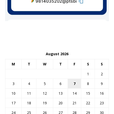
August 2026
M
T
W
T
F
S
S
1
2
3
4
5
6
7
8
9
10
11
12
13
14
15
16
17
18
19
20
21
22
23
24
25
26
27
28
29
30