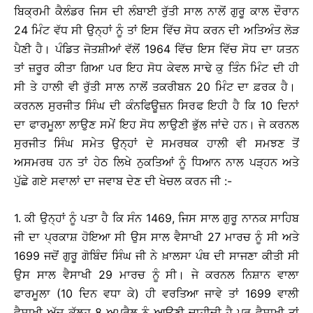
ਬਿਕ੍ਰਮੀ ਕੈਲੰਡਰ ਜਿਸ ਦੀ ਲੰਬਾਈ ਰੁੱਤੀ ਸਾਲ ਨਾਲੋਂ ਗੁਰੂ ਕਾਲ ਦੌਰਾਨ
24 ਮਿੰਟ ਵੱਧ ਸੀ ਉਨ੍ਹਾਂ ਨੂੰ ਤਾਂ ਇਸ ਵਿੱਚ ਸੋਧ ਕਰਨ ਦੀ ਅਤਿਅੰਤ ਲੋੜ
ਪੈਣੀ ਹੈ। ਪੰਡਿਤ ਜੋਤਸ਼ੀਆਂ ਵੱਲੋਂ 1964 ਵਿੱਚ ਇਸ ਵਿੱਚ ਸੋਧ ਦਾ ਯਤਨ
ਤਾਂ ਜ਼ਰੂਰ ਕੀਤਾ ਗਿਆ ਪਰ ਇਹ ਸੋਧ ਕੇਵਲ ਸਾਢੇ ਕੁ ਤਿੰਨ ਮਿੰਟ ਦੀ ਹੀ
ਸੀ ਤੇ ਹਾਲੀ ਵੀ ਰੁੱਤੀ ਸਾਲ ਨਾਲੋਂ ਤਕਰੀਬਨ 20 ਮਿੰਟ ਦਾ ਫ਼ਰਕ ਹੈ।
ਕਰਨਲ ਸੁਰਜੀਤ ਸਿੰਘ ਦੀ ਕੰਨਫਿਊਜ਼ਨ ਸਿਰਫ ਇਹੀ ਹੈ ਕਿ 10 ਦਿਨਾਂ
ਦਾ ਫਾਰਮੂਲਾ ਲਾਉਣ ਸਮੇਂ ਇਹ ਸੋਧ ਲਾਉਣੀ ਭੁੱਲ ਜਾਂਦੇ ਹਨ। ਜੇ ਕਰਨਲ
ਸੁਰਜੀਤ ਸਿੰਘ ਸਮੇਤ ਉਨ੍ਹਾਂ ਦੇ ਸਮਰਥਕ ਹਾਲੀ ਵੀ ਸਮਝਣ ਤੋਂ
ਅਸਮਰਥ ਹਨ ਤਾਂ ਹੇਠ ਲਿਖੇ ਨੁਕਤਿਆਂ ਨੂੰ ਧਿਆਨ ਨਾਲ ਪੜ੍ਹਨ ਅਤੇ
ਪੁੱਛੇ ਗਏ ਸਵਾਲਾਂ ਦਾ ਜਵਾਬ ਦੇਣ ਦੀ ਖੇਚਲ ਕਰਨ ਜੀ :-
1. ਕੀ ਉਨ੍ਹਾਂ ਨੂੰ ਪਤਾ ਹੈ ਕਿ ਸੰਨ 1469, ਜਿਸ ਸਾਲ ਗੁਰੂ ਨਾਨਕ ਸਾਹਿਬ
ਜੀ ਦਾ ਪ੍ਰਕਾਸ਼ ਹੋਇਆ ਸੀ ਉਸ ਸਾਲ ਵੈਸਾਖੀ 27 ਮਾਰਚ ਨੂੰ ਸੀ ਅਤੇ
1699 ਜਦੋਂ ਗੁਰੂ ਗੋਬਿੰਦ ਸਿੰਘ ਜੀ ਨੇ ਖ਼ਾਲਸਾ ਪੰਥ ਦੀ ਸਾਜਣਾ ਕੀਤੀ ਸੀ
ਉਸ ਸਾਲ ਵੈਸਾਖੀ 29 ਮਾਰਚ ਨੂੰ ਸੀ। ਜੇ ਕਰਨਲ ਨਿਸ਼ਾਨ ਵਾਲਾ
ਫਾਰਮੂਲਾ (10 ਦਿਨ ਵਧਾ ਕੇ) ਹੀ ਵਰਤਿਆ ਜਾਵੇ ਤਾਂ 1699 ਵਾਲੀ
ਵੈਸਾਖੀ ਅੱਜ ਕੱਲ੍ਹ 8 ਅਪ੍ਰੈਲ ਨੂੰ ਆਉਣੀ ਚਾਹੀਦੀ ਹੈ ਪਰ ਵੈਸਾਖੀ ਤਾਂ