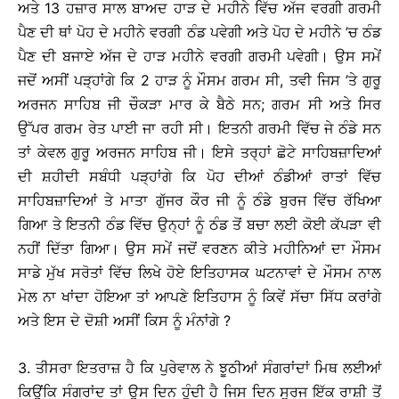
ਅਤੇ 13 ਹਜ਼ਾਰ ਸਾਲ ਬਾਅਦ ਹਾੜ ਦੇ ਮਹੀਨੇ ਵਿੱਚ ਅੱਜ ਵਰਗੀ ਗਰਮੀ
ਪੈਣ ਦੀ ਥਾਂ ਪੋਹ ਦੇ ਮਹੀਨੇ ਵਰਗੀ ਠੰਡ ਪਵੇਗੀ ਅਤੇ ਪੋਹ ਦੇ ਮਹੀਨੇ ’ਚ ਠੰਡ
ਪੈਣ ਦੀ ਬਜਾਏ ਅੱਜ ਦੇ ਹਾੜ ਮਹੀਨੇ ਵਰਗੀ ਗਰਮੀ ਪਵੇਗੀ। ਉਸ ਸਮੇਂ
ਜਦੋਂ ਅਸੀਂ ਪੜ੍ਹਾਂਗੇ ਕਿ 2 ਹਾੜ ਨੂੰ ਮੌਸਮ ਗਰਮ ਸੀ, ਤਵੀ ਜਿਸ ’ਤੇ ਗੁਰੂ
ਅਰਜਨ ਸਾਹਿਬ ਜੀ ਚੌਕੜਾ ਮਾਰ ਕੇ ਬੈਠੇ ਸਨ; ਗਰਮ ਸੀ ਅਤੇ ਸਿਰ
ਉੱਪਰ ਗਰਮ ਰੇਤ ਪਾਈ ਜਾ ਰਹੀ ਸੀ। ਇਤਨੀ ਗਰਮੀ ਵਿੱਚ ਜੇ ਠੰਡੇ ਸਨ
ਤਾਂ ਕੇਵਲ ਗੁਰੂ ਅਰਜਨ ਸਾਹਿਬ ਜੀ। ਇਸੇ ਤਰ੍ਹਾਂ ਛੋਟੇ ਸਾਹਿਬਜ਼ਾਦਿਆਂ
ਦੀ ਸ਼ਹੀਦੀ ਸਬੰਧੀ ਪੜ੍ਹਾਂਗੇ ਕਿ ਪੋਹ ਦੀਆਂ ਠੰਡੀਆਂ ਰਾਤਾਂ ਵਿੱਚ
ਸਾਹਿਬਜ਼ਾਦਿਆਂ ਤੇ ਮਾਤਾ ਗੁੱਜਰ ਕੌਰ ਜੀ ਨੂੰ ਠੰਡੇ ਬੁਰਜ ਵਿੱਚ ਰੱਖਿਆ
ਗਿਆ ਤੇ ਇਤਨੀ ਠੰਡ ਵਿੱਚ ਉਨ੍ਹਾਂ ਨੂੰ ਠੰਡ ਤੋਂ ਬਚਾ ਲਈ ਕੋਈ ਕੱਪੜਾ ਵੀ
ਨਹੀਂ ਦਿੱਤਾ ਗਿਆ। ਉਸ ਸਮੇਂ ਜਦੋਂ ਵਰਣਨ ਕੀਤੇ ਮਹੀਨਿਆਂ ਦਾ ਮੌਸਮ
ਸਾਡੇ ਮੁੱਖ ਸਰੋਤਾਂ ਵਿੱਚ ਲਿਖੇ ਹੋਏ ਇਤਿਹਾਸਕ ਘਟਨਾਵਾਂ ਦੇ ਮੌਸਮ ਨਾਲ
ਮੇਲ ਨਾ ਖਾਂਦਾ ਹੋਇਆ ਤਾਂ ਆਪਣੇ ਇਤਿਹਾਸ ਨੂੰ ਕਿਵੇਂ ਸੱਚਾ ਸਿੱਧ ਕਰਾਂਗੇ
ਅਤੇ ਇਸ ਦੇ ਦੋਸ਼ੀ ਅਸੀਂ ਕਿਸ ਨੂੰ ਮੰਨਾਂਗੇ ?
3. ਤੀਸਰਾ ਇਤਰਾਜ਼ ਹੈ ਕਿ ਪੁਰੇਵਾਲ ਨੇ ਝੂਠੀਆਂ ਸੰਗਰਾਂਦਾਂ ਮਿਥ ਲਈਆਂ
ਕਿਉਂਕਿ ਸੰਗਰਾਂਦ ਤਾਂ ਉਸ ਦਿਨ ਹੁੰਦੀ ਹੈ ਜਿਸ ਦਿਨ ਸੂਰਜ ਇੱਕ ਰਾਸ਼ੀ ਤੋਂ