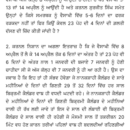
13 ਜਾਂ 14 ਅਪ੍ਰੈਲ ਨੂੰ ਆਉਂਦੀ ਹੈ ਅਤੇ ਕਰਨਲ ਸੁਰਜੀਤ ਸਿੰਘ ਸਮੇਤ
ਉਨ੍ਹਾਂ ਦੇ ਕਿਸੇ ਸਮਰਥਕ ਨੂੰ ਵੈਸਾਖੀ ਵਿੱਚ 5-6 ਦਿਨਾਂ ਦਾ ਫਰਕ
ਰੜਕਦਾ ਨਹੀਂ ਤਾਂ ਫਿਰ ਕਿਉਂ ਕੇਵਲ 23 ਪੋਹ ਦੀ 4 ਦਿਨਾਂ ਦੀ ਗ਼ਲਤੀ
ਦੱਸਣ ਦੀ ਜ਼ਿੱਦ ਕੀਤੀ ਜਾਂਦੀ ਹੈ ?
2. ਕਰਨਲ ਨਿਸ਼ਾਨ ਦਾ ਅਗਲਾ ਇਤਰਾਜ਼ ਹੈ ਕਿ ਜੇ ਵੈਸਾਖੀ ਵਿੱਚ 8
ਅਪ੍ਰੈਲ ਤੋਂ ਲੈ ਕੇ 14 ਅਪ੍ਰੈਲ ਤੱਕ 6 ਦਿਨਾਂ ਦਾ ਅੰਤਰ ਹੈ ਤਾਂ 23 ਪੋਹ ਵੀ
6 ਦਿਨਾਂ ਦੇ ਅੰਤਰ ਨਾਲ 1 ਜਨਵਰੀ ਦੀ ਬਜਾਏ 7 ਜਨਵਰੀ ਨੂੰ ਹੋਣੀ
ਚਾਹੀਦਾ ਸੀ ਜੋ ਅੱਜ ਕੱਲ੍ਹ ਵੀ 7 ਜਨਵਰੀ ਨੂੰ ਹੀ ਆ ਰਹੀ ਹੈ। ਉਸ ਦਾ
ਜਵਾਬ ਹੈ ਕਿ ਇਹ ਤਾਂ ਹੀ ਸੰਭਵ ਹੋਵੇਗਾ ਜੇ ਨਾਨਕਸ਼ਾਹੀ ਕੈਲੰਡਰ ਦੇ ਸਾਰੇ
ਮਹੀਨਿਆਂ ਦੇ ਦਿਨਾਂ ਦੀ ਗਿਣਤੀ 29 ਤੋਂ 32 ਦਿਨਾਂ ਵਿੱਚ ਹਰ ਸਾਲ
ਬਿਕ੍ਰਮੀ ਕੈਲੰਡਰ ਵਾਙ ਹੀ ਵਧਦੀ ਘਟਦੀ ਰਹੇ। ਜੇ ਨਾਨਕਸ਼ਾਹੀ ਕੈਲੰਡਰ
ਦੇ ਮਹੀਨਿਆਂ ਦੇ ਦਿਨਾਂ ਦੀ ਗਿਣਤੀ ਬਿਕ੍ਰਮੀ ਕੈਲੰਡਰ ਦੇ ਮਹੀਨਿਆਂ
ਵਾਲੀ ਹੀ ਰੱਖ ਲਈ ਜਾਵੇ ਤਾਂ ਇਸ ਦੇ ਸਾਲ ਦੀ ਲੰਬਾਈ ਵੀ ਬਿਕ੍ਰਮੀ
ਕੈਲੰਡਰ ਦੇ ਸਾਲ ਵਾਲੀ ਹੀ ਰਹੇਗੀ ਜੋ ਮੌਸਮੀ ਸਾਲ ਤੋਂ ਤਕਰੀਬਨ 20
ਮਿੰਟ ਵਧ ਹੋਣ ਕਾਰਨ ਤਰੀਖਾਂ ਪਹਿਲਾਂ ਵਾਙ ਹੀ ਬਦਲਦੀਆਂ ਰਹਿਣਗੀਆਂ