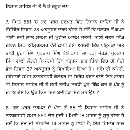
ਨਿਸ਼ਾਨ ਸਾਹਿਬ ਜੀ ਤੋਂ ਲੈ ਕੇ ਜ਼ਰੂਰ ਦੇਣ।
7. ਸੰਮਤ 551 ’ਚ ਗੁਰ ਪੁਰਬ ਦਰਪਣ ਵਿੱਚ ਨਿਸ਼ਾਨ ਸਾਹਿਬ ਜੀ ਨੇ
ਬੰਦੀਛੋੜ ਦਿਵਸ 28 ਅਕਤੂਬਰ ਦਰਜ ਕੀਤਾ ਹੈ ਜਦੋਂ ਕਿ ਜਲੰਧਰ ਤੋਂ ਛਪਣ
ਵਾਲੀ ਦੇਵੀ ਲਾਲ ਸ਼ਰਮਾ ਦੀ ਮੁਫੀਦ ਆਲਮ ਜੰਤਰੀ, ਭਾਈ ਚਤਰ ਸਿੰਘ
ਜੀਵਨ ਸਿੰਘ ਅੰਮ੍ਰਿਤਸਰ ਵੱਲੋਂ ਛਾਪੀ ਹੋਈ ਅਸਲੀ ਤਿੱਥ ਪਤ੍ਰਿਕਾ ਅਤੇ
ਭਾਈ ਬੂਟਾ ਸਿੰਘ ਪ੍ਰਤਾਪ ਸਿੰਘ ਵੱਲੋਂ ਛਾਪੀ ਜਾ ਰਹੀ ਜੋਤਸ਼ੀ ਪ੍ਰਤਾਪ
ਸਿੰਘ ਵਾਲੀ ਜੰਤਰੀ ਬਿਕ੍ਰਮੀ ਤਿੱਥ ਪੱਤ੍ਰਕਾ ਭਾਵ ਤਿੰਨਾਂ ਵਿੱਚ ਹੀ ਬੰਦੀ
ਛੋੜ ਦਿਵਸ 27 ਅਕਤੂਬਰ ਨੂੰ ਵਿਖਾਇਆ ਗਿਆ ਹੈ। ਸ਼੍ਰੋਮਣੀ ਕਮੇਟੀ,
ਜਥੇਦਾਰਾਂ ਸਮੇਤ ਨਾਨਕਸ਼ਾਹੀ ਕੈਲੰਡਰ ਦਾ ਵਿਰੋਧ ਕਰਨ ਵਾਲੇ ਇਸ ਬਾਬਤ
ਵੀ ਨਿਸ਼ਾਨ ਸਾਹਿਬ ਜੀ ਤੋਂ ਸਹੀ ਤਰੀਖ ਸਬੰਧੀ ਪੁੱਛ ਗਿੱਛ ਕਰ ਕੇ ਪੰਥ ਨੂੰ
ਜਵਾਬ ਦੇਣ ਕਿ ਉਹ ਕਿਸ ਦਿਨ ਬੰਦੀਛੋੜ ਦਿਨ ਮਨਾਉਣ ?
8. ਗੁਰ ਪੁਰਬ ਦਰਪਣ ਦੇ ਪੰਨਾ ਨੰ 85 ’ਤੇ ਨਿਸ਼ਾਨ ਸਾਹਿਬ ਜੀ ਨੇ
ਨਾਨਕਸ਼ਾਹੀ ਸੰਮਤ 550 ਚੇਤ ਸੁਦੀ 1 ਮਿਤੀ 18 ਮਾਰਚ ਨੂੰ ਸ਼ੁਰੂ ਕੀਤਾ ਹੈ
ਜਦੋਂ ਕਿ ਚੇਤ ਦੀ ਸੰਗਰਾਂਦ 14 ਮਾਰਚ ਨੂੰ ਲਿਖੀ ਹੈ; ਇਸ ਹਿਸਾਬ ਨਾਲ਼