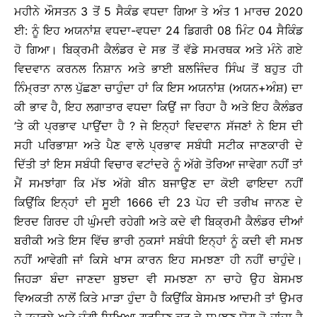
ਮਹੀਨੇ ਔਸਤਨ 3 ਤੋਂ 5 ਸੈਕੰਡ ਵਧਦਾ ਗਿਆ ਤੇ ਅੰਤ 1 ਮਾਰਚ 2020
ਈ: ਨੂੰ ਇਹ ਅਯਨਾਂਸ਼ ਵਧਦਾ-ਵਧਦਾ 24 ਡਿਗਰੀ 08 ਮਿੰਟ 04 ਸੈਕਿੰਡ
ਹੋ ਗਿਆ। ਬਿਕ੍ਰਮੀ ਕੈਲੰਡਰ ਦੇ ਸਭ ਤੋਂ ਵੱਡੇ ਸਮਰਥਕ ਅਤੇ ਮੰਨੇ ਗਏ
ਵਿਦਵਾਨ ਕਰਨਲ ਨਿਸ਼ਾਨ ਅਤੇ ਭਾਈ ਬਲਜਿੰਦਰ ਸਿੰਘ ਤੋਂ ਬਹੁਤ ਹੀ
ਨਿੰਮ੍ਰਤਾ ਨਾਲ ਪੁੱਛਣਾ ਚਾਹੁੰਦਾ ਹਾਂ ਕਿ ਇਸ ਅਯਨਾਂਸ਼ (ਅਯਨ+ਅੰਸ਼) ਦਾ
ਕੀ ਭਾਵ ਹੈ, ਇਹ ਲਗਾਤਾਰ ਵਧਦਾ ਕਿਉਂ ਜਾ ਰਿਹਾ ਹੈ ਅਤੇ ਇਹ ਕੈਲੰਡਰ
’ਤੇ ਕੀ ਪ੍ਰਭਾਵ ਪਾਉਂਦਾ ਹੈ ? ਜੇ ਇਨ੍ਹਾਂ ਵਿਦਵਾਨ ਸੱਜਣਾਂ ਨੇ ਇਸ ਦੀ
ਸਹੀ ਪਰਿਭਾਸ਼ਾ ਅਤੇ ਪੈਣ ਵਾਲੇ ਪ੍ਰਭਾਵ ਸਬੰਧੀ ਸਟੀਕ ਜਾਣਕਾਰੀ ਦੇ
ਦਿੱਤੀ ਤਾਂ ਇਸ ਸਬੰਧੀ ਵਿਚਾਰ ਵਟਾਂਦਰੇ ਨੂੰ ਅੱਗੇ ਤੋਰਿਆ ਜਾਵੇਗਾ ਨਹੀਂ ਤਾਂ
ਮੈਂ ਸਮਝਾਂਗਾ ਕਿ ਮੱਝ ਅੱਗੇ ਬੀਨ ਬਜਾਉਣ ਦਾ ਕੋਈ ਫਾਇਦਾ ਨਹੀਂ
ਕਿਉਂਕਿ ਇਨ੍ਹਾਂ ਦੀ ਸੂਈ 1666 ਦੀ 23 ਪੋਹ ਦੀ ਤਰੀਖ ਜਾਨਣ ਦੇ
ਇਰਦ ਗਿਰਦ ਹੀ ਘੁੰਮਦੀ ਰਹੇਗੀ ਅਤੇ ਕਦੇ ਵੀ ਬਿਕ੍ਰਮੀ ਕੈਲੰਡਰ ਦੀਆਂ
ਬਰੀਕੀ ਅਤੇ ਇਸ ਵਿੱਚ ਭਾਰੀ ਨੁਕਸਾਂ ਸਬੰਧੀ ਇਨ੍ਹਾਂ ਨੂੰ ਕਦੀ ਵੀ ਸਮਝ
ਨਹੀਂ ਆਵੇਗੀ ਜਾਂ ਕਿਸੇ ਖਾਸ ਕਾਰਨ ਇਹ ਸਮਝਣਾ ਹੀ ਨਹੀਂ ਚਾਹੁੰਦੇ।
ਜਿਹੜਾ ਬੰਦਾ ਜਾਣਦਾ ਬੁਝਦਾ ਵੀ ਸਮਝਣਾ ਨਾ ਚਾਹੇ ਉਹ ਬੇਸਮਝ
ਵਿਅਕਤੀ ਨਾਲੋਂ ਕਿਤੇ ਮਾੜਾ ਹੁੰਦਾ ਹੈ ਕਿਉਂਕਿ ਬੇਸਮਝ ਆਦਮੀ ਤਾਂ ਉਮਰ