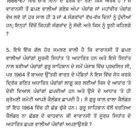
1666-67 ਵਿੱਚ ਚਾਰ ਦਿਨਾਂ ਦੇ ਫਰਕ ਦਾ ਰੋਣਾ ਕਿਸ ਅਰਥ ਹੈ ? ਜੇ
ਵਾਰਾਨਸੀ ਤੋਂ ਛਪਣ ਵਾਲੀਆਂ ਗਣੇਸ਼ ਅੱਪਾ ਪੰਚਾਂਗ ਜਾਂ ਮਹਾਂਵੀਰ ਪੰਚਾਂਗ
ਵੇਖ ਲਵੋ ਤਾਂ ਹਰ ਸਾਲ ਹੀ 3 ਜਾਂ 4 ਸੰਗਰਾਂਦਾਂ ਵੱਖ-ਵੱਖ ਦਿਨਾਂ ਨੂੰ ਹੁੰਦੀਆਂ
ਹਨ; ਇਨ੍ਹਾਂ ਵਿੱਚੋਂ ਕਿਹੜੀ ਸੰਗਰਾਂਦ ਨੂੰ ਸੱਚੀ ਅਤੇ ਕਿਸ ਨੂੰ ਝੂਠੀ ਕਹਿਣਗੇ
?
5. ਇਥੇ ਇੱਕ ਗੱਲ ਹੋਰ ਸਮਝਣ ਵਾਲੀ ਹੈ ਕਿ ਵਾਰਾਨਸੀ ਤੋਂ ਛਪਣ
ਵਾਲੀਆਂ ਪੰਚਾਂਗਾਂ ਸੂਰਜੀ ਸਿਧਾਂਤ ’ਤੇ ਅਧਾਰਿਤ ਹਨ ਅਤੇ ਇਸੇ ਸਿਧਾਂਤ
ਨਾਲ ਬਣੀਆਂ ਪੰਚਾਂਗਾਂ ਗੁਰੂ ਸਾਹਿਬਾਨ ਦੇ ਸਮੇਂ ਪੰਜਾਬ ਵਿੱਚ ਪ੍ਰਚਲਿਤ ਸੀ,
ਪਰ 1964 ਤੋਂ ਬਾਅਦ ਉੱਤਰੀ ਭਾਰਤ ਦੇ ਪੰਡਿਤਾਂ ਨੇ ਇਸ ਵਿੱਚ ਸੋਧ ਕਰਕੇ
ਦ੍ਰਿੱਕ ਗਣਿਤ ਅਧਾਰਿਤ ਪੰਚਾਂਗਾਂ ਲਾਗੂ ਕਰ ਲਈਆਂ ਜਿਸ ਦੇ ਆਧਾਰ ’ਤੇ
ਦੇਵੀ ਦਿਆਲ ਪੰਚਾਂਗਾਂ ਛਪਦੀਆਂ ਹਨ ਅਤੇ ਉਸੇ ਦੇ ਆਧਾਰ ’ਤੇ ਹੀ
ਸ਼੍ਰੋਮਣੀ ਕਮੇਟੀ ਆਪਣੇ ਕੈਲੰਡਰ ਛਾਪਦੀ ਹੈ। ਸੋ ਗੁਰੂ ਕਾਲ ਵਾਲਾ ਕੈਲੰਡਰ
ਤਾਂ ਇਹ 1964 ਵਿੱਚ ਹੀ ਛੱਡ ਚੁੱਕੇ ਹਨ। ਗੁਰੂ ਸਾਹਿਬਾਨ ਵੱਲੋਂ ਵਰਤਿਆ
ਕੈਲੰਡਰ ਨਾ ਛੱਡਣ ਦੇ ਚਾਹਵਾਨ ਕੀ ਵਾਰਾਨਸੀ ਤੋਂ ਸੂਰਯ ਸਿਧਾਂਤ ਦੇ
ਅਧਾਰਿਤ ਛਪਣ ਵਾਲੀਆਂ ਪੰਚਾਂਗਾਂ ਅਪਣਾਉਣਗੇ ?