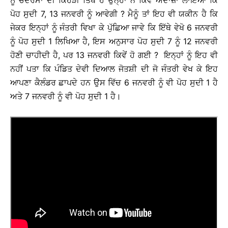
ਨੂੰ ਚੰਦਰਮਾਂ ਦੀ ਕਿਹੜੀ ਤਿੱਥ ਹੈ ਉਨ੍ਹਾਂ ਨੇ ਕਿਵੇਂ ਅੰਦਾਜ਼ਾ ਲਾਇਆ ਕਿ
ਪੋਹ ਸੁਦੀ 7, 13 ਜਨਵਰੀ ਨੂੰ ਆਵੇਗੀ ? ਮੈਨੂੰ ਤਾਂ ਇਹ ਵੀ ਯਕੀਨ ਹੈ ਕਿ
ਜੇਕਰ ਇਨ੍ਹਾਂ ਨੂੰ ਜੰਤਰੀ ਵਿਖਾ ਕੇ ਪੁੱਛਿਆ ਜਾਵੇ ਕਿ ਇੱਥੇ ਵੇਖੋ 6 ਜਨਵਰੀ
ਨੂੰ ਪੋਹ ਸੁਦੀ 1 ਲਿਖਿਆ ਹੈ, ਇਸ ਅਨੁਸਾਰ ਪੋਹ ਸੁਦੀ 7 ਨੂੰ 12 ਜਨਵਰੀ
ਹੋਣੀ ਚਾਹੀਦੀ ਹੈ, ਪਰ 13 ਜਨਵਰੀ ਕਿਵੇਂ ਹੋ ਗਈ ? ਇਨ੍ਹਾਂ ਨੂੰ ਇਹ ਵੀ
ਨਹੀਂ ਪਤਾ ਕਿ ਪੰਡਿਤ ਦੇਵੀ ਦਿਆਲ ਜੋਤਸ਼ੀ ਦੀ ਜੋ ਜੰਤਰੀ ਵੇਖ ਕੇ ਇਹ
ਆਪਣਾ ਕੈਲੰਡਰ ਛਾਪਦੇ ਹਨ ਉਸ ਵਿੱਚ 6 ਜਨਵਰੀ ਨੂੰ ਵੀ ਪੋਹ ਸੁਦੀ 1 ਹੈ
ਅਤੇ 7 ਜਨਵਰੀ ਨੂੰ ਵੀ ਪੋਹ ਸੁਦੀ 1 ਹੈ।