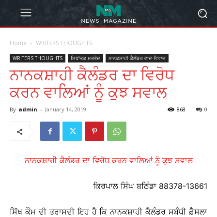
Home
WRITERS THOUGHTS
WRITERS THOUGHTS
ਸਿਧਾਂਤਕ ਮਤਭੇਦ
ਨਾਨਕਸ਼ਾਹੀ ਕੈਲੰਡਰ ਵਾਦ-ਵਿਵਾਦ
ਨਾਨਕਸ਼ਾਹੀ ਕੈਲੰਡਰ ਦਾ ਵਿਰੋਧ
ਕਰਨ ਵਾਲਿਆਂ ਨੂੰ ਕੁਝ ਸਵਾਲ
By
admin
-
January 14, 2019
868
0
ਨਾਨਕਸ਼ਾਹੀ ਕੈਲੰਡਰ ਦਾ ਵਿਰੋਧ ਕਰਨ ਵਾਲਿਆਂ ਨੂੰ ਕੁਝ ਸਵਾਲ
ਕਿਰਪਾਲ ਸਿੰਘ ਬਠਿੰਡਾ 88378-13661
ਸਿੱਖ ਕੌਮ ਦੀ ਤਰਾਸਦੀ ਇਹ ਹੈ ਕਿ ਨਾਨਕਸ਼ਾਹੀ ਕੈਲੰਡਰ ਸਬੰਧੀ ਫ਼ੈਸਲਾ