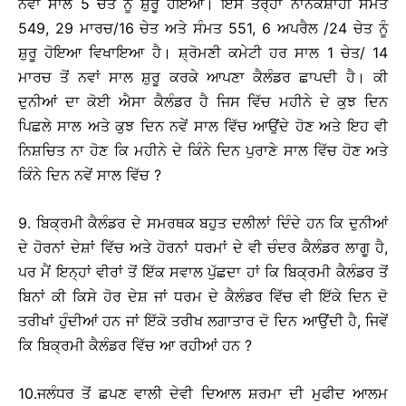
ਨਵਾਂ ਸਾਲ 5 ਚੇਤ ਨੂੰ ਸ਼ੁਰੂ ਹੋਇਆ। ਇਸੇ ਤਰ੍ਹਾਂ ਨਾਨਕਸ਼ਾਹੀ ਸੰਮਤ
549, 29 ਮਾਰਚ/16 ਚੇਤ ਅਤੇ ਸੰਮਤ 551, 6 ਅਪਰੈਲ /24 ਚੇਤ ਨੂੰ
ਸ਼ੁਰੂ ਹੋਇਆ ਵਿਖਾਇਆ ਹੈ। ਸ਼੍ਰੋਮਣੀ ਕਮੇਟੀ ਹਰ ਸਾਲ 1 ਚੇਤ/ 14
ਮਾਰਚ ਤੋਂ ਨਵਾਂ ਸਾਲ ਸ਼ੁਰੂ ਕਰਕੇ ਆਪਣਾ ਕੈਲੰਡਰ ਛਾਪਦੀ ਹੈ। ਕੀ
ਦੁਨੀਆਂ ਦਾ ਕੋਈ ਐਸਾ ਕੈਲੰਡਰ ਹੈ ਜਿਸ ਵਿੱਚ ਮਹੀਨੇ ਦੇ ਕੁਝ ਦਿਨ
ਪਿਛਲੇ ਸਾਲ ਅਤੇ ਕੁਝ ਦਿਨ ਨਵੇਂ ਸਾਲ ਵਿੱਚ ਆਉਂਦੇ ਹੋਣ ਅਤੇ ਇਹ ਵੀ
ਨਿਸ਼ਚਿਤ ਨਾ ਹੋਣ ਕਿ ਮਹੀਨੇ ਦੇ ਕਿੰਨੇ ਦਿਨ ਪੁਰਾਣੇ ਸਾਲ ਵਿੱਚ ਹੋਣ ਅਤੇ
ਕਿੰਨੇ ਦਿਨ ਨਵੇਂ ਸਾਲ ਵਿੱਚ ?
9. ਬਿਕ੍ਰਮੀ ਕੈਲੰਡਰ ਦੇ ਸਮਰਥਕ ਬਹੁਤ ਦਲੀਲਾਂ ਦਿੰਦੇ ਹਨ ਕਿ ਦੁਨੀਆਂ
ਦੇ ਹੋਰਨਾਂ ਦੇਸ਼ਾਂ ਵਿੱਚ ਅਤੇ ਹੋਰਨਾਂ ਧਰਮਾਂ ਦੇ ਵੀ ਚੰਦਰ ਕੈਲੰਡਰ ਲਾਗੂ ਹੈ,
ਪਰ ਮੈਂ ਇਨ੍ਹਾਂ ਵੀਰਾਂ ਤੋਂ ਇੱਕ ਸਵਾਲ ਪੁੱਛਦਾ ਹਾਂ ਕਿ ਬਿਕ੍ਰਮੀ ਕੈਲੰਡਰ ਤੋਂ
ਬਿਨਾਂ ਕੀ ਕਿਸੇ ਹੋਰ ਦੇਸ਼ ਜਾਂ ਧਰਮ ਦੇ ਕੈਲੰਡਰ ਵਿੱਚ ਵੀ ਇੱਕੇ ਦਿਨ ਦੋ
ਤਰੀਖਾਂ ਹੁੰਦੀਆਂ ਹਨ ਜਾਂ ਇੱਕੋ ਤਰੀਖ ਲਗਾਤਾਰ ਦੋ ਦਿਨ ਆਉਂਦੀ ਹੈ, ਜਿਵੇਂ
ਕਿ ਬਿਕ੍ਰਮੀ ਕੈਲੰਡਰ ਵਿੱਚ ਆ ਰਹੀਆਂ ਹਨ ?
10.ਜਲੰਧਰ ਤੋਂ ਛਪਣ ਵਾਲੀ ਦੇਵੀ ਦਿਆਲ ਸ਼ਰਮਾ ਦੀ ਮੁਫੀਦ ਆਲਮ