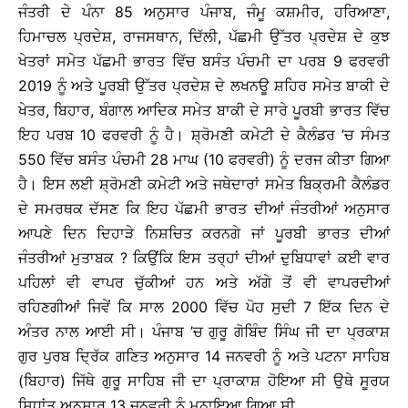
ਜੰਤਰੀ ਦੇ ਪੰਨਾ 85 ਅਨੁਸਾਰ ਪੰਜਾਬ, ਜੰਮੂ ਕਸ਼ਮੀਰ, ਹਰਿਆਣਾ,
ਹਿਮਾਚਲ ਪ੍ਰਦੇਸ਼, ਰਾਜਸਥਾਨ, ਦਿੱਲੀ, ਪੱਛਮੀ ਉੱਤਰ ਪ੍ਰਦੇਸ਼ ਦੇ ਕੁਝ
ਖੇਤਰਾਂ ਸਮੇਤ ਪੱਛਮੀ ਭਾਰਤ ਵਿੱਚ ਬਸੰਤ ਪੰਚਮੀ ਦਾ ਪਰਬ 9 ਫਰਵਰੀ
2019 ਨੂੰ ਅਤੇ ਪੂਰਬੀ ਉੱਤਰ ਪ੍ਰਦੇਸ਼ ਦੇ ਲਖਨਊ ਸ਼ਹਿਰ ਸਮੇਤ ਬਾਕੀ ਦੇ
ਖੇਤਰ, ਬਿਹਾਰ, ਬੰਗਾਲ ਆਦਿਕ ਸਮੇਤ ਬਾਕੀ ਦੇ ਸਾਰੇ ਪੂਰਬੀ ਭਾਰਤ ਵਿੱਚ
ਇਹ ਪਰਬ 10 ਫਰਵਰੀ ਨੂੰ ਹੈ। ਸ਼੍ਰੋਮਣੀ ਕਮੇਟੀ ਦੇ ਕੈਲੰਡਰ ’ਚ ਸੰਮਤ
550 ਵਿੱਚ ਬਸੰਤ ਪੰਚਮੀ 28 ਮਾਘ (10 ਫਰਵਰੀ) ਨੂੰ ਦਰਜ ਕੀਤਾ ਗਿਆ
ਹੈ। ਇਸ ਲਈ ਸ਼੍ਰੋਮਣੀ ਕਮੇਟੀ ਅਤੇ ਜਥੇਦਾਰਾਂ ਸਮੇਤ ਬਿਕ੍ਰਮੀ ਕੈਲੰਡਰ
ਦੇ ਸਮਰਥਕ ਦੱਸਣ ਕਿ ਇਹ ਪੱਛਮੀ ਭਾਰਤ ਦੀਆਂ ਜੰਤਰੀਆਂ ਅਨੁਸਾਰ
ਆਪਣੇ ਦਿਨ ਦਿਹਾੜੇ ਨਿਸ਼ਚਿਤ ਕਰਨਗੇ ਜਾਂ ਪੂਰਬੀ ਭਾਰਤ ਦੀਆਂ
ਜੰਤਰੀਆਂ ਮੁਤਾਬਕ ? ਕਿਉਂਕਿ ਇਸ ਤਰ੍ਹਾਂ ਦੀਆਂ ਦੁਬਿਧਾਵਾਂ ਕਈ ਵਾਰ
ਪਹਿਲਾਂ ਵੀ ਵਾਪਰ ਚੁੱਕੀਆਂ ਹਨ ਅਤੇ ਅੱਗੇ ਤੋਂ ਵੀ ਵਾਪਰਦੀਆਂ
ਰਹਿਣਗੀਆਂ ਜਿਵੇਂ ਕਿ ਸਾਲ 2000 ਵਿੱਚ ਪੋਹ ਸੁਦੀ 7 ਇੱਕ ਦਿਨ ਦੇ
ਅੰਤਰ ਨਾਲ ਆਈ ਸੀ। ਪੰਜਾਬ ’ਚ ਗੁਰੂ ਗੋਬਿੰਦ ਸਿੰਘ ਜੀ ਦਾ ਪ੍ਰਕਾਸ਼
ਗੁਰ ਪੁਰਬ ਦ੍ਰਿੱਕ ਗਣਿਤ ਅਨੁਸਾਰ 14 ਜਨਵਰੀ ਨੂੰ ਅਤੇ ਪਟਨਾ ਸਾਹਿਬ
(ਬਿਹਾਰ) ਜਿੱਥੇ ਗੁਰੂ ਸਾਹਿਬ ਜੀ ਦਾ ਪ੍ਰਾਕਾਸ਼ ਹੋਇਆ ਸੀ ਉਥੇ ਸੂਰਯ
ਸਿਧਾਂਤ ਅਨੁਸਾਰ 13 ਜਨਵਰੀ ਨੂੰ ਮਨਾਇਆ ਗਿਆ ਸੀ