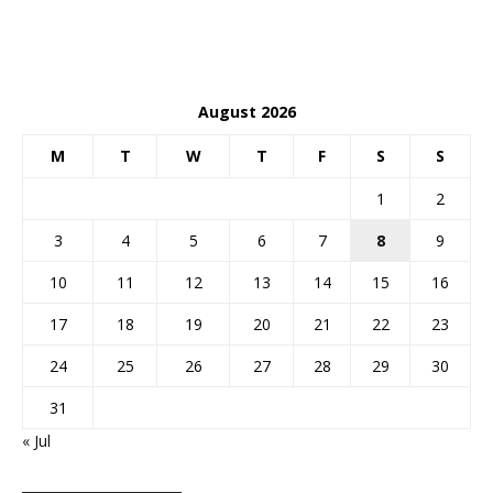
August 2026
M
T
W
T
F
S
S
1
2
3
4
5
6
7
8
9
10
11
12
13
14
15
16
17
18
19
20
21
22
23
24
25
26
27
28
29
30
31
« Jul