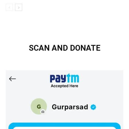
SCAN AND DONATE