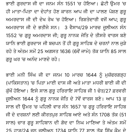
ਭਾਈ ਗੁਰਦਾਸ ਜੀ ਦਾ ਜਨਮ ਸੰਨ 1551 ’ਚ ਹੋਇਆ। ਛੋਟੀ ਉਮਰ ’ਚ
ਹੀ ਮਾਤਾ-ਪਿਤਾ ਦਾ ਦੇਹਾਂਤ ਹੋਣ ਕਾਰਨ ਆਪ ਜੀ ਦਾ ਪਾਲਣ ਪੋਸ਼ਣ ਗੁਰੂ
ਅਮਰਦਾਸ ਜੀ ਦੀ ਦੇਖ ਰੇਖ ’ਚ ਹੋਇਆ। ਰਿਸ਼ਤੇਦਾਰੀ ਵਜੋਂ ਆਪ; ਗੁਰੂ
ਅਮਰਦਾਸ ਜੀ ਦੇ ਭਤੀਜੇ ਸਨ। 3 ਵੈਸਾਖ/29 ਮਾਰਚ ਜੂਲੀਅਨ ਸੰਨ
1552 ’ਚ ਗੁਰੂ ਅਮਰਦਾਸ ਜੀ; ਗੁਰੂ ਨਾਨਕ ਜੋਤਿ ਦੇ ਤੀਸਰੇ ਵਾਰਸ ਬਣੇ
ਯਾਨਿ ਭਾਈ ਗੁਰਦਾਸ ਜੀ ਬਚਪਨ ਤੋਂ ਹੀ ਗੁਰੂ ਸਾਹਿਬ ਦੇ ਚਰਨਾਂ ਨਾਲ ਜੁੜੇ
ਰਹੇ ਤੇ ਅੰਤਮ ਸਮੇਂ 25 ਅਗਸਤ 1636 (6ਵੇਂ ਜਾਮੇ) ਤੱਕ ਯਾਨਿ 85 ਸਾਲ
ਗੁਰੂ ਘਰ ’ਚ ਅਨੰਦ ਮਾਣਦੇ ਰਹੇ।
ਭਾਈ ਮਨੀ ਸਿੰਘ ਜੀ ਦਾ ਜਨਮ 10 ਮਾਰਚ 1644 ਨੂੰ ਮੁਜ਼ੱਫਰਗੜ੍ਹ
(ਪਾਕਿਸਤਾਨ) ’ਚ ਪਿਤਾ ਮਾਈ ਦਾਸ ਜੀ ਅਤੇ ਮਾਤਾ ਮਧਰੀ ਬਾਈ ਜੀ ਦੀ
ਕੁੱਖੋਂ ਹੋਇਆ। ਇਸੇ ਸਾਲ ਗੁਰੂ ਹਰਿਰਾਇ ਸਾਹਿਬ ਜੀ 1 ਚੇਤ/27 ਫ਼ਰਵਰੀ
ਜੂਲੀਅਨ 1644 ਨੂੰ ਗੁਰੂ ਨਾਨਕ ਜੋਤਿ ਦੇ 7ਵੇਂ ਵਾਰਸ ਬਣੇ। ਆਪ 13 ਕੁ
ਸਾਲ ਦੀ ਉਮਰ ’ਚ ਪਹਿਲੀ ਵਾਰ ਸੰਨ 1657 ’ਚ ਗੁਰੂ ਹਰਿਰਾਇ ਸਾਹਿਬ
ਜੀ ਦੇ ਦਰਸ਼ਨਾਂ ਲਈ ਕੀਰਤਪੁਰ ਸਾਹਿਬ ਆਏ ਅਤੇ ਸੰਨ 1708 ਤੱਕ (51
ਸਾਲ) ਚਾਰ ਗੁਰੂ ਸਾਹਿਬਾਨ ਦੀ ਗੋਦ ਦਾ ਨਿਘ ਮਾਣਿਆ ਤੇ ਅੰਤਮ ਸਮੇਂ
25 ਹਾੜ/24 ਜੂਨ ਜੂਲੀਅਨ 1734 ਯਾਨਿ 77 ਸਾਲ ਤੱਕ ਸਿੱਖ ਕੌਮ ਦੇ