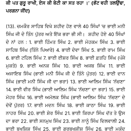
ਕੀ ਪਤ ਗੁਰੂ ਰਾਖੀ
, ਏਸ ਕੀ ਬੇਟੀ ਕਾ ਸਤ ਰਹਾ
।
’ (ਭੱਟ ਵਹੀ ਤਲਉਂਢਾ,
ਪਰਗਨਾ ਜੀਂਦ)
(13). ਚਮਕੌਰ ਸਾਹਿਬ ਵਿਖੇ ਸ਼ਹੀਦ ਹੋਣ ਵਾਲੇ 40 ਸਿੰਘਾਂ ’ਚ ਭਾਈ ਮਨੀ
ਸਿੰਘ ਜੀ ਦੇ ਤਿੰਨ ਪੁੱਤਰ ਅਤੇ ਇੱਕ ਭਰਾ ਭੀ ਸੀ। ਸ਼ਹੀਦ ਹੋਏ 40 ਸਿੰਘਾਂ
ਦੇ ਨਾਂ ਹਨ : 1. ਭਾਈ ਹਿੰਮਤ ਸਿੰਘ 2. ਭਾਈ ਮੋਹਕਮ ਸਿੰਘ 3. ਭਾਈ
ਸਾਹਿਬ ਸਿੰਘ (ਤਿੰਨੇ ਪਿਆਰੇ) 4. ਭਾਈ ਦੇਵਾ ਸਿੰਘ 5. ਭਾਈ ਰਾਮ ਸਿੰਘ
6. ਭਾਈ ਟਹਿਲ ਸਿੰਘ 7. ਭਾਈ ਈਸ਼ਰ ਸਿੰਘ 8. ਭਾਈ ਫ਼ਤਹਿ ਸਿੰਘ (ਪੰਜੇ
ਮੁਕਤੇ) 9. ਭਾਈ ਅਨਕ ਸਿੰਘ 10. ਭਾਈ ਅਜਬ ਸਿੰਘ 11. ਭਾਈ
ਅਜਾਇਬ ਸਿੰਘ (ਭਾਈ ਮਨੀ ਸਿੰਘ ਜੀ ਦੇ ਤਿੰਨੇ ਪੁੱਤਰ) 12. ਭਾਈ ਦਾਨ
ਸਿੰਘ (ਭਾਈ ਮਨੀ ਸਿੰਘ ਜੀ ਦਾ ਭਰਾ) 13. ਭਾਈ ਆਲਿਮ ਸਿੰਘ ‘ਨੱਚਣਾ’
14. ਭਾਈ ਵੀਰ ਸਿੰਘ (ਭਾਈ ਆਲਿਮ ਸਿੰਘ ‘ਨੱਚਣਾ’ ਦਾ ਭਰਾ) 15. ਭਾਈ
ਮੋਹਰ ਸਿੰਘ 16. ਭਾਈ ਅਮੋਲਕ ਸਿੰਘ (ਭਾਈ ਆਲਿਮ ਸਿੰਘ ‘ਨੱਚਣਾ’ ਦੇ
ਦੋਵੇਂ ਪੁੱਤਰ) 17. ਭਾਈ ਮਦਨ ਸਿੰਘ 18. ਭਾਈ ਕਾਠਾ ਸਿੰਘ 19. ਭਾਈ
ਨਾਹਰ ਸਿੰਘ 20. ਭਾਈ ਸ਼ੇਰ ਸਿੰਘ 21. ਭਾਈ ਕਿਰਪਾ ਸਿੰਘ ਦੱਤ ਤੇ ਉਸ
ਦਾ ਭਰਾ 22. ਭਾਈ ਸਨਮੁਖ ਸਿੰਘ 23. ਭਾਈ ਨਾਨੂੰ ਸਿੰਘ ਦਿਲਵਾਲੀ 24.
ਭਾਈ ਬਖਸ਼ਿਸ਼ ਸਿੰਘ 25. ਭਾਈ ਗੁਰਬਖਸ਼ੀਸ਼ ਸਿੰਘ 26. ਭਾਈ ਮੁਕੰਦ