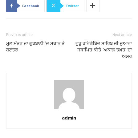
Facebook
Twitter
Previous article
Next article
ਮੂਲ ਮੰਤਰ ਦਾ ਗੁਰਬਾਣੀ ’ਚ ਸਥਾਨ ਤੇ
ਗੁਰੂ ਹਰਿਗੋਬਿੰਦ ਸਾਹਿਬ ਜੀ ਦੁਆਰਾ
ਬਣਤਰ
ਸਥਾਪਿਤ ਕੀਤੇ ‘ਅਕਾਲ ਤਖ਼ਤ’ ਦਾ
ਅਸਰ
admin