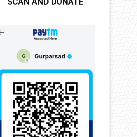
SCAN AND DONATE