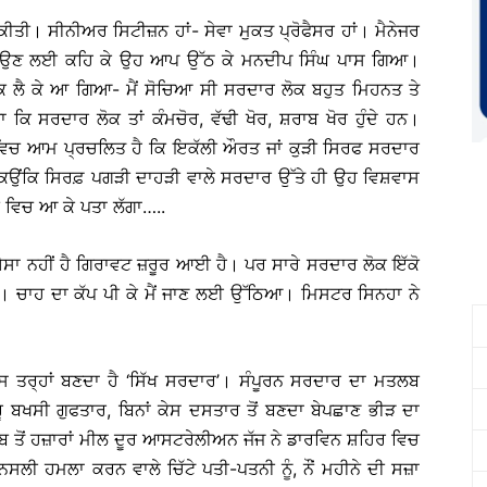
 ਕੀਤੀ। ਸੀਨੀਅਰ ਸਿਟੀਜ਼ਨ ਹਾਂ- ਸੇਵਾ ਮੁਕਤ ਪ੍ਰੋਫੈਸਰ ਹਾਂ। ਮੈਨੇਜਰ
ਾਣੀ ਲਿਆਉਣ ਲਈ ਕਹਿ ਕੇ ਉਹ ਆਪ ਉੱਠ ਕੇ ਮਨਦੀਪ ਸਿੰਘ ਪਾਸ ਗਿਆ।
ਬੁਕ ਲੈ ਕੇ ਆ ਗਿਆ- ਮੈਂ ਸੋਚਿਆ ਸੀ ਸਰਦਾਰ ਲੋਕ ਬਹੁਤ ਮਿਹਨਤ ਤੇ
 ਕਿ ਸਰਦਾਰ ਲੋਕ ਤਾਂ ਕੰਮਚੋਰ, ਵੱਢੀ ਖੋਰ, ਸ਼ਰਾਬ ਖੋਰ ਹੁੰਦੇ ਹਨ।
ਂ ਵਿਚ ਆਮ ਪ੍ਰਚਲਿਤ ਹੈ ਕਿ ਇਕੱਲੀ ਔਰਤ ਜਾਂ ਕੁੜੀ ਸਿਰਫ ਸਰਦਾਰ
- ਕਿਉਂਕਿ ਸਿਰਫ਼ ਪਗੜੀ ਦਾਹੜੀ ਵਾਲੇ ਸਰਦਾਰ ਉੱਤੇ ਹੀ ਉਹ ਵਿਸ਼ਵਾਸ
 ਵਿਚ ਆ ਕੇ ਪਤਾ ਲੱਗਾ…..
ਐਸਾ ਨਹੀਂ ਹੈ ਗਿਰਾਵਟ ਜ਼ਰੂਰ ਆਈ ਹੈ। ਪਰ ਸਾਰੇ ਸਰਦਾਰ ਲੋਕ ਇੱਕੋ
ਹਨ। ਚਾਹ ਦਾ ਕੱਪ ਪੀ ਕੇ ਮੈਂ ਜਾਣ ਲਈ ਉੱਠਿਆ। ਮਿਸਟਰ ਸਿਨਹਾ ਨੇ
ਇਸ ਤਰ੍ਹਾਂ ਬਣਦਾ ਹੈ ‘ਸਿੱਖ ਸਰਦਾਰ’। ਸੰਪੂਰਨ ਸਰਦਾਰ ਦਾ ਮਤਲਬ
 ਬਖਸੀ ਗੁਫਤਾਰ, ਬਿਨਾਂ ਕੇਸ ਦਸਤਾਰ ਤੋਂ ਬਣਦਾ ਬੇਪਛਾਣ ਭੀੜ ਦਾ
ਜਾਬ ਤੋਂ ਹਜ਼ਾਰਾਂ ਮੀਲ ਦੂਰ ਆਸਟਰੇਲੀਅਨ ਜੱਜ ਨੇ ਡਾਰਵਿਨ ਸ਼ਹਿਰ ਵਿਚ
ਸਲੀ ਹਮਲਾ ਕਰਨ ਵਾਲੇ ਚਿੱਟੇ ਪਤੀ-ਪਤਨੀ ਨੂੰ, ਨੌਂ ਮਹੀਨੇ ਦੀ ਸਜ਼ਾ