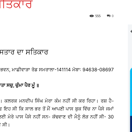
ਸਤਿਕਾਰ
555
0
ਦਸਤਾਰ ਦਾ ਸਤਿਕਾਰ
ਾ ਭਵਨ, ਮਾਛੀਵਾੜਾ ਰੋਡ ਸਮਰਾਲਾ-141114 ਮੋਬਾ: 94638-08697
ਾਤਾ ਸਚੁ
, ਚੁੰਮਾ ਪੈਰ ਮੂੰ ॥
ਸੀ। ਕਲਰਕ ਮਨਦੀਪ ਸਿੰਘ ਮੇਰਾ ਕੰਮ ਨਹੀਂ ਸੀ ਕਰ ਰਿਹਾ। ਰਸ਼ ਹੈ-
 ਇਹ ਸੀ ਕਿ ਸਾਲ ਭਰ ਤੋਂ ਮੈਂ ਆਪਣੀ ਪਾਸ ਬੁਕ ਵਿੱਚ ਨਾ ਪੈਸੇ ਜਮਾਂ
ਮੇਰੇ ਪਾਸ ਪੈਸੇ ਨਹੀਂ ਸਨ- ਕੱਢਵਾਣ ਦੀ ਮੈਨੂੰ ਲੋੜ ਨਹੀਂ ਸੀ- 30
ੀ ਸੀ।