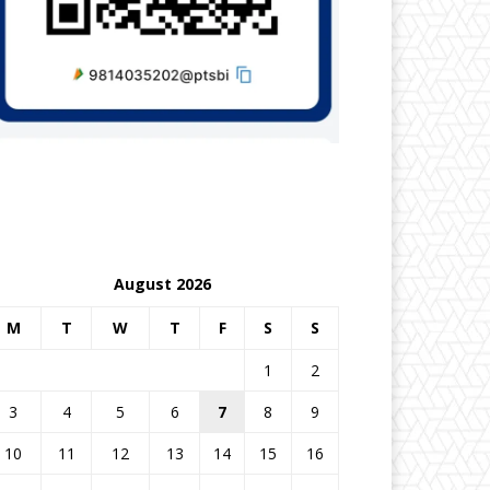
August 2026
M
T
W
T
F
S
S
1
2
3
4
5
6
7
8
9
10
11
12
13
14
15
16