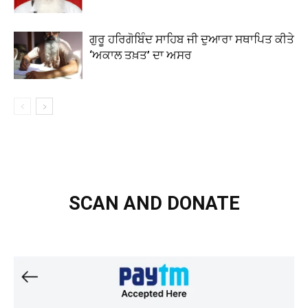
ਗੁਰੂ ਹਰਿਗੋਬਿੰਦ ਸਾਹਿਬ ਜੀ ਦੁਆਰਾ ਸਥਾਪਿਤ ਕੀਤੇ
‘ਅਕਾਲ ਤਖ਼ਤ’ ਦਾ ਅਸਰ
SCAN AND DONATE