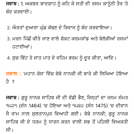
ਜਵਾਬ
:
1. ਅਕਬਰ ਬਾਦਸ਼ਾਹ ਨੂੰ ਕਹਿ ਕੇ ਸਤੀ ਦੀ ਰਸਮ ਕਾਨੂੰਨੀ ਤੌਰ ’ਤੇ
ਬੰਦ ਕਰਵਾਈ।
ਔਰਤਾਂ ਦੁਆਰਾ ਘੁੰਡ ਕੱਢਣ ਦੇ ਰਿਵਾਜ ਨੂੰ ਬੰਦ ਕਰਵਾਇਆ।
ਮਰਨ ਪਿੱਛੋਂ ਕੀਤੇ ਜਾਣ ਵਾਲੇ ਫੋਕਟ ਕਰਮਕਾਂਡ ਅਤੇ ਬੇਲੋੜੀਆਂ ਰਸਮਾਂ
ਹਟਾਈਆਂ।
ਸੁਚ ਭਿੱਟ ਤੇ ਜਾਤ ਪਾਤ ਦੇ ਵਹਿਮ ਭਰਮ ਨੂੰ ਦੂਰ ਕੀਤਾ, ਆਦਿ।
ਸਵਾਲ
:
‘ਮਹਾਨ ਕੋਸ’ ਵਿੱਚ ਬੇਬੇ ਨਾਨਕੀ ਜੀ ਬਾਰੇ ਕੀ ਲਿਖਿਆ ਹੋਇਆ
ਹੈ ?
ਜਵਾਬ
:
ਗੁਰੂ ਨਾਨਕ ਸਾਹਿਬ ਜੀ ਦੀ ਵੱਡੀ ਭੈਣ, ਜਿਨ੍ਹਾਂ ਦਾ ਜਨਮ ਸੰਮਤ
੧੫੨੧ (ਸੰਨ 1464) ’ਚ ਹੋਇਆ ਅਤੇ ੧੫੩੨ (ਸੰਨ 1475) ’ਚ ਦੀਵਾਨ
ਜੈ ਰਾਮ ਨਾਲ਼ ਸੁਲਤਾਨਪੁਰ ਵਿਆਹੀ ਗਈ। ਬੇਬੇ ਨਾਨਕੀ; ਗੁਰੂ ਨਾਨਕ
ਸਾਹਿਬ ਜੀ ਦੇ ਧਰਮ ਨੂੰ ਧਾਰਨ ਕਰਨ ਵਾਲੀ ਸਭ ਤੋਂ ਪਹਿਲੀ ਵਿਅਕਤੀ
ਸੀ।