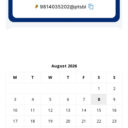
August 2026
M
T
W
T
F
S
S
1
2
3
4
5
6
7
8
9
10
11
12
13
14
15
16
17
18
19
20
21
22
23