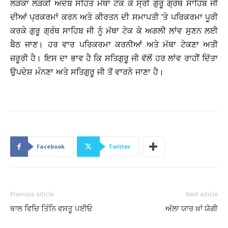
ਲੜਕਾ ਲੜਕੀ ਅਦਬ ਸਹਿਤ ਮੱਥਾ ਟੇਕ ਕੇ ਸ੍ਰੀ ਗੁਰੂ ਗ੍ਰੰਥ ਸਾਹਿਬ ਜੀ
ਦੀਆਂ ਪ੍ਰਕਰਮਾਂ ਕਰਨ ਅਤੇ ਕੀਰਤਨ ਦੀ ਸਮਾਪਤੀ ’ਤੇ ਪਰਿਕਰਮਾ ਪੂਰੀ
ਕਰਕੇ ਗੁਰੂ ਗ੍ਰੰਥ ਸਾਹਿਬ ਜੀ ਨੂੰ ਮੱਥਾ ਟੇਕ ਕੇ ਅਗਲੀ ਲਾਂਵ ਸੁਣਨ ਲਈ
ਬੈਠ ਜਾਣ। ਹਰ ਵਾਰ ਪਰਿਕਰਮਾ ਕਰਨੀਆਂ ਅਤੇ ਮੱਥਾ ਟੇਕਣਾ ਅਤੀ
ਜ਼ਰੂਰੀ ਹੈ। ਇਸ ਦਾ ਭਾਵ ਹੈ ਕਿ ਸਤਿਗੁਰੂ ਜੀ ਵੱਲੋਂ ਹਰ ਲਾਂਵ ਰਾਹੀਂ ਦਿੱਤਾ
ਉਪਦੇਸ਼ ਮੰਨਣਾ ਅਤੇ ਸਤਿਗੁਰੂ ਜੀ ਤੋਂ ਵਾਰਨੇ ਜਾਣਾ ਹੈ।
Facebook
Twitter
Previous article
Next article
ਥਾਲ ਵਿਚਿ ਤਿੰਨਿ ਵਸਤੂ ਪਈਓ
ਅੱਲਾ ਯਾਰ ਖ਼ਾਂ ਯੋਗੀ