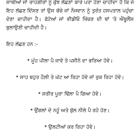
ਸਾਥੀਆਂ ਜਾਂ ਰਾਹਗੀਰਾਂ ਨੂੰ ਕੁੱਝ ਲੱਛਣਾਂ ਬਾਰੇ ਪਤਾ ਹੋਣਾ ਚਾਹੀਦਾ ਹੈ ਕਿ ਜੇ
ਇਹ ਲੱਛਣ ਦਿੱਸਣ ਤਾਂ ਉਸ ਬੱਚੇ ਜਾਂ ਨੌਜਵਾਨ ਨੂੰ ਤੁਰੰਤ ਹਸਪਤਾਲ ਪਹੁੰਚਾ
ਦੇਣਾ ਚਾਹੀਦਾ ਹੈ। ਫੋਟੋਆਂ ਜਾਂ ਵੀਡੀਓ ਖਿੱਚਣ ਦੀ ਥਾਂ ’ਤੇ ਐਂਬੂਲੈਂਸ
ਬੁਲਾਉਣੀ ਚਾਹੀਦੀ ਹੈ।
ਇਹ ਲੱਛਣ ਹਨ :-
* ਮੂੰਹ ਪੀਲਾ ਪੈ ਜਾਵੇ ਤੇ ਪਸੀਨੇ ਦਾ ਭਰਿਆ ਹੋਵੇ।
* ਸਾਹ ਬਹੁਤ ਹੌਲ਼ੀ ਤੇ ਘੱਟ ਆ ਰਿਹਾ ਹੋਵੇ ਜਾਂ ਰੁਕ ਰਿਹਾ ਹੋਵੇ।
* ਸਰੀਰ ਪੂਰਾ ਢਿੱਲਾ ਪੈ ਗਿਆ ਹੋਵੇ।
* ਉਂਗਲਾਂ ਦੇ ਨਹੂੰ ਅਤੇ ਬੁੱਲ ਨੀਲੇ ਪੈ ਰਹੇ ਹੋਣ।
* ਉਲਟੀਆਂ ਕਰ ਰਿਹਾ ਹੋਵੇ।