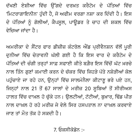
ਦੱਖਣੀ ਏਸ਼ੀਆ ਵਿੱਚ ਉੱਗਦੇ ਦਰਖ਼ਤ ਕਰੈਟੋਮ ਦੇ ਪੱਤਿਆਂ ਵਿੱਚ
‘ਮਿਟਰਾਗਾਇਨੀਨ’ ਹੁੰਦੀ ਹੈ, ਜੋ ਅਫੀਮ ਵਰਗਾ ਨਸ਼ਾ ਕਰ ਦਿੰਦੀ ਹੈ। ਇਸ
ਦੇ ਪੱਤਿਆਂ ਨੂੰ ਗੋਲੀਆਂ, ਕੈਪਸੂਲ, ਪਾਊਡਰ ਤੇ ਚਾਹ ਦੀ ਸ਼ਕਲ ਵਿੱਚ
ਵੇਚਿਆ ਜਾਂਦਾ ਹੈ।
ਅਮਰੀਕਾ ਦੇ ਸੈਂਟਰ ਫਾਰ ਡੀਜ਼ੀਜ਼ ਕੰਟਰੋਲ ਐਂਡ ਪ੍ਰੀਵੈਨਸ਼ਨ ਵੱਲੋਂ ਪੂਰੀ
ਦੁਨੀਆ ਵਿੱਚ ਚੇਤਾਵਨੀ ਘੱਲੀ ਗਈ ਹੈ ਕਿ ਇਸ ਵਾਰ ਦੇ ਕਰੈਟੋਮ ਦੇ
ਪੱਤਿਆਂ ਦੀ ਚੰਗੀ ਤਰ੍ਹਾਂ ਸਾਫ਼ ਸਫਾਈ ਕੀਤੇ ਬਗ਼ੈਰ ਇਸ ਵਿੱਚੋਂ ਘੱਟ ਖ਼ਰਚੇ
ਨਾਲ ਤਿੰਨ ਗੁਣਾਂ ਕਮਾਈ ਕਰਨ ਦੇ ਚੱਕਰ ਵਿੱਚ ਜਿਹੜੇ ਪੱਤੇ ਨਸ਼ੇੜੀਆਂ ਕੋਲ
ਪਹੁੰਚਾਏ ਜਾ ਰਹੇ ਹਨ, ਉਨ੍ਹਾਂ ਵਿੱਚ ਸਾਲਮੋਨੈਲਾ ਕੀਟਾਣੂ ਭਰੇ ਪਏ ਹਨ,
ਜਿਨ੍ਹਾਂ ਨਾਲ 21 ਤੋਂ 67 ਸਾਲਾਂ ਦੇ ਮਰੀਜ਼ 20 ਸੂਬਿਆਂ ਤੋਂ ਸੀਰੀਅਸ
ਹਾਲਤ ਵਿੱਚ ਦਾਖ਼ਲ ਹੋ ਚੁੱਕੇ ਹਨ। ਉਲਟੀਆਂ, ਟੱਟੀਆਂ, ਬੁਖ਼ਾਰ, ਢਿੱਡ ਪੀੜ
ਨਾਲ ਦਾਖ਼ਲ ਹੋ ਰਹੇ ਮਰੀਜ਼ ਜੇ ਵੇਲੇ ਸਿਰ ਹਸਪਤਾਲ ਨਾ ਦਾਖ਼ਲ ਕਰਵਾਏ
ਜਾਣ ਤਾਂ ਮੌਤ ਤੱਕ ਹੋ ਸਕਦੀ ਹੈ।
7. ਓਕਸੀਕੋਡੋਨ :-