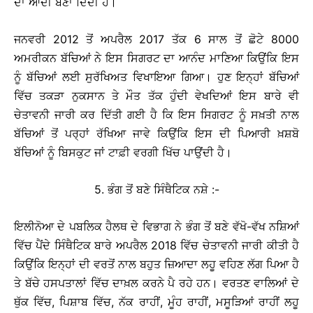
ਦਾ ਆਦੀ ਬਣਾ ਦਿੰਦੀ ਹੈ।
ਜਨਵਰੀ 2012 ਤੋਂ ਅਪਰੈਲ 2017 ਤੱਕ 6 ਸਾਲ ਤੋਂ ਛੋਟੇ 8000
ਅਮਰੀਕਨ ਬੱਚਿਆਂ ਨੇ ਇਸ ਸਿਗਰਟ ਦਾ ਆਨੰਦ ਮਾਣਿਆ ਕਿਉਂਕਿ ਇਸ
ਨੂੰ ਬੱਚਿਆਂ ਲਈ ਸੁਰੱਖਿਅਤ ਵਿਖਾਇਆ ਗਿਆ। ਹੁਣ ਇਨ੍ਹਾਂ ਬੱਚਿਆਂ
ਵਿੱਚ ਤਕੜਾ ਨੁਕਸਾਨ ਤੇ ਮੌਤ ਤੱਕ ਹੁੰਦੀ ਵੇਖਦਿਆਂ ਇਸ ਬਾਰੇ ਵੀ
ਚੇਤਾਵਨੀ ਜਾਰੀ ਕਰ ਦਿੱਤੀ ਗਈ ਹੈ ਕਿ ਇਸ ਸਿਗਰਟ ਨੂੰ ਸਖ਼ਤੀ ਨਾਲ
ਬੱਚਿਆਂ ਤੋਂ ਪਰ੍ਹਾਂ ਰੱਖਿਆ ਜਾਵੇ ਕਿਉਂਕਿ ਇਸ ਦੀ ਪਿਆਰੀ ਖ਼ਸ਼ਬੋ
ਬੱਚਿਆਂ ਨੂੰ ਬਿਸਕੁਟ ਜਾਂ ਟਾਫ਼ੀ ਵਰਗੀ ਖਿੱਚ ਪਾਉਂਦੀ ਹੈ।
5. ਭੰਗ ਤੋਂ ਬਣੇ ਸਿੰਥੈਟਿਕ ਨਸ਼ੇ :-
ਇਲੀਨੋਆ ਦੇ ਪਬਲਿਕ ਹੈਲਥ ਦੇ ਵਿਭਾਗ ਨੇ ਭੰਗ ਤੋਂ ਬਣੇ ਵੱਖੋ-ਵੱਖ ਨਸ਼ਿਆਂ
ਵਿੱਚ ਪੈਂਦੇ ਸਿੰਥੈਟਿਕ ਬਾਰੇ ਅਪਰੈਲ 2018 ਵਿੱਚ ਚੇਤਾਵਨੀ ਜਾਰੀ ਕੀਤੀ ਹੈ
ਕਿਉਂਕਿ ਇਨ੍ਹਾਂ ਦੀ ਵਰਤੋਂ ਨਾਲ ਬਹੁਤ ਜ਼ਿਆਦਾ ਲਹੂ ਵਹਿਣ ਲੱਗ ਪਿਆ ਹੈ
ਤੇ ਬੱਚੇ ਹਸਪਤਾਲਾਂ ਵਿੱਚ ਦਾਖ਼ਲ ਕਰਨੇ ਪੈ ਰਹੇ ਹਨ। ਵਰਤਣ ਵਾਲਿਆਂ ਦੇ
ਥੁੱਕ ਵਿੱਚ, ਪਿਸ਼ਾਬ ਵਿੱਚ, ਨੱਕ ਰਾਹੀਂ, ਮੂੰਹ ਰਾਹੀਂ, ਮਸੂੜਿਆਂ ਰਾਹੀਂ ਲਹੂ