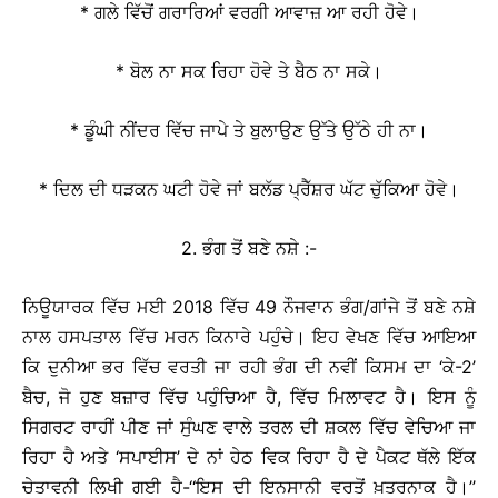
* ਗਲੇ ਵਿੱਚੋਂ ਗਰਾਰਿਆਂ ਵਰਗੀ ਆਵਾਜ਼ ਆ ਰਹੀ ਹੋਵੇ।
* ਬੋਲ ਨਾ ਸਕ ਰਿਹਾ ਹੋਵੇ ਤੇ ਬੈਠ ਨਾ ਸਕੇ।
* ਡੂੰਘੀ ਨੀਂਦਰ ਵਿੱਚ ਜਾਪੇ ਤੇ ਬੁਲਾਉਣ ਉੱਤੇ ਉੱਠੇ ਹੀ ਨਾ।
* ਦਿਲ ਦੀ ਧੜਕਨ ਘਟੀ ਹੋਵੇ ਜਾਂ ਬਲੱਡ ਪ੍ਰੈੱਸ਼ਰ ਘੱਟ ਚੁੱਕਿਆ ਹੋਵੇ।
2. ਭੰਗ ਤੋਂ ਬਣੇ ਨਸ਼ੇ :-
ਨਿਊਯਾਰਕ ਵਿੱਚ ਮਈ 2018 ਵਿੱਚ 49 ਨੌਜਵਾਨ ਭੰਗ/ਗਾਂਜੇ ਤੋਂ ਬਣੇ ਨਸ਼ੇ
ਨਾਲ ਹਸਪਤਾਲ ਵਿੱਚ ਮਰਨ ਕਿਨਾਰੇ ਪਹੁੰਚੇ। ਇਹ ਵੇਖਣ ਵਿੱਚ ਆਇਆ
ਕਿ ਦੁਨੀਆ ਭਰ ਵਿੱਚ ਵਰਤੀ ਜਾ ਰਹੀ ਭੰਗ ਦੀ ਨਵੀਂ ਕਿਸਮ ਦਾ ‘ਕੇ-2’
ਬੈਚ, ਜੋ ਹੁਣ ਬਜ਼ਾਰ ਵਿੱਚ ਪਹੁੰਚਿਆ ਹੈ, ਵਿੱਚ ਮਿਲਾਵਟ ਹੈ। ਇਸ ਨੂੰ
ਸਿਗਰਟ ਰਾਹੀਂ ਪੀਣ ਜਾਂ ਸੁੰਘਣ ਵਾਲੇ ਤਰਲ ਦੀ ਸ਼ਕਲ ਵਿੱਚ ਵੇਚਿਆ ਜਾ
ਰਿਹਾ ਹੈ ਅਤੇ ‘ਸਪਾਈਸ’ ਦੇ ਨਾਂ ਹੇਠ ਵਿਕ ਰਿਹਾ ਹੈ ਦੇ ਪੈਕਟ ਥੱਲੇ ਇੱਕ
ਚੇਤਾਵਨੀ ਲਿਖੀ ਗਈ ਹੈ-‘‘ਇਸ ਦੀ ਇਨਸਾਨੀ ਵਰਤੋਂ ਖ਼ਤਰਨਾਕ ਹੈ।’’