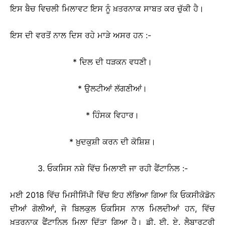
ਇਸ ਬੈਚ ਵਿਚਲੀ ਮਿਲਾਵਟ ਇਸ ਨੂੰ ਖ਼ਤਰਨਾਕ ਸਾਬਤ ਕਰ ਚੁੱਕੀ ਹੈ।
ਇਸ ਦੀ ਵਰਤੋਂ ਨਾਲ ਦਿਸ ਰਹੇ ਮਾੜੇ ਅਸਰ ਹਨ :-
* ਦਿਲ ਦੀ ਧੜਕਨ ਵਧਣੀ।
* ਉਲਟੀਆਂ ਲੱਗਣੀਆਂ।
* ਹਿੰਸਕ ਵਿਹਾਰ।
* ਖ਼ੁਦਕੁਸ਼ੀ ਕਰਨ ਦੀ ਕੋਸ਼ਿਸ਼।
3. ਓਕਸਿਸ ਨਸ਼ੇ ਵਿੱਚ ਮਿਲਾਈ ਜਾ ਰਹੀ ਫੈਂਟਾਨਿਲ :-
ਮਈ 2018 ਵਿੱਚ ਮਿਸੀਸਿੱਪੀ ਵਿੱਚ ਇਹ ਲੱਭਿਆ ਗਿਆ ਕਿ ਓਕਸੀਕੋਡੋਨ
ਦੀਆਂ ਗੋਲੀਆਂ, ਜੋ ਬਿਲਕੁਲ ਓਕਸਿਸ ਨਾਲ ਮਿਲਦੀਆਂ ਹਨ, ਵਿੱਚ
ਖ਼ਤਰਨਾਕ ਫੈਂਟਾਨਿਲ ਮਿਲਾ ਦਿੱਤਾ ਗਿਆ ਹੈ। ਡੀ. ਈ. ਏ. ਲੈਬਾਰਟਰੀ