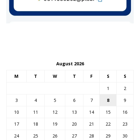
August 2026
M
T
W
T
F
S
S
1
2
3
4
5
6
7
8
9
10
11
12
13
14
15
16
17
18
19
20
21
22
23
24
25
26
27
28
29
30