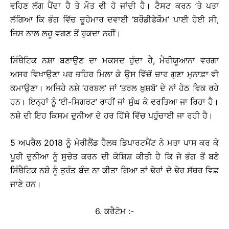
ਵਹਿਣ ਲੱਗ ਪੈਂਦਾ ਹੈ ਤੇ ਮੌਤ ਵੀ ਹੋ ਜਾਂਦੀ ਹੈ। ਟੈਸਟ ਕਰਨ ’ਤੇ ਪਤਾ
ਲੱਗਿਆ ਕਿ ਭੰਗ ਵਿੱਚ ਚੂਹੇਮਾਰ ਦਵਾਈ ‘ਬਰੌਡੀਫੇਕੌਮ’ ਪਾਈ ਹੋਈ ਸੀ,
ਜਿਸ ਨਾਲ ਲਹੂ ਵਗਣ ਤੋਂ ਰੁਕਦਾ ਨਹੀਂ।
ਸਿੰਥੈਟਿਕ ਨਸ਼ਾ ਬਣਾਉਣ ਦਾ ਮਕਸਦ ਹੁੰਦਾ ਹੈ, ਮੈਰੀਯੂਆਨਾ ਵਰਗਾ
ਅਸਰ ਵਿਖਾਉਣਾ ਪਰ ਜ਼ਹਿਰ ਮਿਲਾ ਕੇ ਉਸ ਵਿੱਚੋਂ ਚਾਰ ਗੁਣਾ ਮੁਨਾਫ਼ਾ ਵੀ
ਕਮਾਉਣਾ। ਅਜਿਹੇ ਨਸ਼ੇ ‘ਹਰਬਲ’ ਜਾਂ ‘ਤਰਲ ਖ਼ੁਸ਼ਬੋ’ ਦੇ ਨਾਂ ਹੇਠ ਵਿਕ ਰਹੇ
ਹਨ। ਇਨ੍ਹਾਂ ਨੂੰ ‘ਈ-ਸਿਗਰਟ’ ਰਾਹੀਂ ਜਾਂ ਸੁੰਘ ਕੇ ਵਰਤਿਆ ਜਾ ਰਿਹਾ ਹੈ।
ਨਸ਼ੇ ਦੀ ਇਹ ਕਿਸਮ ਦੁਨੀਆ ਦੇ ਹਰ ਹਿੱਸੇ ਵਿੱਚ ਪਹੁੰਚਾਈ ਜਾ ਰਹੀ ਹੈ।
5 ਅਪਰੈਲ 2018 ਨੂੰ ਮੇਰੀਲੈਂਡ ਹੈਲਥ ਡਿਪਾਰਟਮੈਂਟ ਨੇ ਮਤਾ ਪਾਸ ਕਰ ਕੇ
ਪੂਰੀ ਦੁਨੀਆ ਨੂੰ ਸੁਚੇਤ ਕਰਨ ਦੀ ਕੋਸ਼ਿਸ਼ ਕੀਤੀ ਹੈ ਕਿ ਜੇ ਭੰਗ ਤੋਂ ਬਣੇ
ਸਿੰਥੈਟਿਕ ਨਸ਼ੇ ਨੂੰ ਤੁਰੰਤ ਬੰਦ ਨਾ ਕੀਤਾ ਗਿਆ ਤਾਂ ਢੇਰਾਂ ਦੇ ਢੇਰ ਸੱਥਰ ਵਿਛ
ਜਾਣੇ ਹਨ।
6. ਕਰੈਟੋਮ :-