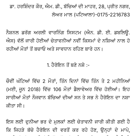
ਡਾ. ਹਰਸ਼ਿੰਦਰ ਕੌਰ, ਐਮ. ਡੀ., ਬੱਚਿਆਂ ਦੀ ਮਾਹਰ, 28, ਪ੍ਰੀਤ ਨਗਰ,
ਲੋਅਰ ਮਾਲ (ਪਟਿਆਲਾ)-0175-2216783
ਨੈਸ਼ਨਲ ਡਰੱਗ ਅਰਲੀ ਵਾਰਨਿੰਗ ਸਿਸਟਮ (ਐਨ. ਡੀ. ਈ. ਡਬਲਿਊ.
ਐਸ) ਵੱਲੋਂ ਜਾਰੀ ਹੋਈਆਂ ਚੇਤਾਵਨੀਆਂ ਨਵੀਂ ਕਿਸਮਾਂ ਦੇ ਨਸ਼ਿਆਂ ਨਾਲ ਹੋ
ਰਹੀਆਂ ਮੌਤਾਂ ਤੋਂ ਬਚਾਓ ਅਤੇ ਸਾਵਧਾਨ ਰਹਿਣ ਬਾਰੇ ਹਨ।
1. ਹੈਰੋਇਨ ਤੋਂ ਬਣੇ ਨਸ਼ੇ :-
ਚੌਵੀਂ ਘੰਟਿਆਂ ਵਿੱਚ 2 ਮੌਤਾਂ, ਤਿੰਨ ਦਿਨਾਂ ਵਿੱਚ ਤਿੰਨ ਤੇ 2 ਮਹੀਨਿਆਂ
(ਮਈ, ਜੂਨ 2018) ਵਿੱਚ 106 ਮੌਤਾਂ ਡੈਲਾਵੇਅਰ ਵਿੱਚ ਹੋਈਆਂ। ਇਹ
ਸਾਰੀਆਂ ਮੌਤਾਂ ਨੌਜਵਾਨ ਬੱਚਿਆਂ ਦੀਆਂ ਸਨ ਤੇ ਸਭ ਨੇ ਹੈਰੋਇਨ ਦਾ ਨਸ਼ਾ
ਕੀਤਾ ਸੀ।
ਇਸ ਲਈ ਦੁਨੀਆ ਭਰ ਦੇ ਮੁਲਕਾਂ ਲਈ ਚੇਤਾਵਨੀ ਜਾਰੀ ਕੀਤੀ ਗਈ ਹੈ
ਕਿ ਜਿਹੜੇ ਬੱਚੇ ਹੈਰੋਇਨ ਦੀ ਵਰਤੋਂ ਕਰ ਰਹੇ ਹੋਣ, ਉਨ੍ਹਾਂ ਦੇ ਮਾਪੇ,