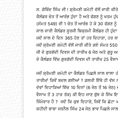
ਸ. ਗੋਬਿੰਦ ਸਿੰਘ ਜੀ !
ਸ਼੍ਰੋਮਣੀ ਕਮੇਟੀ ਵੱਲੋਂ ਜਾਰੀ ਕ
ਕੈਲੰਡਰ ਚੇਤ ਤੋਂ ਆਰੰਭ ਹੁੰਦਾ ਹੈ ਅਤੇ ਫੱਗਣ ਨੂੰ ਖਤਮ ਹ
(ਸੰਮਤ 549) ਵੀ 1 ਚੇਤ ਤੋਂ ਆਰੰਭ ਹੋ ਕੇ 30 ਫੱਗਣ ਨ
ਸਾਲ ਜਾਰੀ ਕੈਲੰਡਰ ਸੂਰਜੀ ਬਿਕ੍ਰਮੀ ਕੈਲੰਡਰ ਹੀ ਹੁੰਦ
ਜਦੋਂ ਸਾਲ ਦੇ ਦਿਨ 365 ਹੋਣ ਤਾਂ ਹਰ ਦਿਹਾੜਾ, ਹਰ ਸ
ਜਦੋਂ ਸ਼੍ਰੋਮਣੀ ਕਮੇਟੀ ਵੱਲੋਂ ਜਾਰੀ ਕੀਤੇ ਗਏ ਸੰਮਤ 550
ਜੀ ਦੇ ਗੁਰਗੱਦੀ ਦਿਵਸ ਦੀ ਤਾਰੀਖ 6 ਜੇਠ ਅਤੇ ਗੁਰ
ਦੇ ਕੈਲੰਡਰ ਵਿੱਚ ਗੁਰਗੱਦੀ ਦਿਵਸ ਦੀ ਤਾਰੀਖ 25 ਵੈ
ਜਦੋਂ ਸ਼੍ਰੋਮਣੀ ਕਮੇਟੀ ਦਾ ਕੈਲੰਡਰ ਪਿਛਲੇ ਸਾਲ ਵਾਲਾ ਹੀ
ਤਾਰੀਖ਼ਾਂ ਕਿਵੇਂ ਬਦਲ ਗਈਆਂ ? ਗ਼ਲਤੀ ਇੱਥੇ ਹੀ ਵੱਸ ਨ
ਦੋਵਾਂ ਦਿਹਾੜਿਆਂ ਵਿੱਚ 10 ਦਿਨਾਂ (6 ਜੇਠ ਤੋਂ 16 
ਵੈਸਾਖ ਤੋਂ 3 ਹਾੜ ਤੱਕ) ਕੀ ਇਹ ਜਾਣ ਬੁੱਝ ਕੇ ਸਿੱਖ
ਜਿੰਮੇਵਾਰ ਹੈ ? ਜਦੋਂ ਕਿ ਕੁਝ ਦਿਹਾੜੇ, ਜਿਵੇਂ ਕਿ ਛ
ਸ਼ਹੀਦੀ ਬਾਬਾ ਜਰਨੈਲ ਸਿੰਘ 24 ਜੇਠ ਭਾਵ ਪਿਛਲੇ ਸਾਲ