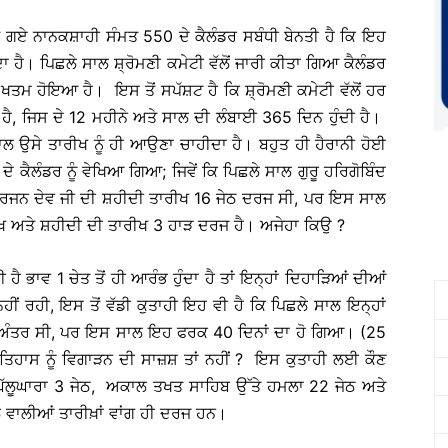
ੀਤੇ ਗਏ ਨਾਨਕਸ਼ਾਹੀ ਸੰਮਤ 550 ਦੇ ਕੈਲੰਡਰ ਸਬੰਧੀ ਬੇਨਤੀ ਹੈ ਕਿ ਇਹ
ੁੰਦਾ ਹੈ। ਪਿਛਲੇ ਸਾਲ ਸ਼੍ਰੋਮਣੀ ਕਮੇਟੀ ਵੱਲੋਂ ਜਾਰੀ ਕੀਤਾ ਗਿਆ ਕੈਲੰਡਰ
ੂੰ ਖਤਮ ਹੋਇਆ ਹੈ। ਇਸ ਤੋਂ ਸਪੱਸ਼ਟ ਹੈ ਕਿ ਸ਼੍ਰੋਮਣੀ ਕਮੇਟੀ ਵੱਲੋਂ ਹਰ
ਾ ਹੈ, ਜਿਸ ਦੇ 12 ਮਹੀਨੇ ਅਤੇ ਸਾਲ ਦੀ ਲੰਬਾਈ 365 ਦਿਨ ਹੁੰਦੀ ਹੈ।
ਾਲ ਉਸੇ ਤਾਰੀਖ ਨੂੰ ਹੀ ਆਉਣਾ ਚਾਹੀਦਾ ਹੈ। ਬਹੁਤ ਹੀ ਹੈਰਾਨੀ ਹੋਈ
 ਦੇ ਕੈਲੰਡਰ ਨੂੰ ਵੇਖਿਆ ਗਿਆ; ਜਿਵੇਂ ਕਿ ਪਿਛਲੇ ਸਾਲ ਗੁਰੂ ਹਰਿਗੋਬਿੰਦ
ੂ ਅਰਜਨ ਦੇਵ ਜੀ ਦੀ ਸ਼ਹੀਦੀ ਤਾਰੀਖ 16 ਜੇਠ ਦਰਜ ਸੀ, ਪਰ ਇਸ ਸਾਲ
ਸਾਖ ਅਤੇ ਸ਼ਹੀਦੀ ਦੀ ਤਾਰੀਖ 3 ਹਾੜ ਦਰਜ ਹੈ। ਅਜੇਹਾ ਕਿਉ ?
 ਹੈ ਭਾਵ 1 ਚੇਤ ਤੋਂ ਹੀ ਆਰੰਭ ਹੁੰਦਾ ਹੈ ਤਾਂ ਇਨ੍ਹਾਂ ਦਿਹਾੜਿਆਂ ਦੀਆਂ
ਹੀਂ ਰਹੀ, ਇਸ ਤੋਂ ਵੱਡੀ ਕੁਤਾਹੀ ਇਹ ਵੀ ਹੈ ਕਿ ਪਿਛਲੇ ਸਾਲ ਇਨ੍ਹਾਂ
ਜੇਠ) ਅੰਤਰ ਸੀ, ਪਰ ਇਸ ਸਾਲ ਇਹ ਫਰਕ 40 ਦਿਨਾਂ ਦਾ ਹੋ ਗਿਆ। (25
 ਇਤਿਹਾਸ ਨੂੰ ਵਿਗਾੜਨ ਦੀ ਸਾਜ਼ਸ਼ ਤਾਂ ਨਹੀਂ ? ਇਸ ਕੁਤਾਹੀ ਲਈ ਕੌਣ
ੋਟਾ ਘੱਲੂਘਾਰਾ 3 ਜੇਠ, ਅਕਾਲ ਤਖਤ ਸਾਹਿਬ ਉੱਤੇ ਹਮਲਾ 22 ਜੇਠ ਅਤੇ
 ਵਾਲੀਆਂ ਤਾਰੀਖ਼ਾਂ ਵਾਂਗ ਹੀ ਦਰਜ ਹਨ।