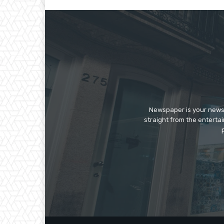
Newspaper is your news,
straight from the enterta