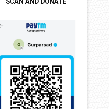
SCAN AND DONATE