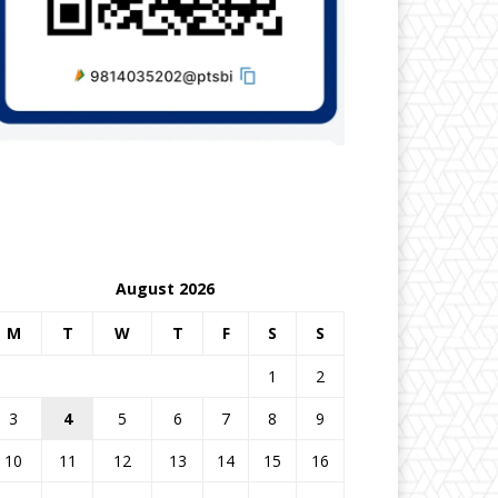
August 2026
M
T
W
T
F
S
S
1
2
3
4
5
6
7
8
9
10
11
12
13
14
15
16