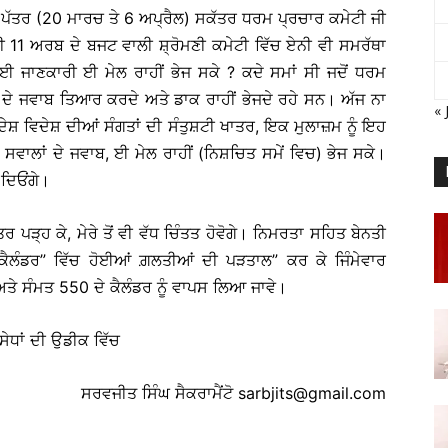
ੀ ਦੋ ਪੱਤਰ (20 ਮਾਰਚ ਤੇ 6 ਅਪ੍ਰੈਲ) ਸਕੱਤਰ ਧਰਮ ਪ੍ਰਚਾਰ ਕਮੇਟੀ ਜੀ
ੀ 11 ਅਰਬ ਦੇ ਬਜਟ ਵਾਲੀ ਸ਼੍ਰੋਮਣੀ ਕਮੇਟੀ ਵਿੱਚ ਏਨੀ ਵੀ ਸਮਰੱਥਾ
ੀ ਗਈ ਜਾਣਕਾਰੀ ਈ ਮੇਲ ਰਾਹੀਂ ਭੇਜ ਸਕੇ ? ਕਦੇ ਸਮਾਂ ਸੀ ਜਦੋਂ ਧਰਮ
ਾਂ ਦੇ ਜਵਾਬ ਤਿਆਰ ਕਰਦੇ ਅਤੇ ਡਾਕ ਰਾਹੀਂ ਭੇਜਦੇ ਰਹੇ ਸਨ। ਅੱਜ ਨਾ
« 
ਦੇਸ਼ ਵਿਦੇਸ਼ ਦੀਆਂ ਸੰਗਤਾਂ ਦੀ ਸੰਤੁਸ਼ਟੀ ਖਾਤਰ, ਇਕ ਮੁਲਾਜ਼ਮ ਨੂੰ ਇਹ
ੋਏ ਸਵਾਲਾਂ ਦੇ ਜਵਾਬ, ਈ ਮੇਲ ਰਾਹੀਂ (ਨਿਸ਼ਚਿਤ ਸਮੇਂ ਵਿਚ) ਭੇਜ ਸਕੇ।
ਦਿਓਂਗੇ।
 ਪੜ੍ਹ ਕੇ, ਮੇਰੇ ਤੋਂ ਵੀ ਵੱਧ ਚਿੰਤਤ ਹੋਵੋਗੇ। ਨਿਮਰਤਾ ਸਹਿਤ ਬੇਨਤੀ
 ਕੈਲੰਡਰ” ਵਿੱਚ ਹੋਈਆਂ ਗ਼ਲਤੀਆਂ ਦੀ ਪੜਤਾਲ” ਕਰ ਕੇ ਜਿੰਮੇਵਾਰ
ੇ ਸੰਮਤ 550 ਦੇ ਕੈਲੰਡਰ ਨੂੰ ਵਾਪਸ ਲਿਆ ਜਾਵੇ।
ਸੇਧਾਂ ਦੀ ਉਡੀਕ ਵਿੱਚ
ਸਰਵਜੀਤ ਸਿੰਘ ਸੈਕਰਾਮੈਂਟੋ sarbjits@gmail.com