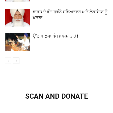
ਭਾਰਤ ਦੇ ਵੰਨ ਸੁਵੰਨੇ ਸਭਿਆਚਾਰ ਅਤੇ ਲੋਕਤੰਤਰ ਨੂੰ
ਖਤਰਾ
ਉੱਠ ਖ਼ਾਲਸਾ ਪੰਥ ਖ਼ਾਮੋਸ਼ ਨ ਹੋ !
SCAN AND DONATE