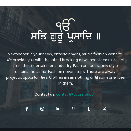
Newspaper is your news, entertainment, music fashion website.
We provide you with the latest breaking news and videos straight
from the entertainment industry. Fashion fades, only style
remains the same. Fashion never stops. There are always
projects, opportunities. Clothes mean nothing until someone lives
in them.
Contact us:
contact@yoursite.com