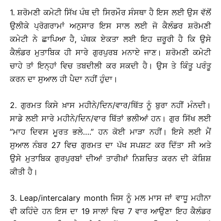
1. ਸ਼ਰੋਮਣੀ ਕਮੇਟੀ ਸਿੱਖ ਪੰਥ ਦੀ ਸਿਰਮੌਰ ਸੰਸਥਾ ਹੈ ਇਸ ਲਈ ਉਸ ਵੱਲੋਂ
ਉਲੀਕੇ ਪ੍ਰੋਗਰਾਮਾਂ ਅਨੁਸਾਰ ਇਸ ਸਾਲ ਲਈ ਜੋ ਕੈਲੰਡਰ ਸ਼ਰੋਮਣੀ
ਕਮੇਟੀ ਨੇ ਛਾਪਿਆ ਹੈ, ਪੰਥਕ ਏਕਤਾ ਲਈ ਇਹ ਜ਼ਰੂਰੀ ਹੈ ਕਿ ਉਸੇ
ਕੈਲੰਡਰ ਮੁਤਾਬਿਕ ਹੀ ਸਾਰੇ ਗੁਰਪੁਰਬ ਮਨਾਏ ਜਾਣ। ਸ਼ਰੋਮਣੀ ਕਮੇਟੀ
ਚਾਹੇ ਤਾਂ ਇਨ੍ਹਾਂ ਵਿਚ ਤਬਦੀਲੀ ਕਰ ਸਕਦੀ ਹੈ। ਉਸ ਤੇ ਕਿੰਤੂ ਪਰੰਤੂ
ਕਰਨ ਦਾ ਸੁਆਲ ਹੀ ਪੈਦਾ ਨਹੀਂ ਹੁੰਦਾ।
2. ਗੁਰਮਤ ਕਿਸੇ ਖ਼ਾਸ ਮਹੀਨੇ/ਦਿਨ/ਵਾਰ/ਥਿੱਤ ਨੂੰ ਬੁਰਾ ਨਹੀਂ ਮੰਨਦੀ।
ਸਾਡੇ ਲਈ ਸਾਰੇ ਮਹੀਨੇ/ਦਿਨ/ਵਾਰ ਥਿੱਤਾਂ ਭਲੀਆਂ ਹਨ। ਗੁਰ ਸਿੱਖ ਲਈ
”ਮਾਹ ਦਿਵਸ ਮੂਰਤ ਭਲੇ….” ਹਨ ਕੋਈ ਮਾੜਾ ਨਹੀਂ। ਇਸੇ ਲਈ ਮੈਂ
ਸੁਆਲ ਨੰਬਰ 27 ਵਿਚ ਗੁਰਮਤ ਦਾ ਪੱਖ ਸਪਸ਼ਟ ਕਰ ਦਿੱਤਾ ਸੀ ਅਤੇ
ਉਸੇ ਮੁਤਾਬਿਕ ਗੁਰਪੁਰਬਾਂ ਦੀਆਂ ਤਾਰੀਖ਼ਾਂ ਨਿਸ਼ਚਿਤ ਕਰਨ ਦੀ ਕੋਸ਼ਿਸ਼
ਕੀਤੀ ਹੈ।
3. Leap/intercalary month ਜਿਸ ਨੂੰ ਮਲ ਮਾਸ ਜਾਂ ਵਾਧੂ ਮਹੀਨਾ
ਵੀ ਕਹਿੰਦੇ ਹਨ ਇਸ ਦਾ 19 ਸਾਲਾਂ ਵਿਚ 7 ਵਾਰ ਆਉਣਾ ਇਹ ਕੈਲੰਡਰ