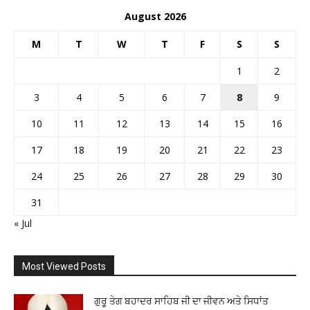
August 2026
M
T
W
T
F
S
S
1
2
3
4
5
6
7
8
9
10
11
12
13
14
15
16
17
18
19
20
21
22
23
24
25
26
27
28
29
30
31
« Jul
Most Viewed Posts
ਗੁਰੂ ਤੇਗ ਬਹਾਦਰ ਸਾਹਿਬ ਜੀ ਦਾ ਜੀਵਨ ਅਤੇ ਸਿਧਾਂਤ