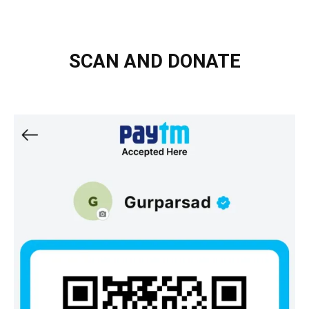
SCAN AND DONATE