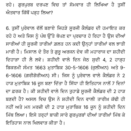
ਰਹੇ। ਗੁਰਪੁਰਬ ਦਰਪਣ ਵਿਚ ਤਾਂ ਸੋਮਵਾਰ ਹੀ ਲਿਖਿਆ ਹੈ ਤੁਸੀਂ
ਐਤਵਾਰ ਕਿੱਥੋਂ ਪੜ੍ਹ ਲਿਆ?
6. ਤੁਸੀਂ ਪੁਰੇਵਾਲ ਵੱਲੋਂ ਬਣਾਏ ਜਿਹੜੇ ਸੂਰਜੀ ਕੈਲੰਡਰ ਦੀ ਹਮਾਇਤ ਕਰ
ਰਹੇ ਹੋ ਅਤੇ ਜਿਸ ਨੂੰ ਪੰਥ ਉੱਤੇ ਥੋਪਣ ਦਾ ਪ੍ਰਚਾਰ ਹੋ ਰਿਹਾ ਹੈ ਉਸ ਦੀਆਂ
ਸਾਰੀਆਂ ਹੀ ਸੂਰਜੀ ਤਾਰੀਖ਼ਾਂ ਗ਼ਲਤ ਹਨ ਕਦੀ ਉਨ੍ਹਾਂ ਤਾਰੀਖ਼ਾਂ ਵਲ ਝਾਤੀ
ਮਾਰੀ ਹੈ। ਮਿਸਾਲ ਦੇ ਤੌਰ ਤੇ ਗੁਰੂ ਅਰਜਨ ਦੇਵ ਜੀ ਮਹਾਰਾਜ ਦਾ ਸ਼ਹੀਦੀ
ਦਿਹਾੜਾ ਹੀ ਲੈ ਲਵੋ। ਸ਼ਹੀਦੀ ਵਾਲੇ ਦਿਨ ਜੇਠ ਸੁਦੀ 4, 2 ਹਾੜ੍ਹ
ਬਿਕਰਮੀ ਸੰਮਤ 1663 ਮੁਤਾਬਿਕ 30-5-1606 (ਜੁਲੀਅਨ) ਅਤੇ 9-
6-1606 (ਗਰੀਗੋਰੀਅਨ) ਸੀ। ਜਿਸ ਨੂੰ ਪੁਰੇਵਾਲ ਵਾਲੇ ਕੈਲੰਡਰ ਨੇ 2
ਹਾੜ ਮੁਤਾਬਿਕ 16 ਜੂਨ ਬਣਾ ਦਿੱਤਾ ਹੈ ਸਿੱਧਾ ਹੀ ਇਤਿਹਾਸ ਨਾਲੋਂ 7 ਦਿਨਾਂ
ਦਾ ਫ਼ਰਕ ਹੈ। ਕੀ ਸ਼ਹੀਦੀ ਵਾਲੇ ਦਿਨ ਤੁਹਾਡੇ ਸੂਰਜੀ ਕੈਲੰਡਰ ਦੀ 2 ਹਾੜ
ਬਣਦੀ ਹੈ? ਅਸਲ ਵਿਚ ਉਸ ਨੇ ਸ਼ਹੀਦੀ ਦਿਨ ਵਾਲੀ ਤਾਰੀਖ਼ ਕੱਢੀ ਹੀ
ਨਹੀਂ ਅਤੇ ਮਨ ਮਰਜ਼ੀ ਦੀ 2 ਹਾੜ ਮੁਤਾਬਿਕ 16 ਜੂਨ ਨੂੰ ਸ਼ਹੀਦੀ ਦਿਨ
ਮਿੱਥ ਲਿਆ। ਇਸੇ ਤਰ੍ਹਾਂ ਬਾਕੀ ਸਾਰੇ ਗੁਰਪੁਰਬਾਂ ਦੀਆਂ ਤਾਰੀਖ਼ਾਂ ਮਿੱਥ ਕੇ
ਇਤਿਹਾਸ ਨਾਲ ਖਿਲਵਾੜ ਕੀਤਾ ਹੈ।