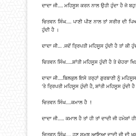
ਦਾਦਾ ਜੀ…. ਮਹਿਸੂਸ ਕਰਨ ਨਾਲ ਉਹੀ ਹੁੰਦਾ ਹੈ ਜੋ ਬਹੁ
ਚਿਤਵਨ ਸਿੰਘ…. ਪਾਣੀ ਪੀਣ ਨਾਲ ਤਾਂ ਸਰੀਰ ਦੀ ਪਿਆ
ਹੁੰਦੀ ਹੈ ।
ਦਾਦਾ ਜੀ… .ਜਦੋਂ ਤ੍ਰਿਪਤੀ ਮਹਿਸੂਸ ਹੁੰਦੀ ਹੈ ਤਾਂ ਕੀ ਹੁੰ
ਚਿਤਵਨ ਸਿੰਘ…..ਸ਼ਾਂਤੀ ਮਹਿਸੂਸ ਹੁੰਦੀ ਹੈ ਤੇ ਚੇਹਰਾ ਖਿ
ਦਾਦਾ ਜੀ….ਬਿਲਕੁਲ ਇਸੇ ਤਰ੍ਹਾਂ ਗੁਰਬਾਣੀ ਨੂੰ ਮਹਿਸੂ
’ਤੇ ਤ੍ਰਿਪਤੀ ਮਹਿਸੂਸ ਹੁੰਦੀ ਹੈ, ਸ਼ਾਂਤੀ ਮਹਿਸੂਸ ਹੁੰਦੀ ਹ
ਚਿਤਵਨ ਸਿੰਘ….ਕਮਾਲ ਹੈ !
ਦਾਦਾ ਜੀ….. ਕਮਾਲ ਹੈ ਤਾਂ ਹੀ ਤਾਂ ਦਾਦੀ ਜੀ ਹਮੇਸ਼ਾਂ ਹੀ
ਚਿਤਵਨ ਸਿੰਘ…. ਹੁਣ ਸਮਝ ਆਇਆ ਦਾਦੀ ਜੀ ਦੀ ਖੁਸ਼