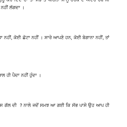
ਰ ਨਹੀਂ ਲੱਗਦਾ ।
ਾ ਨਹੀਂ, ਕੋਈ ਛੋਟਾ ਨਹੀਂ । ਸਾਰੇ ਆਪਣੇ ਹਨ, ਕੋਈ ਬੇਗਾਨਾ ਨਹੀਂ, ਤਾਂ
ਲ ਹੀ ਪੈਦਾ ਨਹੀਂ ਹੁੰਦਾ ।
ਾ ਕਿਸ ਗੱਲ ਦੀ ? ਨਾਲੇ ਜਦੋਂ ਸਮਝ ਆ ਗਈ ਕਿ ਸੱਭ ਪਾਸੇ ਉਹ ਆਪ ਹੀ