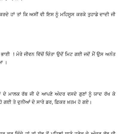
ੇ ਹਾਂ ਤਾਂ ਕਿ ਅਸੀਂ ਵੀ ਇਸ ਨੂੰ ਮਹਿਸੂਸ ਕਰਕੇ ਤੁਹਾਡੇ ਦਾਦੀ ਜੀ
 ਭਾਈ ! ਮੇਰੇ ਜੀਵਨ ਵਿੱਚੋਂ ਚਿੰਤਾ ਉਦੋਂ ਮਿਟ ਗਈ ਜਦੋਂ ਮੈਂ ਉਸ ਅਨੰਤ
ਿਆ ।
ਂ ਦੇ ਮਾਲਕ ਰੱਬ ਜੀ ਦੇ ਆਪਣੇ ਅੰਦਰ ਵਸਦੇ ਗੁਣਾਂ ਨੂੰ ਯਾਦ ਰੱਖ ਕੇ
ਬ ਹੋ ਗਈ ਤੇ ਦੁਨੀਆਂ ਦੇ ਸਾਰੇ ਡਰ, ਫ਼ਿਕਰ ਖ਼ਤਮ ਹੋ ਗਏ।
ੂ ਕਰ ਦਿੰਦੇ ਹਾਂ ਤਾਂ ਸੱਭ ਤੋਂ ਪਹਿਲਾਂ ਸਾਨੂੰ ਹਰੇਕ ਦੇ ਅੰਦਰ ਰੱਬ ਜੀ