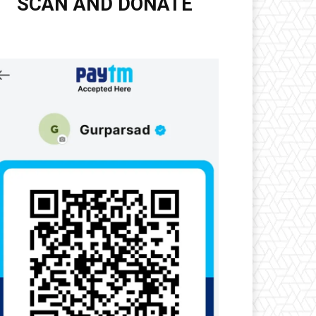
SCAN AND DONATE