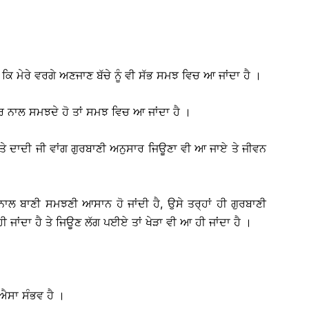
ਿ ਮੇਰੇ ਵਰਗੇ ਅਣਜਾਣ ਬੱਚੇ ਨੂੰ ਵੀ ਸੱਭ ਸਮਝ ਵਿਚ ਆ ਜਾਂਦਾ ਹੈ ।
ਆਰ ਨਾਲ ਸਮਝਦੇ ਹੋ ਤਾਂ ਸਮਝ ਵਿਚ ਆ ਜਾਂਦਾ ਹੈ ।
 ਤੇ ਦਾਦੀ ਜੀ ਵਾਂਗ ਗੁਰਬਾਣੀ ਅਨੁਸਾਰ ਜਿਊਣਾ ਵੀ ਆ ਜਾਏ ਤੇ ਜੀਵਨ
ਨਾਲ ਬਾਣੀ ਸਮਝਣੀ ਆਸਾਨ ਹੋ ਜਾਂਦੀ ਹੈ, ਉਸੇ ਤਰ੍ਹਾਂ ਹੀ ਗੁਰਬਾਣੀ
ਜਾਂਦਾ ਹੈ ਤੇ ਜਿਊਣ ਲੱਗ ਪਈਏ ਤਾਂ ਖੇੜਾ ਵੀ ਆ ਹੀ ਜਾਂਦਾ ਹੈ ।
 ਐਸਾ ਸੰਭਵ ਹੈ ।