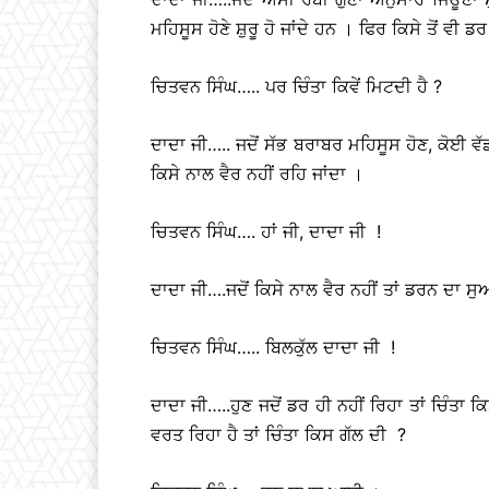
ਮਹਿਸੂਸ ਹੋਣੇ ਸ਼ੁਰੂ ਹੋ ਜਾਂਦੇ ਹਨ । ਫਿਰ ਕਿਸੇ ਤੋਂ ਵੀ ਡ
ਚਿਤਵਨ ਸਿੰਘ….. ਪਰ ਚਿੰਤਾ ਕਿਵੇਂ ਮਿਟਦੀ ਹੈ ?
ਦਾਦਾ ਜੀ….. ਜਦੋਂ ਸੱਭ ਬਰਾਬਰ ਮਹਿਸੂਸ ਹੋਣ, ਕੋਈ ਵੱਡ
ਕਿਸੇ ਨਾਲ ਵੈਰ ਨਹੀਂ ਰਹਿ ਜਾਂਦਾ ।
ਚਿਤਵਨ ਸਿੰਘ…. ਹਾਂ ਜੀ, ਦਾਦਾ ਜੀ !
ਦਾਦਾ ਜੀ….ਜਦੋਂ ਕਿਸੇ ਨਾਲ ਵੈਰ ਨਹੀਂ ਤਾਂ ਡਰਨ ਦਾ ਸੁਆ
ਚਿਤਵਨ ਸਿੰਘ….. ਬਿਲਕੁੱਲ ਦਾਦਾ ਜੀ !
ਦਾਦਾ ਜੀ…..ਹੁਣ ਜਦੋਂ ਡਰ ਹੀ ਨਹੀਂ ਰਿਹਾ ਤਾਂ ਚਿੰਤ
ਵਰਤ ਰਿਹਾ ਹੈ ਤਾਂ ਚਿੰਤਾ ਕਿਸ ਗੱਲ ਦੀ ?