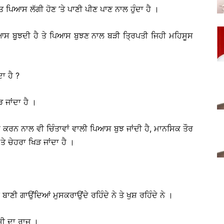
ਤ ਪਿਆਸ ਲੱਗੀ ਹੋਣ ’ਤੇ ਪਾਣੀ ਪੀਣ ਪਾਣ ਨਾਲ ਹੁੰਦਾ ਹੈ ।
ਸ ਬੁੁਝਦੀ ਹੈ ਤੇ ਪਿਆਸ ਬੁਝਣ ਨਾਲ ਬੜੀ ਤ੍ਰਿਪਤੀ ਜਿਹੀ ਮਹਿਸੂਸ
ਦਾ ਹੈ ?
ੜ ਜਾਂਦਾ ਹੈ ।
ਸ ਕਰਨ ਨਾਲ ਵੀ ਚਿੰਤਾਵਾਂ ਵਾਲੀ ਪਿਆਸ ਬੁਝ ਜਾਂਦੀ ਹੈ, ਮਾਨਸਿਕ ਤੌਰ
ੈ ਤੇ ਚੇਹਰਾ ਖਿੜ ਜਾਂਦਾ ਹੈ ।
 ਬਾਣੀ ਗਾਉਂਦਿਆਂ ਮੁਸਕਰਾਉਂਦੇ ਰਹਿੰਦੇ ਨੇ ਤੇ ਖੁਸ਼ ਰਹਿੰਦੇ ਨੇ ।
ੀ ਦਾ ਰਾਜ ।