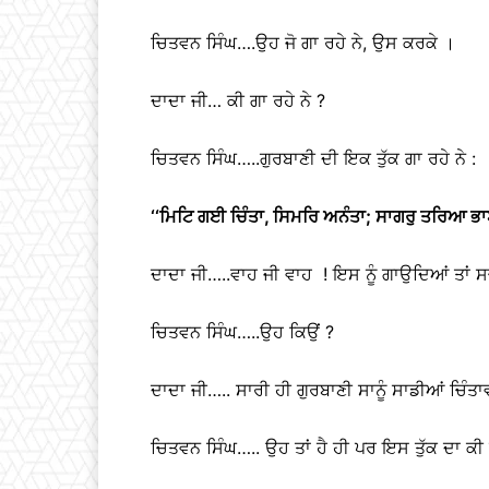
ਚਿਤਵਨ ਸਿੰਘ….ਉਹ ਜੋ ਗਾ ਰਹੇ ਨੇ, ਉਸ ਕਰਕੇ ।
ਦਾਦਾ ਜੀ… ਕੀ ਗਾ ਰਹੇ ਨੇ ?
ਚਿਤਵਨ ਸਿੰਘ…..ਗੁਰਬਾਣੀ ਦੀ ਇਕ ਤੁੱਕ ਗਾ ਰਹੇ ਨੇ :
‘‘
ਮਿਟਿ ਗਈ ਚਿੰਤਾ
, ਸਿਮਰਿ ਅਨੰਤਾ; ਸਾਗਰੁ ਤਰਿਆ ਭ
ਦਾਦਾ ਜੀ…..ਵਾਹ ਜੀ ਵਾਹ ! ਇਸ ਨੂੰ ਗਾਉਦਿਆਂ ਤਾਂ 
ਚਿਤਵਨ ਸਿੰਘ…..ਉਹ ਕਿਉਂ ?
ਦਾਦਾ ਜੀ….. ਸਾਰੀ ਹੀ ਗੁਰਬਾਣੀ ਸਾਨੂੰ ਸਾਡੀਆਂ ਚਿੰਤਾਵ
ਚਿਤਵਨ ਸਿੰਘ….. ਉਹ ਤਾਂ ਹੈ ਹੀ ਪਰ ਇਸ ਤੁੱਕ ਦਾ ਕੀ