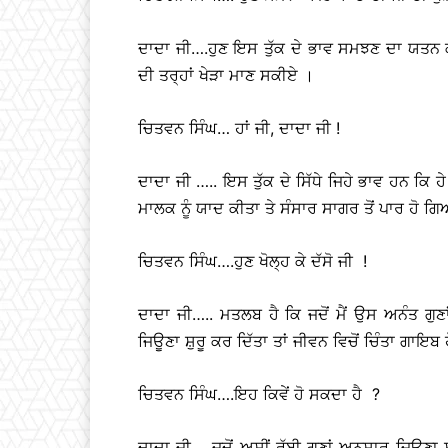
ਦਾਦਾ ਜੀ….ਹੁਣ ਇਸ ਤੁੱਕ ਦੇ ਭਾਵ ਸਮਝਣ ਦਾ ਯਤਨ ਕਰਦ
ਦੀ ਤਰ੍ਹਾਂ ਖੇੜਾ ਮਾਣ ਸਕੀਏ ।
ਚਿਤਵਨ ਸਿੰਘ… ਹਾਂ ਜੀ, ਦਾਦਾ ਜੀ !
ਦਾਦਾ ਜੀ ….. ਇਸ ਤੁੱਕ ਦੇ ਸਿੱਧੇ ਜਿਹੇ ਭਾਵ ਹਨ ਕਿ ਹੇ
ਮਾਲਕ ਨੂੰ ਯਾਦ ਕੀਤਾ ਤੇ ਸੰਸਾਰ ਸਾਗਰ ਤੋਂ ਪਾਰ ਹੋ ਗ
ਚਿਤਵਨ ਸਿੰਘ….ਹੁਣ ਖੋਲ੍ਹ ਕੇ ਦੱਸੋ ਜੀ !
ਦਾਦਾ ਜੀ….. ਮਤਲਬ ਹੈ ਕਿ ਜਦੋਂ ਮੈਂ ਉਸ ਅਨੰਤ ਗੁਣਾ
ਜਿਊਣਾ ਸ਼ੁਰੂ ਕਰ ਦਿੱਤਾ ਤਾਂ ਜੀਵਨ ਵਿਚੋਂ ਚਿੰਤਾ ਗਾਇ
ਚਿਤਵਨ ਸਿੰਘ….ਇਹ ਕਿਵੇਂ ਹੋ ਸਕਦਾ ਹੈ ?
ਦਾਦਾ ਜੀ…..ਜਦੋਂ ਅਸੀਂ ਰੱਬੀ ਗੁਣਾਂ ਅਨੁਸਾਰ ਜਿਊਣਾ ਸ਼ੁਰ