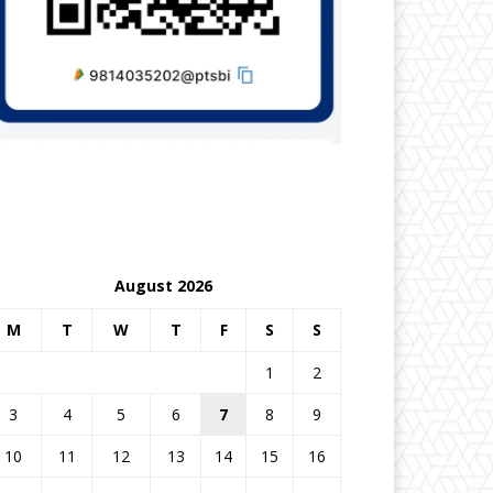
August 2026
M
T
W
T
F
S
S
1
2
3
4
5
6
7
8
9
10
11
12
13
14
15
16