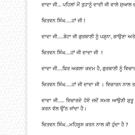
ਦਾਦਾ ਜੀ… ਪਹਿਲਾਂ ਮੈਂ ਤੁਹਾਨੂੰ ਦਾਦੀ ਜੀ ਵਾਲੇ ਸੁਆਲ 
ਚਿਤਵਨ ਸਿੰਘ…..ਹਾਂ ਜੀ !
ਦਾਦਾ ਜੀ…..ਬੇਟਾ ਜੀ ਗੁਰਬਾਣੀ ਨੂੰ ਪੜੵਨਾ, ਗਾਉਣਾ ਅਤ
ਚਿਤਵਨ ਸਿੰਘ….ਹਾਂ ਜੀ ਦਾਦਾ ਜੀ !
ਦਾਦਾ ਜੀ….ਫਿਰ ਅਗਲਾ ਕਦਮ ਹੈ, ਗੁਰਬਾਣੀ ਨੂੰ ਵਿਚਾ
ਚਿਤਵਨ ਸਿੰਘ…..ਹਾਂ ਜੀ ਦਾਦਾ ਜੀ । ਵਿਚਾਰਨ ਨਾਲ ਤ
ਦਾਦਾ ਜੀ….. ਵਿਚਾਰਦੇ ਹੋਏ ਜਦੋਂ ਸਮਝ ਆਉਣੀ ਸ਼ੁਰ
ਕਰਨ ਵੱਲ ਉੱਠ ਜਾਂਦਾ ਹੈ।
ਚਿਤਵਨ ਸਿੰਘ…ਮਹਿਸੂਸ ਕਰਨ ਨਾਲ ਕੀ ਹੁੰਦਾ ਹੈ ?