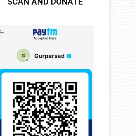
SCAN AND DONATE