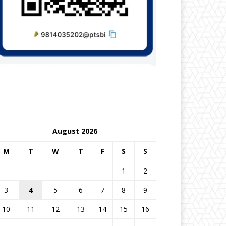
August 2026
M
T
W
T
F
S
S
1
2
3
4
5
6
7
8
9
10
11
12
13
14
15
16