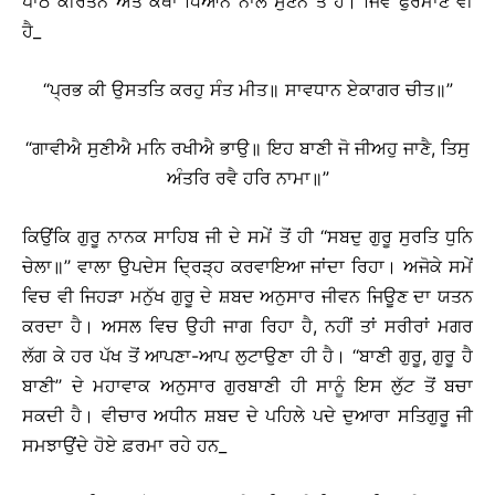
ਪਾਠ ਕੀਰਤਨ ਅਤੇ ਕਥਾ ਧਿਆਨ ਨਾਲ ਸੁਣਨ ਤੋਂ ਹੈ। ਜਿਵੇਂ ਫੁਰਮਾਣ ਵੀ
ਹੈ_
“ਪ੍ਰਭ ਕੀ ਉਸਤਤਿ ਕਰਹੁ ਸੰਤ ਮੀਤ॥ ਸਾਵਧਾਨ ਏਕਾਗਰ ਚੀਤ॥”
“ਗਾਵੀਐ ਸੁਣੀਐ ਮਨਿ ਰਖੀਐ ਭਾਉ॥ ਇਹ ਬਾਣੀ ਜੋ ਜੀਅਹੁ ਜਾਣੈ, ਤਿਸੁ
ਅੰਤਰਿ ਰਵੈ ਹਰਿ ਨਾਮਾ॥”
ਕਿਉਂਕਿ ਗੁਰੂ ਨਾਨਕ ਸਾਹਿਬ ਜੀ ਦੇ ਸਮੇਂ ਤੋਂ ਹੀ ‘‘ਸਬਦੁ ਗੁਰੂ ਸੁਰਤਿ ਧੁਨਿ
ਚੇਲਾ॥’’ ਵਾਲਾ ਉਪਦੇਸ ਦ੍ਰਿੜ੍ਹ ਕਰਵਾਇਆ ਜਾਂਦਾ ਰਿਹਾ। ਅਜੋਕੇ ਸਮੇਂ
ਵਿਚ ਵੀ ਜਿਹੜਾ ਮਨੁੱਖ ਗੁਰੂ ਦੇ ਸ਼ਬਦ ਅਨੁਸਾਰ ਜੀਵਨ ਜਿਊਣ ਦਾ ਯਤਨ
ਕਰਦਾ ਹੈ। ਅਸਲ ਵਿਚ ਉਹੀ ਜਾਗ ਰਿਹਾ ਹੈ, ਨਹੀਂ ਤਾਂ ਸਰੀਰਾਂ ਮਗਰ
ਲੱਗ ਕੇ ਹਰ ਪੱਖ ਤੋਂ ਆਪਣਾ-ਆਪ ਲੁਟਾਉਣਾ ਹੀ ਹੈ। ‘‘ਬਾਣੀ ਗੁਰੂ, ਗੁਰੂ ਹੈ
ਬਾਣੀ’’ ਦੇ ਮਹਾਵਾਕ ਅਨੁਸਾਰ ਗੁਰਬਾਣੀ ਹੀ ਸਾਨੂੰ ਇਸ ਲੁੱਟ ਤੋਂ ਬਚਾ
ਸਕਦੀ ਹੈ। ਵੀਚਾਰ ਅਧੀਨ ਸ਼ਬਦ ਦੇ ਪਹਿਲੇ ਪਦੇ ਦੁਆਰਾ ਸਤਿਗੁਰੂ ਜੀ
ਸਮਝਾਉਂਦੇ ਹੋਏ ਫ਼ਰਮਾ ਰਹੇ ਹਨ_