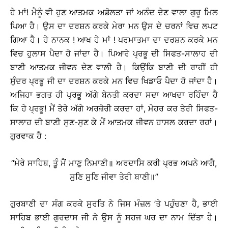
ਹੇ ਮਾਂ! ਮੈਨੂੰ ਵੀ ਹੁਣ ਆਤਮਕ ਅਡੋਲਤਾ ਜਾਂ ਅਨੰਦ ਦੇਣ ਵਾਲਾ ਗੁਰੂ ਮਿਲ
ਪਿਆ ਹੈ। ਉਸ ਦਾ ਦਰਸ਼ਨ ਕਰਕੇ ਮੇਰਾ ਮਨ ਉਸ ਦੇ ਚਰਨਾਂ ਵਿਚ ਲਪਟ
ਗਿਆ ਹੈ। ਹੇ ਨਾਨਕ ! ਆਖ ਹੇ ਮਾਂ ! ਪਰਮਾਤਮਾ ਦਾ ਦਰਸ਼ਨ ਕਰਕੇ ਮਨ
ਵਿਚ ਹੁਲਾਸ ਪੈਦਾ ਹੋ ਜਾਂਦਾ ਹੈ। ਪਿਆਰੇ ਪ੍ਰਭੂ ਦੀ ਸਿਫਤ-ਸਾਲਾਹ ਦੀ
ਬਾਣੀ ਆਤਮਕ ਜੀਵਨ ਦੇਣ ਵਾਲੀ ਹੈ। ਕਿਉਂਕਿ ਬਾਣੀ ਦੀ ਰਾਹੀਂ ਹੀ
ਸੁੰਦਰ ਪ੍ਰਭੂ ਜੀ ਦਾ ਦਰਸ਼ਨ ਕਰਕੇ ਮਨ ਵਿਚ ਖਿਡਾਓ ਪੈਦਾ ਹੋ ਜਾਂਦਾ ਹੈ।
ਅਜਿਹਾ ਭਗਤ ਹੀ ਪ੍ਰਭੂ ਅੱਗੇ ਬੇਨਤੀ ਕਰਦਾ ਸਦਾ ਆਖਦਾ ਰਹਿੰਦਾ ਹੈ
ਕਿ ਹੇ ਪ੍ਰਭੂ! ਮੈਂ ਤੇਰੇ ਅੱਗੇ ਅਰਜ਼ੋਰੀ ਕਰਦਾ ਹਾਂ, ਮੇਹਰ ਕਰ ਤੇਰੀ ਸਿਫਤ-
ਸਾਲਾਹ ਦੀ ਬਾਣੀ ਸੁਣ-ਸੁਣ ਕੇ ਮੈਂ ਆਤਮਕ ਜੀਵਨ ਹਾਸਲ ਕਰਦਾ ਰਹਾਂ।
ਗੁਰਵਾਕ ਹੈ :
‘‘ਮੇਰੇ ਸਾਹਿਬ, ਤੂੰ ਮੈਂ ਮਾਣੁ ਨਿਮਾਣੀ॥ ਅਰਦਾਸਿ ਕਰੀ ਪ੍ਰਭ ਅਪਨੇ ਆਗੈ,
ਸੁਣਿ ਸੁਣਿ ਜੀਵਾ ਤੇਰੀ ਬਾਣੀ॥’’
ਗੁਰਬਾਣੀ ਦਾ ਸੰਗ ਕਰਕੇ ਸੁਰਤਿ ਨੇ ਜਿਸ ਮੰਜ਼ਲ ’ਤੇ ਪਹੁੰਚਣਾ ਹੈ, ਭਾਈ
ਸਾਹਿਬ ਭਾਈ ਗੁਰਦਾਸ ਜੀ ਨੇ ਉਸ ਨੂੰ ਸਹਜ ਘਰ ਦਾ ਨਾਮ ਦਿੱਤਾ ਹੈ।