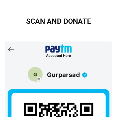
SCAN AND DONATE