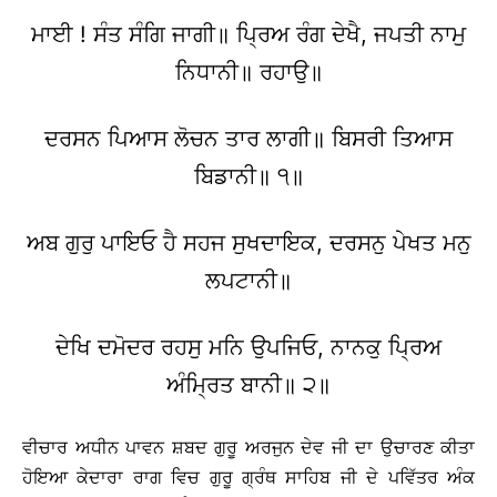
ਮਾਈ ! ਸੰਤ ਸੰਗਿ ਜਾਗੀ॥ ਪ੍ਰਿਅ ਰੰਗ ਦੇਖੈ, ਜਪਤੀ ਨਾਮੁ
ਨਿਧਾਨੀ॥ ਰਹਾਉ॥
ਦਰਸਨ ਪਿਆਸ ਲੋਚਨ ਤਾਰ ਲਾਗੀ॥ ਬਿਸਰੀ ਤਿਆਸ
ਬਿਡਾਨੀ॥ ੧॥
ਅਬ ਗੁਰੁ ਪਾਇਓ ਹੈ ਸਹਜ ਸੁਖਦਾਇਕ, ਦਰਸਨੁ ਪੇਖਤ ਮਨੁ
ਲਪਟਾਨੀ॥
ਦੇਖਿ ਦਮੋਦਰ ਰਹਸੁ ਮਨਿ ਉਪਜਿਓ, ਨਾਨਕੁ ਪ੍ਰਿਅ
ਅੰਮ੍ਰਿਤ ਬਾਨੀ॥ ੨॥
ਵੀਚਾਰ ਅਧੀਨ ਪਾਵਨ ਸ਼ਬਦ ਗੁਰੂ ਅਰਜੁਨ ਦੇਵ ਜੀ ਦਾ ਉਚਾਰਣ ਕੀਤਾ
ਹੋਇਆ ਕੇਦਾਰਾ ਰਾਗ ਵਿਚ ਗੁਰੂ ਗ੍ਰੰਥ ਸਾਹਿਬ ਜੀ ਦੇ ਪਵਿੱਤਰ ਅੰਕ