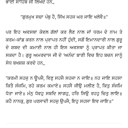
ਭਾਈ ਸਾਹਿਬ ਜੀ ਲਿਖਦੇ ਹਨ_
‘‘ਗੁਰਮੁਖ ਸਚਾ ਪੰਥੁ ਹੈ, ਸਿੱਖ ਸਹਜ ਘਰ ਜਾਇ ਖਲੋਵੈ॥’’
ਪਰ ਇਹ ਅਵਸਥਾ ਕੇਵਲ ਗੱਲਾਂ ਕਰ ਲੈਣ ਨਾਲ ਜਾਂ ਧਰਮ ਦੇ ਨਾਮ ਤੇ
ਕਰਮ-ਕਾਂਡ ਕਰਨ ਨਾਲ ਪ੍ਰਾਪਤ ਨਹੀਂ ਹੁੰਦੀ, ਸਗੋਂ ਇਮਾਨਦਾਰੀ ਨਾਲ ਗੁਰੂ
ਦੇ ਸ਼ਬਦ ਦੀ ਕਮਾਈ ਨਾਲ ਹੀ ਇਸ ਅਵਸਥਾ ਨੂੰ ਪ੍ਰਾਪਤ ਕੀਤਾ ਜਾ
ਸਕਦਾ ਹੈ। ਗੁਰੂ ਅਮਰਦਾਸ ਜੀ ਦੇ ‘ਅਨੰਦ’ ਬਾਣੀ ਵਿਚ ਇਹ ਬਚਨ ਸਾਨੂੰ
ਸੇਧ ਬਖਸ਼ਸ਼ ਕਰਦੇ ਹਨ_
‘‘ਕਰਮੀ ਸਹਜੁ ਨ ਊਪਜੈ, ਵਿਣੁ ਸਹਜੈ ਸਹਜਾ ਨ ਜਾਇ॥ ਨਹ ਜਾਇ ਸਹਸਾ
ਕਿਤੈ ਸੰਜਮਿ, ਰਹੇ ਕਰਮ ਕਮਾਏ॥ ਸਹਸੈ ਜੀਉ ਮਲੀਣ ਹੈ, ਕਿਤੁ ਸੰਜਮਿ
ਧੋਤਾ ਜਾਏ॥ ਮੰਨੁ ਧੋਵਹੁ ਸਬਦਿ ਲਾਗਹੁ, ਹਰਿ ਸਿਉ ਰਹਹੁ ਚਿਤੁ ਲਾਇ॥
ਕਹੈ ਨਾਨਕੁ, ਗੁਰ ਪਰਸਾਦੀ ਸਹਜੁ ਉਪਜੈ, ਇਹੁ ਸਹਸਾ ਇਵ ਜਾਇ॥’’