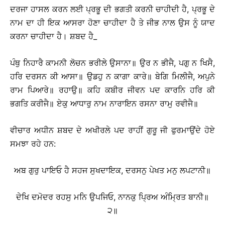
ਦਰਜਾ ਹਾਸਲ ਕਰਨ ਲਈ ਪ੍ਰਭੂ ਦੀ ਭਗਤੀ ਕਰਨੀ ਚਾਹੀਦੀ ਹੈ, ਪ੍ਰਭੂ ਦੇ
ਨਾਮ ਦਾ ਹੀ ਇਕ ਆਸਰਾ ਹੋਣਾ ਚਾਹੀਦਾ ਹੈ ਤੇ ਜੀਭ ਨਾਲ ਉਸ ਨੂੰ ਯਾਦ
ਕਰਨਾ ਚਾਹੀਦਾ ਹੈ। ਸ਼ਬਦ ਹੈ_
ਪੰਥੁ ਨਿਹਾਰੈ ਕਾਮਨੀ ਲੋਚਨ ਭਰੀਲੇ ਉਸਾਨਾ॥ ਉਰ ਨ ਭੀਜੈ, ਪਗੁ ਨ ਖਿਸੈ,
ਹਰਿ ਦਰਸਨ ਕੀ ਆਸਾ॥ ਉਡਹੁ ਨ ਕਾਗਾ ਕਾਰੇ॥ ਬੇਗਿ ਮਿਲੀਜੈ, ਅਪੁਨੇ
ਰਾਮ ਪਿਆਰੇ॥ ਰਹਾਉ॥ ਕਹਿ ਕਬੀਰ ਜੀਵਨ ਪਦ ਕਾਰਨਿ ਹਰਿ ਕੀ
ਭਗਤਿ ਕਰੀਜੈ॥ ਏਕੁ ਆਧਾਰੁ ਨਾਮ ਨਾਰਾਇਨ ਰਸਨਾ ਰਾਮੁ ਰਵੀਜੈ॥
ਵੀਚਾਰ ਅਧੀਨ ਸ਼ਬਦ ਦੇ ਅਖੀਰਲੇ ਪਦ ਰਾਹੀਂ ਗੁਰੂ ਜੀ ਫੁਰਮਾਉਂਦੇ ਹੋਏ
ਸਮਝਾ ਰਹੇ ਹਨ:
ਅਬ ਗੁਰੁ ਪਾਇਓ ਹੈ ਸਹਜ ਸੁਖਦਾਇਕ, ਦਰਸਨੁ ਪੇਖਤ ਮਨੁ ਲਪਟਾਨੀ॥
ਦੇਖਿ ਦਮੋਦਰ ਰਹਸੁ ਮਨਿ ਉਪਜਿਓ, ਨਾਨਕੁ ਪ੍ਰਿਅ ਅੰਮ੍ਰਿਤ ਬਾਨੀ॥
੨॥