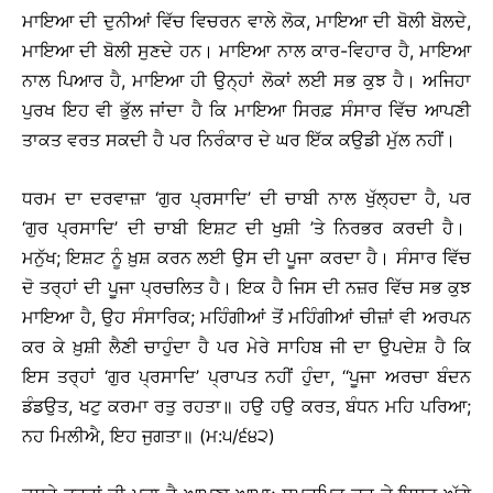
ਮਾਇਆ ਦੀ ਦੁਨੀਆਂ ਵਿੱਚ ਵਿਚਰਨ ਵਾਲੇ ਲੋਕ, ਮਾਇਆ ਦੀ ਬੋਲੀ ਬੋਲਦੇ,
ਮਾਇਆ ਦੀ ਬੋਲੀ ਸੁਣਦੇ ਹਨ। ਮਾਇਆ ਨਾਲ ਕਾਰ-ਵਿਹਾਰ ਹੈ, ਮਾਇਆ
ਨਾਲ ਪਿਆਰ ਹੈ, ਮਾਇਆ ਹੀ ਉਨ੍ਹਾਂ ਲੋਕਾਂ ਲਈ ਸਭ ਕੁਝ ਹੈ। ਅਜਿਹਾ
ਪੁਰਖ ਇਹ ਵੀ ਭੁੱਲ ਜਾਂਦਾ ਹੈ ਕਿ ਮਾਇਆ ਸਿਰਫ਼ ਸੰਸਾਰ ਵਿੱਚ ਆਪਣੀ
ਤਾਕਤ ਵਰਤ ਸਕਦੀ ਹੈ ਪਰ ਨਿਰੰਕਾਰ ਦੇ ਘਰ ਇੱਕ ਕਉਡੀ ਮੁੱਲ ਨਹੀਂ।
ਧਰਮ ਦਾ ਦਰਵਾਜ਼ਾ ‘ਗੁਰ ਪ੍ਰਸਾਦਿ’ ਦੀ ਚਾਬੀ ਨਾਲ ਖੁੱਲ੍ਹਦਾ ਹੈ, ਪਰ
‘ਗੁਰ ਪ੍ਰਸਾਦਿ’ ਦੀ ਚਾਬੀ ਇਸ਼ਟ ਦੀ ਖੁਸ਼ੀ ’ਤੇ ਨਿਰਭਰ ਕਰਦੀ ਹੈ।
ਮਨੁੱਖ; ਇਸ਼ਟ ਨੂੰ ਖ਼ੁਸ਼ ਕਰਨ ਲਈ ਉਸ ਦੀ ਪੂਜਾ ਕਰਦਾ ਹੈ। ਸੰਸਾਰ ਵਿੱਚ
ਦੋ ਤਰ੍ਹਾਂ ਦੀ ਪੂਜਾ ਪ੍ਰਚਲਿਤ ਹੈ। ਇਕ ਹੈ ਜਿਸ ਦੀ ਨਜ਼ਰ ਵਿੱਚ ਸਭ ਕੁਝ
ਮਾਇਆ ਹੈ, ਉਹ ਸੰਸਾਰਿਕ; ਮਹਿੰਗੀਆਂ ਤੋਂ ਮਹਿੰਗੀਆਂ ਚੀਜ਼ਾਂ ਵੀ ਅਰਪਨ
ਕਰ ਕੇ ਖ਼ੁਸ਼ੀ ਲੈਣੀ ਚਾਹੁੰਦਾ ਹੈ ਪਰ ਮੇਰੇ ਸਾਹਿਬ ਜੀ ਦਾ ਉਪਦੇਸ਼ ਹੈ ਕਿ
ਇਸ ਤਰ੍ਹਾਂ ‘ਗੁਰ ਪ੍ਰਸਾਦਿ’ ਪ੍ਰਾਪਤ ਨਹੀਂ ਹੁੰਦਾ, ‘‘ਪੂਜਾ ਅਰਚਾ ਬੰਦਨ
ਡੰਡਉਤ, ਖਟੁ ਕਰਮਾ ਰਤੁ ਰਹਤਾ॥ ਹਉ ਹਉ ਕਰਤ, ਬੰਧਨ ਮਹਿ ਪਰਿਆ;
ਨਹ ਮਿਲੀਐ, ਇਹ ਜੁਗਤਾ॥ (ਮ:੫/੬੪੨)