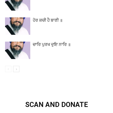
ਹੋਰ ਕਚੀ ਹੈ ਬਾਣੀ ॥
ਚਾਰਿ ਪੁਰਖ ਦੁਇ ਨਾਰਿ ॥
SCAN AND DONATE