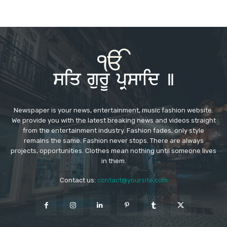
Newspaper is your news, entertainment, music fashion website.
We provide you with the latest breaking news and videos straight
from the entertainment industry. Fashion fades, only style
remains the same. Fashion never stops. There are always
projects, opportunities. Clothes mean nothing until someone lives
in them.
Contact us:
contact@yoursite.com