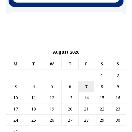
August 2026
M
T
W
T
F
S
S
1
2
3
4
5
6
7
8
9
10
11
12
13
14
15
16
17
18
19
20
21
22
23
24
25
26
27
28
29
30
31