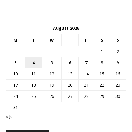
August 2026
M
T
W
T
F
S
S
1
2
3
4
5
6
7
8
9
10
11
12
13
14
15
16
17
18
19
20
21
22
23
24
25
26
27
28
29
30
31
« Jul