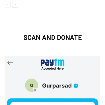
SCAN AND DONATE