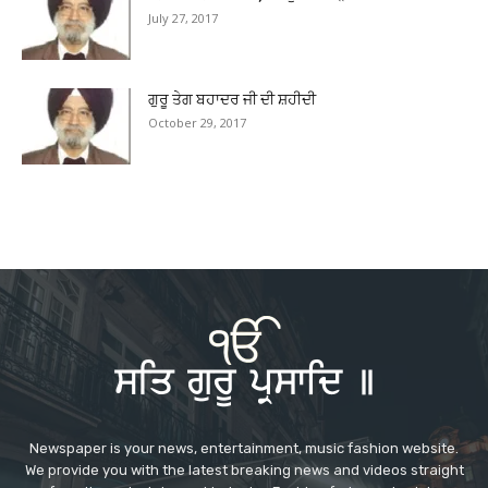
July 27, 2017
ਗੁਰੂ ਤੇਗ ਬਹਾਦਰ ਜੀ ਦੀ ਸ਼ਹੀਦੀ
October 29, 2017
Newspaper is your news, entertainment, music fashion website.
We provide you with the latest breaking news and videos straight