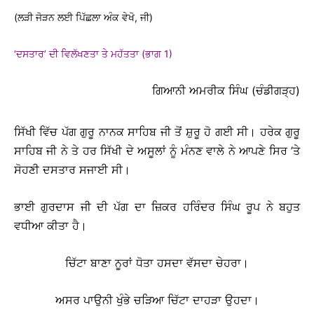
(ਲੜੀ ਜੋੜਨ ਲਈ ਪਿੱਛਲਾ ਅੰਕ ਵੇਖੋ, ਜੀ)
‘ਦਸਤਾਰ’ ਦੀ ਵਿਲੱਖਣਤਾ ਤੇ ਮਹੱਤਤਾ (ਭਾਗ 1)
ਗਿਆਨੀ ਅਮਰੀਕ ਸਿੰਘ (ਚੰਡੀਗੜ੍ਹ)
ਸਿੱਖੀ ਵਿੱਚ ਪੱਗ ਗੁਰੂ ਨਾਨਕ ਸਾਹਿਬ ਜੀ ਤੋਂ ਸ਼ੁਰੂ ਹੋ ਗਈ ਸੀ। ਹਰੇਕ ਗੁਰੂ
ਸਾਹਿਬ ਜੀ ਨੇ ਤੇ ਹਰ ਸਿੱਖੀ ਦੇ ਅਸੂਲਾਂ ਨੂੰ ਮੰਨਣ ਵਾਲੇ ਨੇ ਆਪਣੇ ਸਿਰ ’ਤੇ
ਸੋਹਣੀ ਦਸਤਾਰ ਸਜਾਈ ਸੀ।
ਭਾਈ ਗੁਰਦਾਸ ਜੀ ਦੀ ਪੱਗ ਦਾ ਜ਼ਿਕਰ ਹਰਿੰਦਰ ਸਿੰਘ ਰੂਪ ਨੇ ਬਹੁਤ
ਵਧੀਆ ਕੀਤਾ ਹੈ।
ਚਿੱਟਾ ਬਾਣਾ ਨੂਰਾਂ ਧੋਤਾ ਹਸਦਾ ਵੱਸਦਾ ਚੇਹਰਾ।
ਅਸਰ ਪਾਉਨੀ ਖੁੰਭੇ ਚੜਿਆ ਚਿੱਟਾ ਦਾਹੜਾ ਉਹਦਾ।