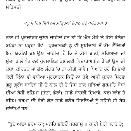
ਸਹਿਮਤੀ
ਬੜੂ ਸਾਹਿਬ ਵਿਖੇ ਨਵਰਾਤ੍ਰਿਆਂ ਦੌਰਾਨ ਹੁੰਦੇ ਪ੍ਰੋਗਰਾਮ-3
ਨਾਲ ਹੀ ਪ੍ਰਚਾਰਕ ਚੁਣਨੇ ਚਾਹੀਦੇ ਹਨ ਤਾਂ ਕਿ ਐਨ ਮੌਕੇ ’ਤੇ ਕੋਈ ਬੇਲੋੜਾ
ਬਖੇੜਾ ਨਾ ਖੜ੍ਹਾ ਹੋਵੇ। ਪ੍ਰਚਾਰਕਾਂ ਨੂੰ ਵੀ ਸੂਝਦਿਲੀ ਤੋਂ ਕੰਮ ਲੈਂਦਿਆਂ
ਇਹ ਯਕੀਨੀ ਬਣਾਉਣਾ ਚਾਹੀਦਾ ਹੈ ਕਿ ਜੇ ਕੋਈ ਬਾਣੀ, ਮਰਿਆਦਾ ਜਾਂ
ਮੁੱਦਾ ਹਾਲੇ ਪੰਥ ਵਲੋਂ ਪ੍ਰਮਾਣਿਤ ਹੋਣ ਲਈ ਵਿਚਾਰਅਧੀਨ ਹੈ ਤਾਂ ਉਸ ਦੀ
ਕਥਾ, ਕੀਰਤਨ ਜਾਂ ਗੱਲ ਸੰਗਤ ’ਚ ਨਾ ਕੀਤੀ ਜਾਵੇ। ਧਿਆਨ ਰਹੇ ਕਿ ਭਾਵੇਂ
ਕੋਈ ਕਿੰਨਾ ਵੀ ਵਧੀਆ ਪ੍ਰਚਾਰਕ ਕਿਉਂ ਨਾ ਹੋਵੇ, ਅਸੀਂ ਜੁੜਨਾ ਸਿਰਫ਼
ਗੁਰੂ ਗ੍ਰੰਥ ਸਾਹਿਬ ਜੀ ਦੇ ਨਾਲ ਹੀ ਹੈ ਜਿਸ ਨਾਲ ਜੁੜਿਆਂ ਗੁਰਮਤਿ ਸੇਧਾਂ
ਦੀਆਂ ਰੱਬੀ ਰਸ਼ਿਮਾਂ (ਤੰਦਾਂ, ਡੋਰਾਂ); ਸਾਡੇ ਬਾਹਰੀ ਦਿਖਾਵੇ, ਕਰਮਕਾਂਡ ਤੇ
ਵਹਿਮ-ਭਰਮਾਂ ਦੀ ਬੇੜੀ ਕੱਟ ਸਾਡੇ ਕਠੋਰ ਹਿਰਦਿਆਂ ਨੂੰ ਸਹਿਜੇ ਹੀ ਬੇਧ
ਜਾਂਦੀਆਂ ਹਨ:
‘‘ਫੂਟੋ ਆਂਡਾ ਭਰਮ ਕਾ; ਮਨਹਿ ਭਇਓ ਪਰਗਾਸੁ ॥ ਕਾਟੀ ਬੇਰੀ ਪਗਹ ਤੇ;