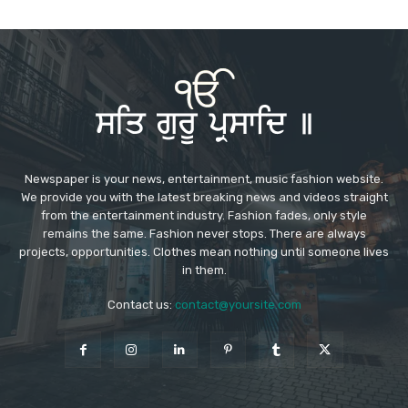
Newspaper is your news, entertainment, music fashion website.
We provide you with the latest breaking news and videos straight
from the entertainment industry. Fashion fades, only style
remains the same. Fashion never stops. There are always
projects, opportunities. Clothes mean nothing until someone lives
in them.
Contact us:
contact@yoursite.com