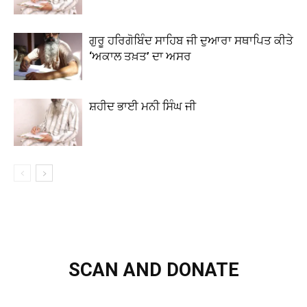
ਗੁਰੂ ਹਰਿਗੋਬਿੰਦ ਸਾਹਿਬ ਜੀ ਦੁਆਰਾ ਸਥਾਪਿਤ ਕੀਤੇ
‘ਅਕਾਲ ਤਖ਼ਤ’ ਦਾ ਅਸਰ
ਸ਼ਹੀਦ ਭਾਈ ਮਨੀ ਸਿੰਘ ਜੀ
SCAN AND DONATE