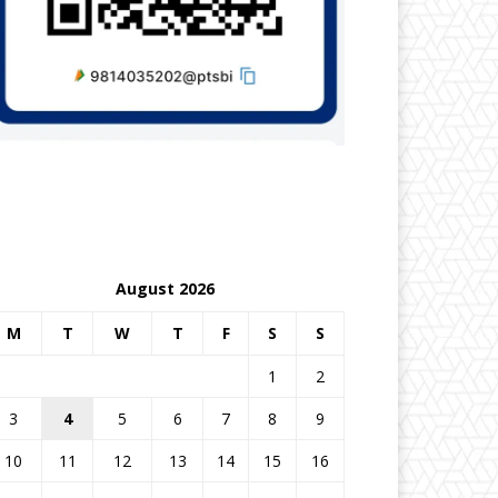
August 2026
M
T
W
T
F
S
S
1
2
3
4
5
6
7
8
9
10
11
12
13
14
15
16