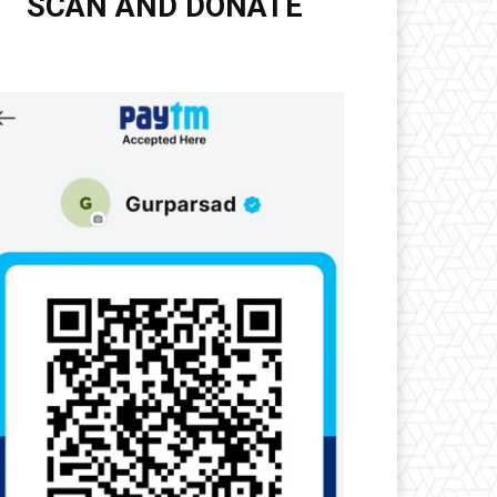
SCAN AND DONATE