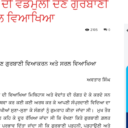
ੀ ਦੀ ਵਡਮੁਲੀ ਦੇਣ ਗੁਰਬਾਣੀ
ਰਲ ਵਿਆਖਿਆ
2105
0
ਲੀ ਦੇਣ ਗੁਰਬਾਣੀ ਵਿਆਕਰਨ ਅਤੇ ਸਰਲ ਵਿਆਖਿਆ
ਅਵਤਾਰ ਸਿੰਘ
ਬਾਣੀ ਦੀ ਵਿਆਖਿਆ ਮਿਥਿਹਾਸ ਅਤੇ ਵੇਦਾਂਤ ਦੀ ਰੰਗਤ ਦੇ ਕੇ ਕਰਦੇ ਸਨ
 ਅਥਵਾ ਕਰ ਕਈ ਕਈ ਅਰਥ ਕਰ ਕੇ ਆਪਣੀ ਸੰਪ੍ਰਦਾਈ ਵਿਦਿਆ ਦਾ
ਆਂ ਸੁਣਾ-ਸੁਣਾ ਕੇ ਸੰਗਤਾਂ ਨੂੰ ਗੁਮਰਾਹ ਕੀਤਾ ਜਾਂਦਾ ਸੀ। ਮੁਖ ਤੌਰ
ਇਹ ਕਹਿ ਕੇ ਦੂਰ ਰੱਖਿਆ ਜਾਂਦਾ ਸੀ ਕਿ ਵੇਖਣਾ ਕਿਤੇ ਗੁਰਬਾਣੀ ਗ਼ਲਤ
 ਪ੍ਰਭਾਵ ਦਿੱਤਾ ਜਾਂਦਾ ਸੀ ਕਿ ਗੁਰਬਾਣੀ ਪੜ੍ਹਨੀ, ਪੜ੍ਹਾਉਣੀ ਅਤੇ