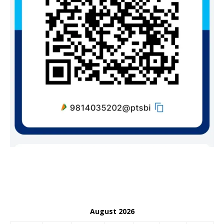
August 2026