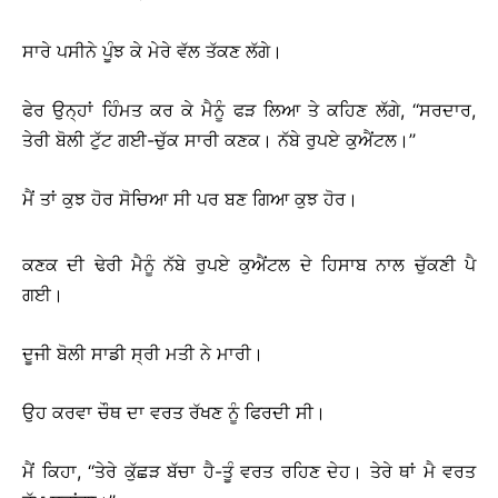
ਸਾਰੇ ਪਸੀਨੇ ਪੂੰਝ ਕੇ ਮੇਰੇ ਵੱਲ ਤੱਕਣ ਲੱਗੇ।
ਫੇਰ ਉਨ੍ਹਾਂ ਹਿੰਮਤ ਕਰ ਕੇ ਮੈਨੂੰ ਫੜ ਲਿਆ ਤੇ ਕਹਿਣ ਲੱਗੇ, ‘‘ਸਰਦਾਰ,
ਤੇਰੀ ਬੋਲੀ ਟੁੱਟ ਗਈ-ਚੁੱਕ ਸਾਰੀ ਕਣਕ। ਨੱਬੇ ਰੁਪਏ ਕੁਐਂਟਲ।’’
ਮੈਂ ਤਾਂ ਕੁਝ ਹੋਰ ਸੋਚਿਆ ਸੀ ਪਰ ਬਣ ਗਿਆ ਕੁਝ ਹੋਰ।
ਕਣਕ ਦੀ ਢੇਰੀ ਮੈਨੂੰ ਨੱਬੇ ਰੁਪਏ ਕੁਐਂਟਲ ਦੇ ਹਿਸਾਬ ਨਾਲ ਚੁੱਕਣੀ ਪੈ
ਗਈ।
ਦੂਜੀ ਬੋਲੀ ਸਾਡੀ ਸ੍ਰੀ ਮਤੀ ਨੇ ਮਾਰੀ।
ਉਹ ਕਰਵਾ ਚੌਥ ਦਾ ਵਰਤ ਰੱਖਣ ਨੂੰ ਫਿਰਦੀ ਸੀ।
ਮੈਂ ਕਿਹਾ, ‘‘ਤੇਰੇ ਕੁੱਛੜ ਬੱਚਾ ਹੈ-ਤੂੰ ਵਰਤ ਰਹਿਣ ਦੇਹ। ਤੇਰੇ ਥਾਂ ਮੈ ਵਰਤ