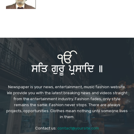
Newspaper is your news, entertainment, music fashion website.
We provide you with the latest breaking news and videos straight
from the entertainment industry. Fashion fades, only style
remains the same. Fashion never stops. There are always
projects, opportunities. Clothes mean nothing until someone lives
in them.
Contact us:
contact@yoursite.com