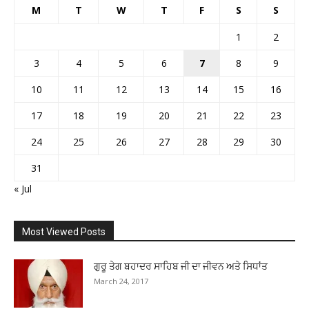
M
T
W
T
F
S
S
1
2
3
4
5
6
7
8
9
10
11
12
13
14
15
16
17
18
19
20
21
22
23
24
25
26
27
28
29
30
31
« Jul
Most Viewed Posts
ਗੁਰੂ ਤੇਗ ਬਹਾਦਰ ਸਾਹਿਬ ਜੀ ਦਾ ਜੀਵਨ ਅਤੇ ਸਿਧਾਂਤ
March 24, 2017