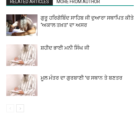
RELATED ARTICLES
MORE FROM AUTHOR
ਗੁਰੂ ਹਰਿਗੋਬਿੰਦ ਸਾਹਿਬ ਜੀ ਦੁਆਰਾ ਸਥਾਪਿਤ ਕੀਤੇ
‘ਅਕਾਲ ਤਖ਼ਤ’ ਦਾ ਅਸਰ
ਸ਼ਹੀਦ ਭਾਈ ਮਨੀ ਸਿੰਘ ਜੀ
ਮੂਲ ਮੰਤਰ ਦਾ ਗੁਰਬਾਣੀ ’ਚ ਸਥਾਨ ਤੇ ਬਣਤਰ