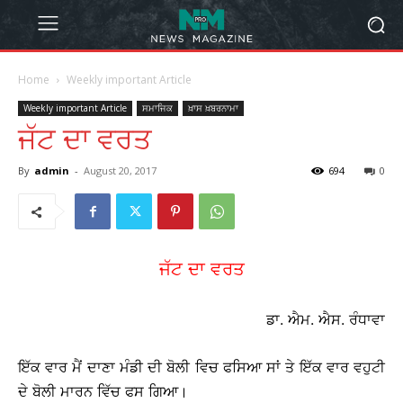
Home
Weekly important Article
Weekly important Article
ਸਮਾਜਿਕ
ਖ਼ਾਸ ਖ਼ਬਰਨਾਮਾ
ਜੱਟ ਦਾ ਵਰਤ
By
admin
-
August 20, 2017
694
0
ਜੱਟ ਦਾ ਵਰਤ
ਡਾ. ਐਮ. ਐਸ. ਰੰਧਾਵਾ
ਇੱਕ ਵਾਰ ਮੈਂ ਦਾਣਾ ਮੰਡੀ ਦੀ ਬੋਲੀ ਵਿਚ ਫਸਿਆ ਸਾਂ ਤੇ ਇੱਕ ਵਾਰ ਵਹੁਟੀ
ਦੇ ਬੋਲੀ ਮਾਰਨ ਵਿੱਚ ਫਸ ਗਿਆ।