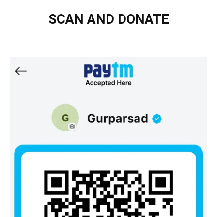
SCAN AND DONATE