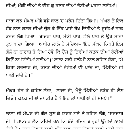
ਦੀਆਂ, ਮੱਕੀ ਦੀਆਂ ਤੇ ਵੀਹ ਕੁ ਕਣਕ ਦੀਆਂ ਰੋਟੀਆਂ ਪਕਵਾ ਲਈਆਂ।
ਸਾਰਾ ਕੁਝ ਮੱਘਰ ਅੱਗੇ ਵੱਡੇ ਥਾਲ ’ਚ ਪਰੋਸ ਦਿੱਤਾ ਗਿਆ। ਮੱਘਰ ਨੇ ਇਕ
ਹੱਥ ਨਾਲ ਕਣਕ ਦੀਆਂ ਚੁੱਕ ਕੇ ਇੱਕ ਪਾਸੇ ਰੱਖ ਦਿੱਤੀਆਂ ਤੇ ਦੂਜੀਆਂ ਸਾਫ਼
ਕਰਨ ਲੱਗ ਪਿਆ। ਬਾਜਰਾ ਖਾਹ, ਮੱਕੀ ਖਾਹ, ਛੋਲੇ ਖਾਹ ਤੇ ਉਹ ਸਾਰਾ
ਕੁਝ ਖਾਂਦਾ ਗਿਆ। ਅਖੀਰ ਲਾਲੇ ਨੇ ਸੋਚਿਆ- ‘ਇਹ ਮੱਘਰ ਕਿਧਰੇ ਇਸ
ਗੱਲੋਂ ਨਾ ਨਾਰਾਜ਼ ਹੋ ਗਿਆ ਹੋਵੇ ਕਿ ਉਸ ਨੂੰ ਨਿਰੀਆਂ ਕਣਕ ਦੀਆਂ ਰੋਟੀਆਂ
ਕਿਉਂ ਨਾ ਦਿੱਤੀਆਂ ਗਈਆਂ।’ ਲਾਲਾ ਬੜੀ ਹਲੀਮੀ ਨਾਲ ਕਹਿਣ ਲੱਗਾ, ‘‘ਮੈਂ
ਕਿਹਾ ਸਰਦਾਰ ਜੀ, ਕਣਕ ਦੀਆਂ ਰੋਟੀਆਂ ਵੀ ਖਾਓ ਨਾ, ਮਿੱਸੀਆਂ ਹੀ
ਖਾਈ ਜਾਂਦੇ ਹੋ।’’
ਮੱਘਰ ਹੱਸ ਕੇ ਕਹਿਣ ਲੱਗਾ, ‘‘ਲਾਲਾ ਜੀ, ਮੈਨੂੰ ਮਿੱਸੀਆਂ ਨਬੇੜ ਹੀ ਲੈਣ
ਦਿਓ। ਕਣਕ ਦੀਆਂ ਦਾ ਕੀਹ ਹੈ ? ਇਹ ਤਾਂ ਖਾਧੀਆਂ ਹੀ ਸਮਝੋ।’’
ਲਾਲਾ ਜੀ ਮੱਘਰ ਦੀ ਗੱਲ ਸੁਣ ਕੇ ਯਰਕ ਗਏ ਤੇ ਕਹਿਣ ਲੱਗੇ, ‘‘ਸਰਦਾਰ
ਜੀ ! ਡਾਕਟਰ ਲੋਕ ਕਹਿੰਦੇ ਹਨ ਕਿ ਬੰਦੇ ਅੰਦਰ ਬਾਰ੍ਹਾਂ ਉਂਗਲਾਂ ਨਾਲੀ