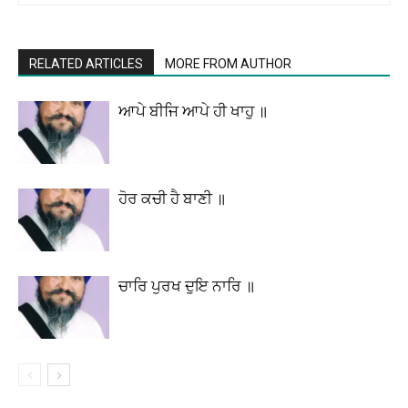
RELATED ARTICLES
MORE FROM AUTHOR
ਆਪੇ ਬੀਜਿ ਆਪੇ ਹੀ ਖਾਹੁ ॥
ਹੋਰ ਕਚੀ ਹੈ ਬਾਣੀ ॥
ਚਾਰਿ ਪੁਰਖ ਦੁਇ ਨਾਰਿ ॥