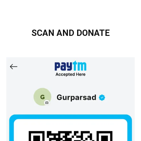
SCAN AND DONATE