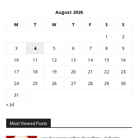
August 2026
M
T
W
T
F
S
S
1
2
3
4
5
6
7
8
9
10
11
12
13
14
15
16
17
18
19
20
21
22
23
24
25
26
27
28
29
30
31
« Jul
Most Viewed Posts