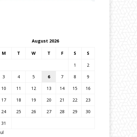
August 2026
M
T
W
T
F
S
S
1
2
3
4
5
6
7
8
9
10
11
12
13
14
15
16
17
18
19
20
21
22
23
24
25
26
27
28
29
30
31
Jul