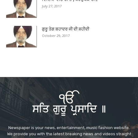
July 27, 2017
ਗੁਰੂ ਤੇਗ ਬਹਾਦਰ ਜੀ ਦੀ ਸ਼ਹੀਦੀ
October 29, 2017
Newspaper is your news, entertainment, music fashion website.
We provide you with the latest breaking news and videos straight