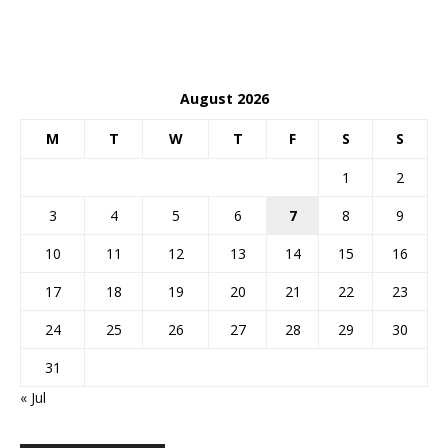
August 2026
M
T
W
T
F
S
S
1
2
3
4
5
6
7
8
9
10
11
12
13
14
15
16
17
18
19
20
21
22
23
24
25
26
27
28
29
30
31
« Jul