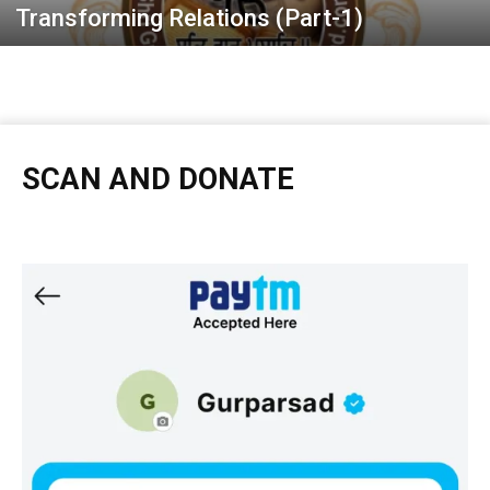
Transforming Relations (Part-1)
SCAN AND DONATE