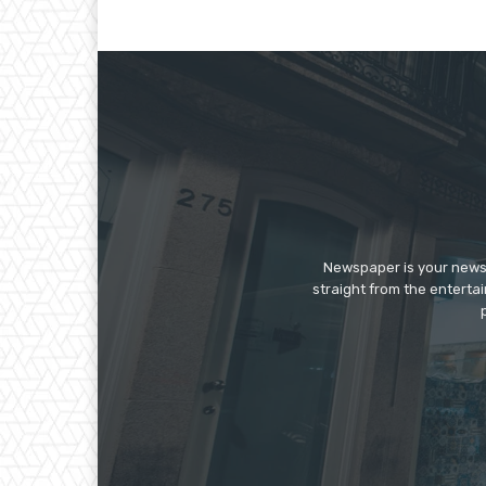
Newspaper is your news,
straight from the enterta