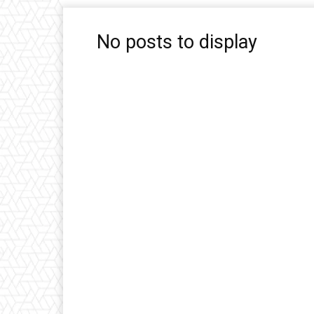
No posts to display