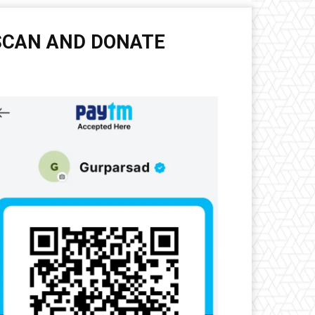
SCAN AND DONATE