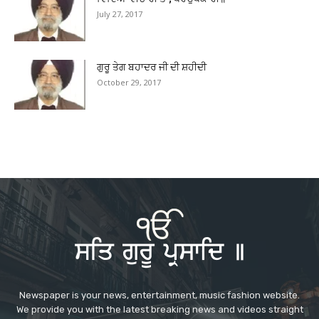
July 27, 2017
ਗੁਰੂ ਤੇਗ ਬਹਾਦਰ ਜੀ ਦੀ ਸ਼ਹੀਦੀ
October 29, 2017
Newspaper is your news, entertainment, music fashion website.
We provide you with the latest breaking news and videos straight