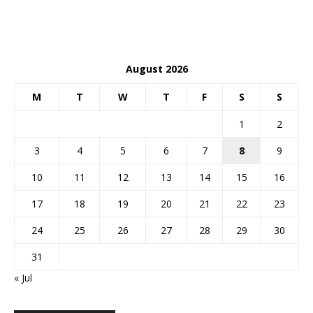
August 2026
M
T
W
T
F
S
S
1
2
3
4
5
6
7
8
9
10
11
12
13
14
15
16
17
18
19
20
21
22
23
24
25
26
27
28
29
30
31
« Jul